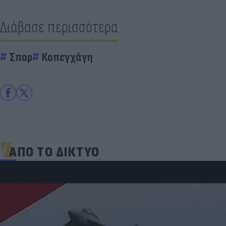
Διάβασε περισσότερα
Σπορ
Κοπεγχάγη
ΑΠΟ ΤΟ ΔΙΚΤΥΟ