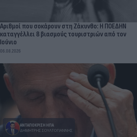
Αριθμοί που σοκάρουν στη Ζάκυνθο: Η ΠΟΕΔΗΝ
καταγγέλλει 8 βιασμούς τουριστριών από τον
Ιούνιο
06.08.2026
ΑΝΤΑΠΟΚΡΙΣΗ ΗΠΑ
ΔΗΜΉΤΡΗΣ ΣΟΥΛΤΟΓΙΆΝΝΗΣ