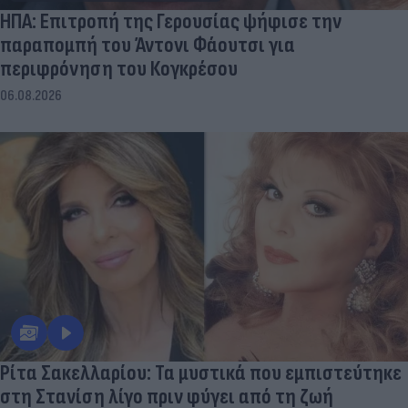
ΗΠΑ: Επιτροπή της Γερουσίας ψήφισε την
παραπομπή του Άντονι Φάουτσι για
περιφρόνηση του Κογκρέσου
06.08.2026
Ρίτα Σακελλαρίου: Τα μυστικά που εμπιστεύτηκε
στη Στανίση λίγο πριν φύγει από τη ζωή