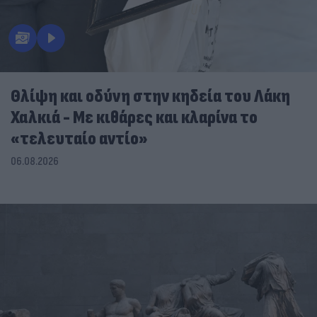
Θλίψη και οδύνη στην κηδεία του Λάκη
Χαλκιά - Με κιθάρες και κλαρίνα το
«τελευταίο αντίο»
06.08.2026