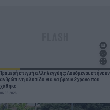
Τρομερή στιγμή αλληλεγγύης: Λουόμενοι στήνουν
ανθρώπινη αλυσίδα για να βρουν 2χρονο που
χάθηκε
06.08.2026