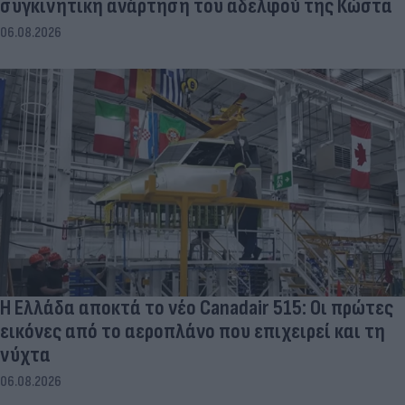
συγκινητική ανάρτηση του αδελφού της Κώστα
06.08.2026
Η Ελλάδα αποκτά το νέο Canadair 515: Οι πρώτες
εικόνες από το αεροπλάνο που επιχειρεί και τη
νύχτα
06.08.2026