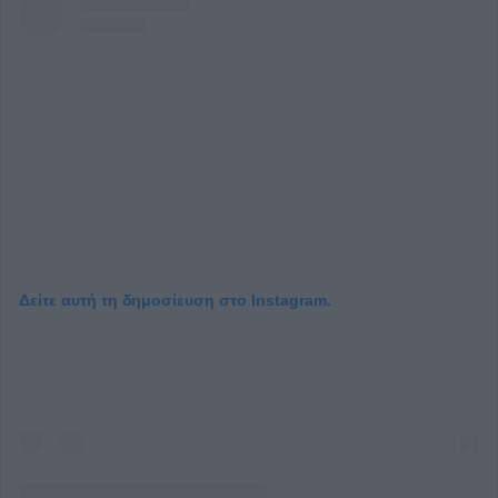
Δείτε αυτή τη δημοσίευση στο Instagram.