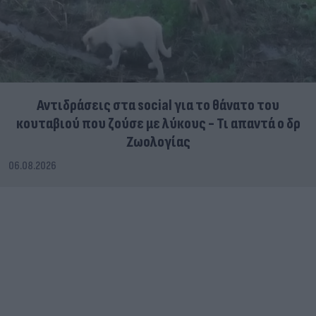
Αντιδράσεις στα social για το θάνατο του
κουταβιού που ζούσε με λύκους - Τι απαντά ο δρ
Ζωολογίας
06.08.2026