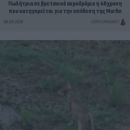
Πωλήτρια σε βρετανικό αεροδρόμιο η 46χρονη
που κατηγορείται για την υπόθεση της Marfin
06.08.2026
ΕΛΈΝΗ ΚΑΡΑΘΆΝΟΥ