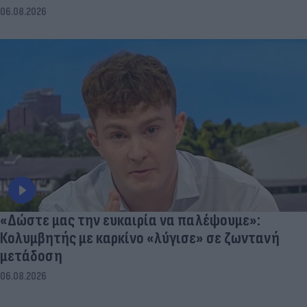
06.08.2026
«Δώστε μας την ευκαιρία να παλέψουμε»:
Κολυμβητής με καρκίνο «λύγισε» σε ζωντανή
μετάδοση
06.08.2026