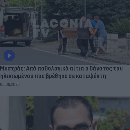
Μυστράς: Από παθολογικά αίτια ο θάνατος του
ηλικιωμένου που βρέθηκε σε καταψύκτη
06.08.2026