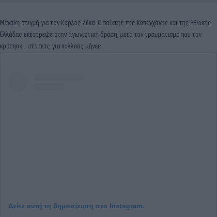
Μεγάλη στιγμή για τον Κάρλος Ζέκα. Ο παίκτης της Κοπεγχάγης και της Εθνικής
Ελλάδας επέστρεψε στην αγωνιστική δράση, μετά τον τραυματισμό που τον
κράτησε… στα πιτς για πολλούς μήνες.
Δείτε αυτή τη δημοσίευση στο Instagram.