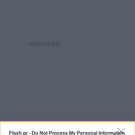
Flash.gr -
Do Not Process My Personal Information