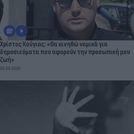
Χρίστος Κούγιας: «Θα κινηθώ νομικά για
δημοσιεύματα που αφορούν την προσωπική μου
ζωή»
06.08.2026