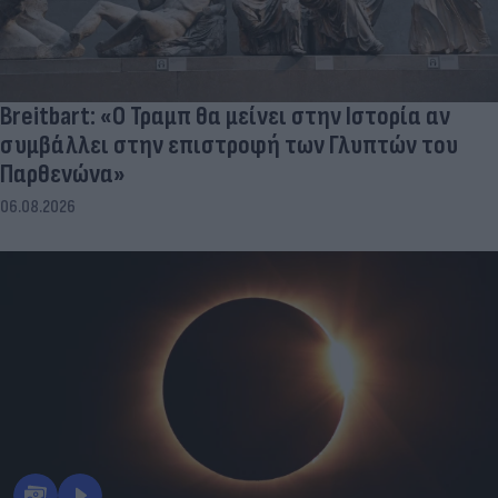
Breitbart: «Ο Τραμπ θα μείνει στην Ιστορία αν
συμβάλλει στην επιστροφή των Γλυπτών του
Παρθενώνα»
06.08.2026