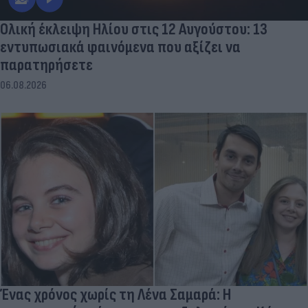
Ολική έκλειψη Ηλίου στις 12 Αυγούστου: 13
εντυπωσιακά φαινόμενα που αξίζει να
παρατηρήσετε
06.08.2026
Ένας χρόνος χωρίς τη Λένα Σαμαρά: Η