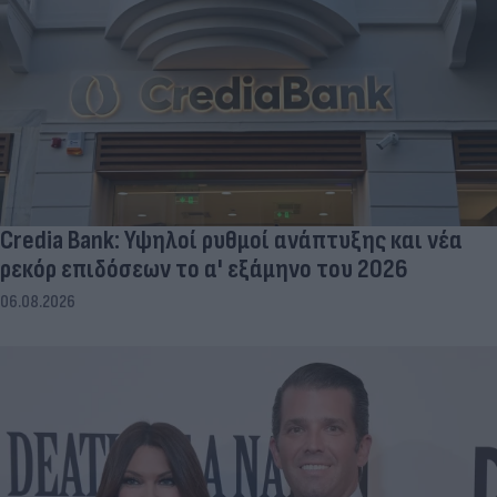
Credia Bank: Υψηλοί ρυθμοί ανάπτυξης και νέα
ρεκόρ επιδόσεων το α' εξάμηνο του 2026
06.08.2026