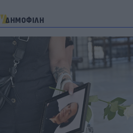
ΔΗΜΟΦΙΛΗ