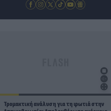
Τρομακτική ανάλυση για τη φωτιά στην