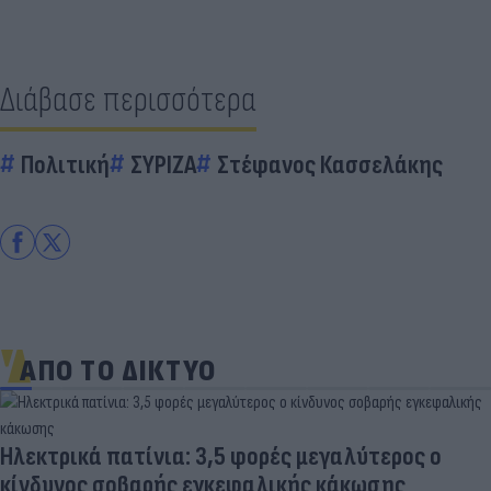
Διάβασε περισσότερα
Πολιτική
ΣΥΡΙΖΑ
Στέφανος Κασσελάκης
ΑΠΟ ΤΟ ΔΙΚΤΥΟ
Ηλεκτρικά πατίνια: 3,5 φορές μεγαλύτερος ο
κίνδυνος σοβαρής εγκεφαλικής κάκωσης