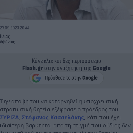
27.09.2023 20:44
Ηλίας
Λιβάνιος
Κάνε κλικ και δες περισσότερο
Flash.gr
στην αναζήτηση της
Google
Την άποψη του να καταργηθεί η υποχρεωτική
στρατιωτική θητεία εξέφρασε ο πρόεδρος του
ΣΥΡΙΖΑ
,
Στέφανος Κασσελάκης
, κάτι που έχει
ιδιαίτερη βαρύτητα, από τη στιγμή που ο ίδιος δεν