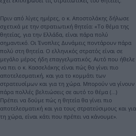
έχει εκπληρώσει τις στρατιωτικές του θητείες.
Πριν από λίγες ημέρες, ο κ. Αποστολάκης δήλωσε
σχετικά με την στρατιωτική θητεία: «Το θέμα της
θητείας, για την Ελλάδα, είναι πάρα πολύ
σημαντικό. Οι Ένοπλες Δυνάμεις ποντάρουν πάρα
πολύ στη θητεία. Ο ελληνικός στρατός είναι σε
μεγάλο μέρος ήδη επαγγελματικός. Αυτό που ήθελε
να πει ο κ. Κασσελάκης είναι πώς θα γίνει πιο
αποτελεσματική, και για το κομμάτι των
στρατευσίμων και για τη χώρα. Μπορούν να γίνουν
πάρα πολλές βελτιώσεις σε αυτό το θέμα (…)
Πρέπει να δούμε πώς η θητεία θα γίνει πιο
αποτελεσματική και για τους στρατεύσιμους και για
τη χώρα, είναι κάτι που πρέπει να κάνουμε».