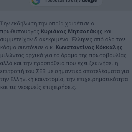
Την εκδήλωση την οποία χαιρέτισε ο
πρωθυπουργός
Κυριάκος Μητσοτάκης
και
συμμετείχαν διακεκριμένοι Έλληνες από όλο τον
κόσμο συντόνισε ο κ.
Κωνσταντίνος Κόκκαλης
μιλώντας αρχικά για το όραμα της πρωτοβουλίας
αλλά και την προσπάθεια που έχει ξεκινήσει η
επιτροπή του ΣΕΒ με σημαντικά αποτελέσματα για
την Ελληνική καινοτομία, την επιχειρηματικότητα
και τις νεοφυείς επιχειρήσεις.