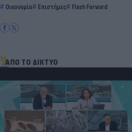
Οικονομία
Επιστήμες
Flash Forward
ΑΠΟ ΤΟ ΔΙΚΤΥΟ