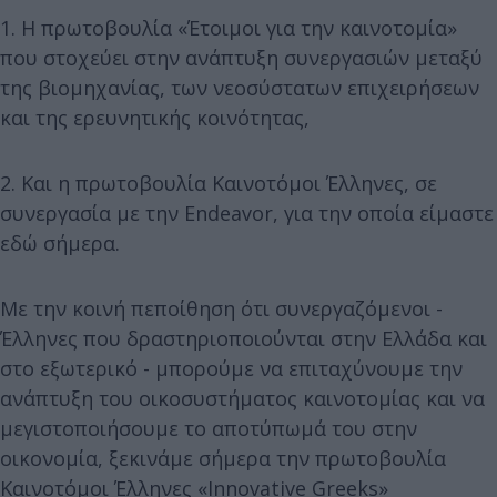
1. Η πρωτοβουλία «Έτοιμοι για την καινοτομία»
που στοχεύει στην ανάπτυξη συνεργασιών μεταξύ
της βιομηχανίας, των νεοσύστατων επιχειρήσεων
και της ερευνητικής κοινότητας,
2. Και η πρωτοβουλία Καινοτόμοι Έλληνες, σε
συνεργασία με την Endeavor, για την οποία είμαστε
εδώ σήμερα.
Με την κοινή πεποίθηση ότι συνεργαζόμενοι -
Έλληνες που δραστηριοποιούνται στην Ελλάδα και
στο εξωτερικό - μπορούμε να επιταχύνουμε την
ανάπτυξη του οικοσυστήματος καινοτομίας και να
μεγιστοποιήσουμε το αποτύπωμά του στην
οικονομία, ξεκινάμε σήμερα την πρωτοβουλία
Καινοτόμοι Έλληνες «Innovative Greeks»