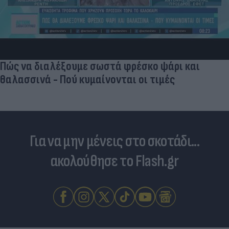
Πώς να διαλέξουμε σωστά φρέσκο ψάρι και
θαλασσινά - Πού κυμαίνονται οι τιμές
Για να μην μένεις στο σκοτάδι...
ακολούθησε το Flash.gr