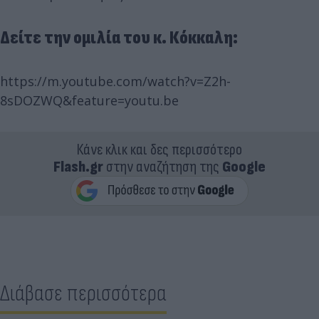
Δείτε την ομιλία του κ. Κόκκαλη:
https://m.youtube.com/watch?v=Z2h-
8sDOZWQ&feature=youtu.be
Κάνε κλικ και δες περισσότερο
Flash.gr
στην αναζήτηση της
Google
Διάβασε περισσότερα