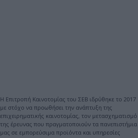
Η Επιτροπή Καινοτομίας του ΣΕΒ ιδρύθηκε το 2017
με στόχο να προωθήσει την ανάπτυξη της
επιχειρηματικής καινοτομίας, τον μετασχηματισμό
της έρευνας που πραγματοποιούν τα πανεπιστήμια
μας σε εμπορεύσιμα προϊόντα και υπηρεσίες