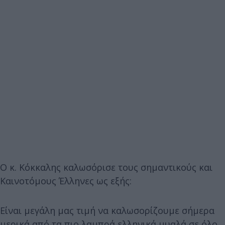
Ο κ. Κόκκαλης καλωσόρισε τους σημαντικούς και
Καινοτόμους Έλληνες ως εξής:
Είναι μεγάλη μας τιμή να καλωσορίζουμε σήμερα
μερικά από τα πιο λαμπρά ελληνικά μυαλά σε όλο