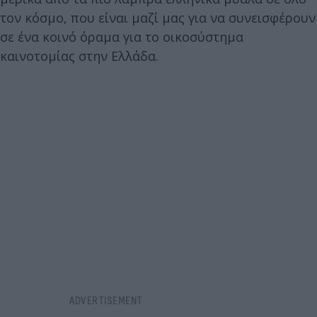
τον κόσμο, που είναι μαζί μας για να συνεισφέρουν
σε ένα κοινό όραμα για το οικοσύστημα
καινοτομίας στην Ελλάδα.