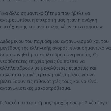
Ένα άλλο σημαντικό ζήτημα που ήθελε να
αντιμετωπίσει η επιτροπή μας ήταν η ανάγκη
επιτάχυνσης και ανάπτυξης νέων επιχειρήσεων.
Δεδομένου του παγκόσμιου ανταγωνισμού και του
μεγέθους της ελληνικής αγοράς, είναι σημαντικό να
δημιουργηθεί μια κουλτούρα συνεργασίας. Οι
νεοσύστατες επιχειρήσεις θα πρέπει να
αλληλεπιδρούν με μεγαλύτερες εταιρείες και
πανεπιστημιακές ερευνητικές ομάδες για να
βελτιώσουν τις πιθανότητές τους και να είναι
ανταγωνιστικές μακροπρόθεσμα.
Γι 'αυτό η επιτροπή μας προχώρησε με 2 νέα έργα: