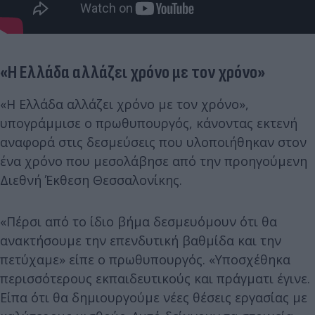
«Η Ελλάδα αλλάζει χρόνο με τον χρόνο»
«Η Ελλάδα αλλάζει χρόνο με τον χρόνο»,
υπογράμμισε ο πρωθυπουργός, κάνοντας εκτενή
αναφορά στις δεσμεύσεις που υλοποιήθηκαν στον
ένα χρόνο που μεσολάβησε από την προηγούμενη
Διεθνή Έκθεση Θεσσαλονίκης.
«Πέρσι από το ίδιο βήμα δεσμευόμουν ότι θα
ανακτήσουμε την επενδυτική βαθμίδα και την
πετύχαμε» είπε ο πρωθυπουργός. «Υποσχέθηκα
περισσότερους εκπαιδευτικούς και πράγματι έγινε.
Είπα ότι θα δημιουργούμε νέες θέσεις εργασίας με