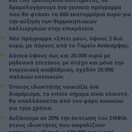
δρομολογήσουμε ένα γενναίο πρόγραμμα
που θα φτάσει τα 600 εκατομμύρια ευρώ για
την αύξηση των θερμοκηπιακών
καλλιεργειών στην επικράτεια.
Νέο πρόγραμμα «Σπίτι μου», ύψους 2 δισ.
ευρώ, με πόρους από το Ταμείο Ανάκαμψης.
Δάνεια ύψους έως και 20.000 ευρώ με
μηδενικό επιτόκιο, με στόχο και μόνο την
ενεργειακή αναβάθμιση, σχεδόν 20.000
παλαιών κατοικιών.
Όποιος ιδιοκτήτης νοικιάζει ένα
διαμέρισμα, το οποίο σήμερα είναι κλειστό,
θα απαλλάσσεται από τον φόρο ενοικίου
για τρία χρόνια.
Αυξάνουμε σε 20% την έκπτωση του ΕΝΦΙΑ
στους ιδιοκτήτες που ασφαλίζουν
κατοικίες, αξίας έως 500.000 ευρώ από