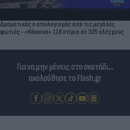
Δραματικός ο απολογισμός από τις μεγάλες
φωτιές - «Κόκκινα» 118 κτίρια σε 325 ελέγχους
Για να μην μένεις στο σκοτάδι...
ακολούθησε το Flash.gr