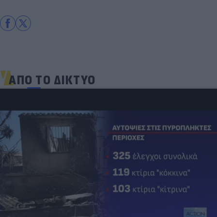
ΑΠΟ ΤΟ ΔΙΚΤΥΟ