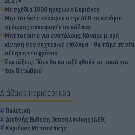
2027»
Με σχέδιο 1000 ημερών ο Κυριάκος
Μητσοτάκης «έκαψε» στην ΔΕΘ το σενάριο
πρόωρης προσφυγής σε κάλπες
Μητσοτάκης για ενστόλους: Κάναμε μικρή
κίνηση στο νυχτερινό επίδομα - Θα πάμε σε νέα
αύξηση του χρόνου
Συντάξεις: Πότε θα καταβληθούν τα ποσά για
τον Οκτώβριο
Διάβασε περισσότερα
Πολιτική
Διεθνής Έκθεση Θεσσαλονίκης (ΔΕΘ)
Κυριάκος Μητσοτάκης