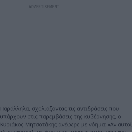
Παράλληλα, σχολιάζοντας τις αντιδράσεις που
υπάρχουν στις παρεμβάσεις της κυβέρνησης, ο
Κυριάκος Μητσοτάκης ανέφερε με νόημα: «Αν αυτοί