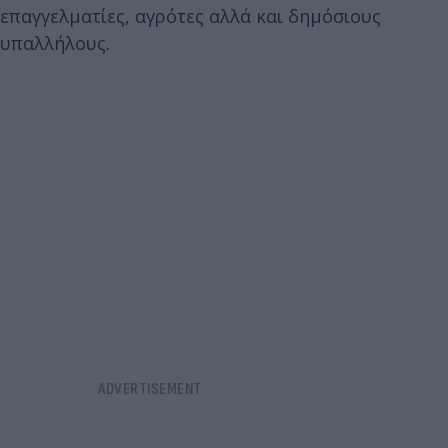
επαγγελματίες, αγρότες αλλά και δημόσιους
υπαλλήλους.