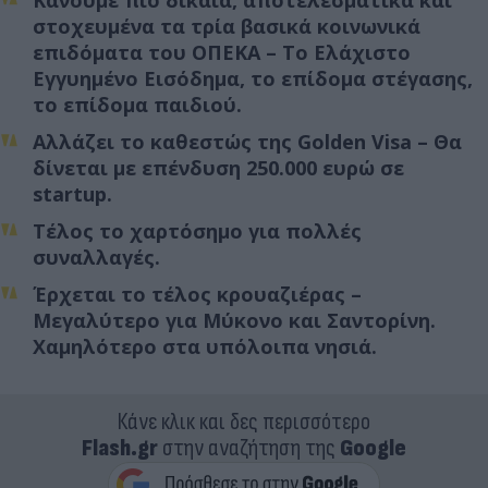
στοχευμένα τα τρία βασικά κοινωνικά
επιδόματα του ΟΠΕΚΑ – Το Ελάχιστο
Εγγυημένο Εισόδημα, το επίδομα στέγασης,
το επίδομα παιδιού.
Αλλάζει το καθεστώς της Golden Visa – Θα
δίνεται με επένδυση 250.000 ευρώ σε
startup.
Τέλος το χαρτόσημο για πολλές
συναλλαγές.
Έρχεται το τέλος κρουαζιέρας –
Μεγαλύτερο για Μύκονο και Σαντορίνη.
Χαμηλότερο στα υπόλοιπα νησιά.
Κάνε κλικ και δες περισσότερο
Flash.gr
στην αναζήτηση της
Google