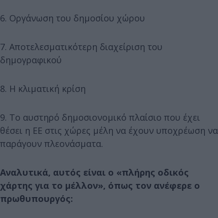
6. Οργάνωση του δημοσίου χώρου
7. Αποτελεσματικότερη διαχείριση του
δημογραφικού
8. Η κλιματική κρίση
9. Το αυστηρό δημοσιονομικό πλαίσιο που έχει
θέσει η ΕΕ στις χώρες μέλη να έχουν υποχρέωση να
παράγουν πλεονάσματα.
Αναλυτικά, αυτός είναι ο «πλήρης οδικός
χάρτης για το μέλλον», όπως τον ανέφερε ο
πρωθυπουργός: