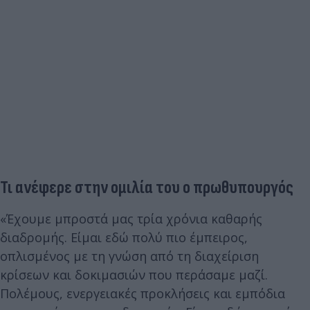
Τι ανέφερε στην ομιλία του ο πρωθυπουργός
«Έχουμε μπροστά μας τρία χρόνια καθαρής
διαδρομής. Είμαι εδώ πολύ πιο έμπειρος,
οπλισμένος με τη γνώση από τη διαχείριση
κρίσεων και δοκιμασιών που περάσαμε μαζί.
Πολέμους, ενεργειακές προκλήσεις και εμπόδια