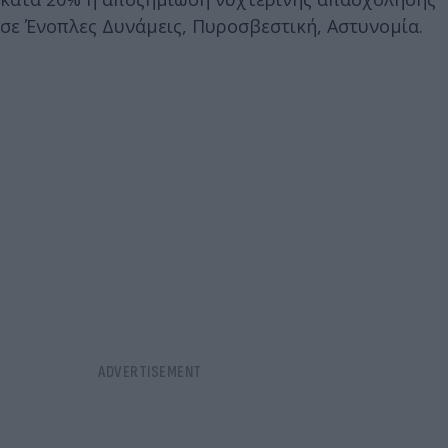
σε Ένοπλες Δυνάμεις, Πυροσβεστική, Αστυνομία.