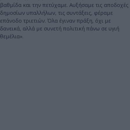
βαθμίδα και την πετύχαμε. Αυξήσαμε τις αποδοχές
δημοσίων υπαλλήλων, τις συντάξεις, φέραμε
επάνοδο τριετιών. Όλα έγιναν πράξη, όχι με
δανεικά, αλλά με συνετή πολιτική πάνω σε υγιή
θεμέλια».