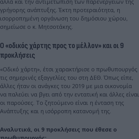
αλλά και την αντιμετώπιση των παρενεργειών της
γρήγορης ανάπτυξης. Έκτη προτεραιότητα, η
ισορροπημένη οργάνωση του δημόσιου χώρου,
σημείωσε ο κ. Μητσοτάκης.
Ο «οδικός χάρτης προς το μέλλον» και οι 9
προκλήσεις
«Οδικό χάρτη», έτσι χαρακτήρισε ο πρωθυπουργός
τις σημερινές εξαγγελίες του στη ΔΕΘ. Όπως είπε,
άλλες ήταν οι ανάγκες του 2019 με μια οικονομία
να παλεύει να βγει από την εντατική και άλλες είναι
οι παρούσες. Το ζητούμενο είναι η ένταση της
Ανάπτυξης και η ισόρροπη κατανομή της.
Αναλυτικά, οι 9 προκλήσεις που έθεσε ο
πρωθυπουργός: