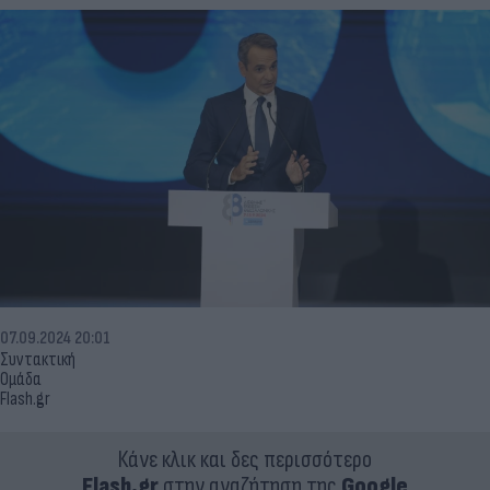
07.09.2024 20:01
Συντακτική
Ομάδα
Flash.gr
Κάνε κλικ και δες περισσότερο
Flash.gr
στην αναζήτηση της
Google