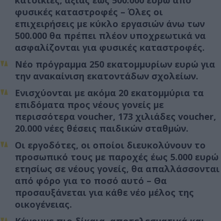
φυσικές καταστροφές – Όλες οι
επιχειρήσεις με κύκλο εργασιών άνω των
500.000 θα πρέπει πλέον υποχρεωτικά να
ασφαλίζονται για φυσικές καταστροφές.
Νέο πρόγραμμα 250 εκατομμυρίων ευρώ για
την ανακαίνιση εκατοντάδων σχολείων.
Ενισχύονται με ακόμα 20 εκατομμύρια τα
επιδόματα προς νέους γονείς με
περισσότερα voucher, 173 χιλιάδες voucher,
20.000 νέες θέσεις παιδικών σταθμών.
Οι εργοδότες, οι οποίοι διευκολύνουν το
προσωπικό τους με παροχές έως 5.000 ευρώ
ετησίως σε νέους γονείς, θα απαλλάσσονται
από φόρο για το ποσό αυτό – Θα
προσαυξάνεται για κάθε νέο μέλος της
οικογένειας.
Κάνουμε πιο δίκαια, αποτελεσματικά και