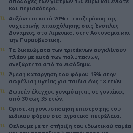
αποδοχές των γιατρών 130 ευρώ και ενίοτε
και περισσότερο.
Αυξάνεται κατά 20% η αποζημίωση της
νυχτερινής απασχόλησης στις Ένοπλες
Δυνάμεις, στο Λιμενικό, στην Αστυνομία και
την Πυροσβεστική.
Τα δικαιώματα των τριτέκνων συγκλίνουν
πλέον με αυτά των πολυτέκνων,
ανεξάρτητα από το εισόδημα.
Άμεση κατάργηση του φόρου 15% στην
ασφάλιση υγείας για παιδιά έως 18 ετών.
Δωρεάν έλεγχος γονιμότητας σε γυναίκες
από 30 έως 35 ετών.
Οριστική μονιμοποίηση επιστροφής του
ειδικού φόρου στο αγροτικό πετρέλαιο.
Θέλουμε με τη στήριξη του ιδιωτικού τομέα
και του τραπεζικού συστήματος, να