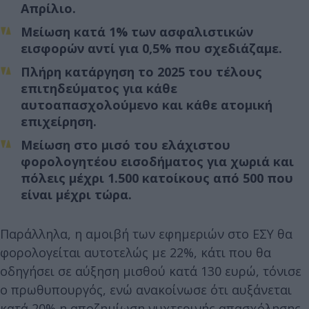
Απρίλιο.
Μείωση κατά 1% των ασφαλιστικών
εισφορών αντί για 0,5% που σχεδιάζαμε.
Πλήρη κατάργηση το 2025 του τέλους
επιτηδεύματος για κάθε
αυτοαπασχολούμενο και κάθε ατομική
επιχείρηση.
Μείωση στο μισό του ελάχιστου
φορολογητέου εισοδήματος για χωριά και
πόλεις μέχρι 1.500 κατοίκους από 500 που
είναι μέχρι τώρα.
Παράλληλα, η αμοιβή των εφημεριών στο ΕΣΥ θα
φορολογείται αυτοτελώς με 22%, κάτι που θα
οδηγήσει σε αύξηση μισθού κατά 130 ευρώ, τόνισε
ο πρωθυπουργός, ενώ ανακοίνωσε ότι αυξάνεται
κατά 20% η αποζημίωση νυχτερινής απασχόλησης