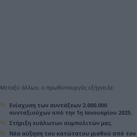
Μεταξύ άλλων, ο πρωθυπουργός εξήγγειλε:
Ενίσχυση των συντάξεων 2.000.000
συνταξιούχων από την 1η Ιανουαρίου 2025.
Στήριξη ευάλωτων συμπολιτών μας.
Νέα αύξηση του κατώτατου μισθού από τον