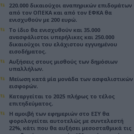
220.000 δικαιούχοι αναπηρικών επιδομάτων
από τον ΟΠΕΚΑ και από τον ΕΦΚΑ θα
ενισχυθούν με 200 ευρώ.
Το ίδιο θα ενισχυθούν και 35.000
ανασφάλιστοι υπερήλικες και 250.000
δικαιούχοι του ελάχιστου εγγυημένου
εισοδήματος.
Αυξήσεις στους μισθούς των δημόσιων
υπαλλήλων.
Μείωση κατά μία μονάδα των ασφαλιστικών
εισφορών.
Καταργείται το 2025 πλήρως το τέλος
επιτηδεύματος.
Η αμοιβή των εφημεριών στο ΕΣΥ θα
φορολογείται αυτοτελώς με συντελεστή
22%, κάτι που θα αυξήσει μεσοσταθμικά τις