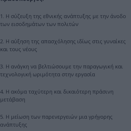
1. Η σύζευξη της εθνικής ανάπτυξης με την άνοδο
των εισοδημάτων των πολιτών
2. Η αύξηση της απασχόλησης ιδίως στις γυναίκες
και τους νέους
3. Η ανάγκη να βελτιώσουμε την παραγωγική και
τεχνολογική ωριμότητα στην εργασία
4. Η ακόμα ταχύτερη και δικαιότερη πράσινη
μετάβαση
5. Η μείωση των παρενεργειών μια γρήγορης
ανάπτυξης