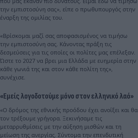
που μας έκαναν πιο δυνατούς. Είμαι εδώ να τιμήσω
την εμπιστοσύνη σας», είπε ο πρωθυπουργός στην
έναρξη της ομιλίας του.
«Βρίσκομαι μαζί σας αποφασισμένος να τιμήσω
την εμπιστοσύνη σας. Κάνοντας πράξη τις
δεσμεύσεις για τις οποίες οι πολίτες μας επέλεξαν.
Ώστε το 2027 να βρει μια Ελλάδα με ευημερία στην
κάθε γωνιά της και στον κάθε πολίτη της»,
συνέχισε.
«Εμείς λογοδοτούμε μόνο στον ελληνικό λαό»
«Ο δρόμος της εθνικής προόδου έχει ανοίξει και θα
τον τρέξουμε γρήγορα. Ξεκινήσαμε τις
μεταρρυθμίσεις με την αύξηση μισθών και τη
μείωση της ανεργίας. Σύντομα την επενδυτική