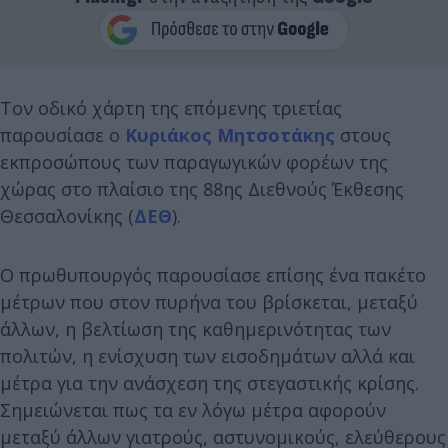
Τον οδικό χάρτη της επόμενης τριετίας
παρουσίασε ο
Κυριάκος Μητσοτάκης
στους
εκπροσώπους των παραγωγικών φορέων της
χώρας στο πλαίσιο της 88ης Διεθνούς Έκθεσης
Θεσσαλονίκης (
ΔΕΘ
).
Ο πρωθυπουργός παρουσίασε επίσης ένα πακέτο
μέτρων που στον πυρήνα του βρίσκεται, μεταξύ
άλλων, η βελτίωση της καθημερινότητας των
πολιτών, η ενίσχυση των εισοδημάτων αλλά και
μέτρα για την ανάσχεση της στεγαστικής κρίσης.
Σημειώνεται πως τα εν λόγω μέτρα αφορούν
μεταξύ άλλων γιατρούς, αστυνομικούς, ελεύθερους