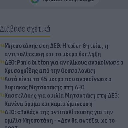
Διάβασε σχετικά
Μητσοτάκης στη ΔΕΘ: Η τρίτη θητεία , η
αντιπολίτευση και το μέτρο έκπληξη
ΔΕΘ: Panic button για ανηλίκους ανακοίνωσε ο
Χρυσοχοΐδης από την Θεσσαλονίκη
Αυτά είναι τα 45 μέτρα που ανακοίνωσε ο
Κυριάκος Μητσοτάκης στη ΔΕΘ
Κασσελάκης για ομιλία Μητσοτάκη στη ΔΕΘ:
Κανένα όραμα και καμία έμπνευση
ΔΕΘ: «Βολές» της αντιπολίτευσης για την
ομιλία Μητσοτάκη - «Δεν θα αντέξει ως το