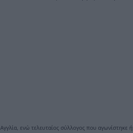
γγλία, ενώ τελευταίος σύλλογος που αγωνίστηκε ή