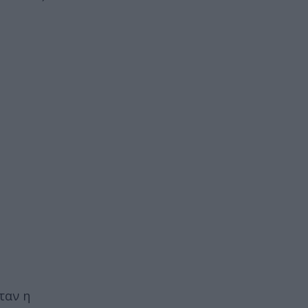
ταν η