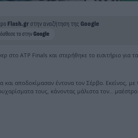
ερο
Flash.gr
στην αναζήτηση της
Google
ερ στο ATP Finals και στερήθηκε το εισιτήριο για τ
α και αποδοκίμασαν έντονα τον Σέρβο. Εκείνος, με 
ουχαρίσματα τους, κάνοντας μάλιστα τον... μαέστρο