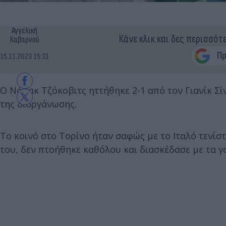
Αγγελική
Κάνε κλικ και δες περισσότ
Καβαρνού
15.11.2023 15:31
Ο Νόβακ Τζόκοβιτς ηττήθηκε 2-1 από τον Γιανίκ Σίν
της διοργάνωσης.
Το κοινό στο Τορίνο ήταν σαφώς με το Ιταλό τενίστ
του, δεν πτοήθηκε καθόλου και διασκέδασε με τα γ