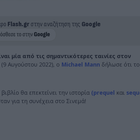
ερο
Flash.gr
στην αναζήτηση της
Google
ίναι μία από τις σημαντικότερες ταινίες
στον
 (9 Αυγούστου 2022), ο
Michael Mann
δήλωσε ότι τ
 βιβλίο θα επεκτείνει την ιστορία
(prequel
και
sequ
ταν για τη συνέχεια στο Σινεμά!