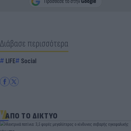
Διάβασε περισσότερα
LIFE
Social
ΑΠΟ ΤΟ ΔΙΚΤΥΟ