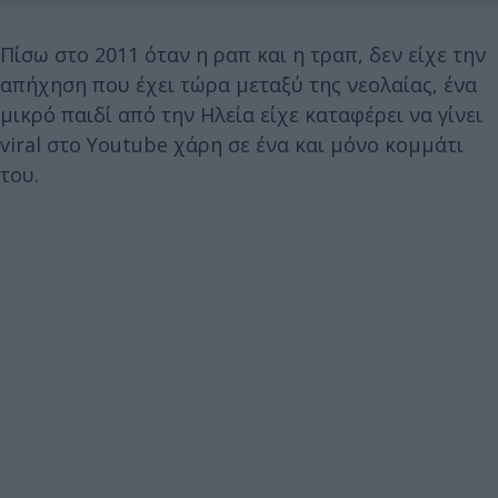
Πίσω στο 2011 όταν η ραπ και η τραπ, δεν είχε την
απήχηση που έχει τώρα μεταξύ της νεολαίας, ένα
μικρό παιδί από την Ηλεία είχε καταφέρει να γίνει
viral στο Youtube χάρη σε ένα και μόνο κομμάτι
του.