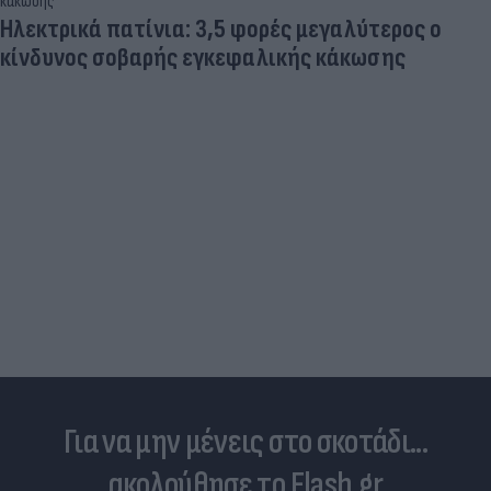
Ηλεκτρικά πατίνια: 3,5 φορές μεγαλύτερος ο
κίνδυνος σοβαρής εγκεφαλικής κάκωσης
Για να μην μένεις στο σκοτάδι...
ακολούθησε το Flash.gr