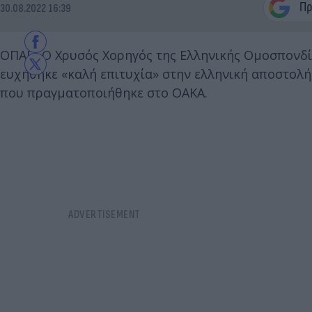
30.08.2022 16:39
ΟΠΑΠ: Ο Χρυσός Χορηγός της Ελληνικής Ομοσπονδί
ευχήθηκε «καλή επιτυχία» στην ελληνική αποστολή
που πραγματοποιήθηκε στο ΟΑΚΑ.