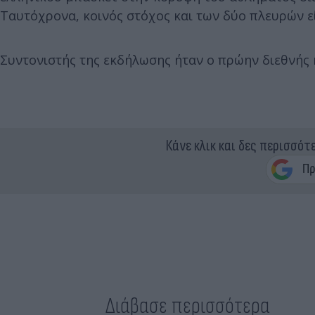
Ταυτόχρονα, κοινός στόχος και των δύο πλευρών ε
Συντονιστής της εκδήλωσης ήταν ο πρώην διεθνής
Κάνε κλικ και δες περισσότ
Διάβασε περισσότερα