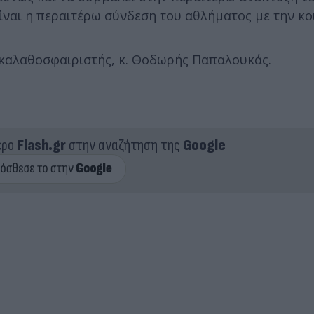
ίναι η περαιτέρω σύνδεση του αθλήματος με την κο
 καλαθοσφαιριστής, κ. Θοδωρής Παπαλουκάς.
ερο
Flash.gr
στην αναζήτηση της
Google