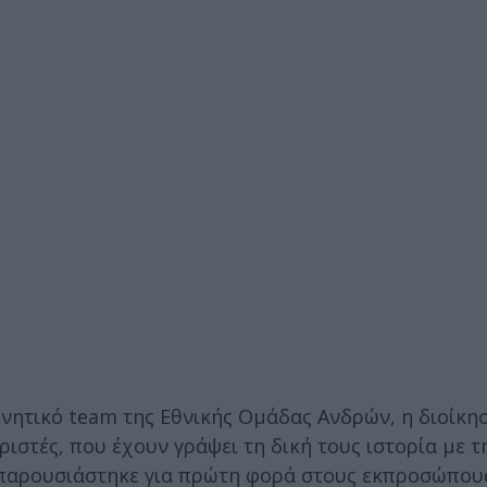
ονητικό team της Εθνικής Ομάδας Ανδρών, η διοίκ
ιστές, που έχουν γράψει τη δική τους ιστορία με τ
 παρουσιάστηκε για πρώτη φορά στους εκπροσώπου