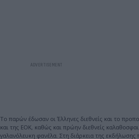
Το παρών έδωσαν οι Έλληνες διεθνείς και το προπ
και της ΕΟΚ, καθώς και πρώην διεθνείς καλαθοσφαιρ
γαλανόλευκη φανέλα. Στη διάρκεια της εκδήλωσης