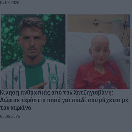
07.08.2026
Κίνηση ανθρωπιάς από τον Χατζηγιοβάνη:
Δώρισε τεράστιο ποσό για παιδί που μάχεται με
τον καρκίνο
08.08.2026