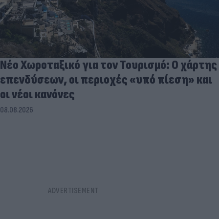
Νέο Χωροταξικό για τον Τουρισμό: Ο χάρτης
επενδύσεων, οι περιοχές «υπό πίεση» και
οι νέοι κανόνες
08.08.2026