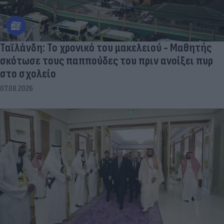
Ταϊλάνδη: Το χρονικό του μακελειού - Μαθητής
σκότωσε τους παππούδες του πριν ανοίξει πυρ
στο σχολείο
07.08.2026