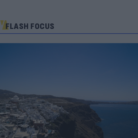
FLASH FOCUS