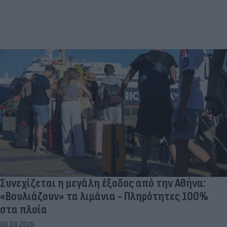
Συνεχίζεται η μεγάλη έξοδος από την Αθήνα:
«Βουλιάζουν» τα λιμάνια - Πληρότητες 100%
στα πλοία
08.08.2026