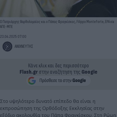
Ο Πατριάρχης Βαρθολομαίος και ο Πάπας Φραγκίσκος, Filippo Monteforte, EPA via
ΑΠΕ-ΜΠΕ
23.04.2025 07:00
ΑΝΙΧΝΕΥΤΗΣ
Κάνε κλικ και δες περισσότερο
Flash.gr
στην αναζήτηση της
Google
Στο υψηλότερο δυνατό επίπεδο θα είναι η
εκπροσώπηση της Ορθόδοξης Εκκλησίας στην
εξόδιο ακολουθία του Πάπα Φραγκίσκου. Στη Ρώμη