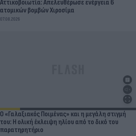
Αττικοβοιωτία: Απελευθέρωσε ενέργεια 6
ατομικών βομβών Χιροσίμα
07.08.2026
Ο «Γαλαξιακός Ποιμένας» και η μεγάλη στιγμή
του: Η ολική έκλειψη ηλίου από το δικό του
παρατηρητήριο