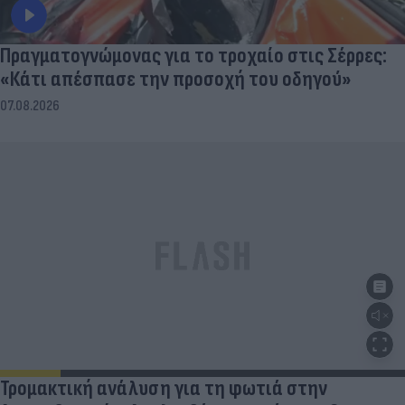
Πραγματογνώμονας για το τροχαίο στις Σέρρες:
«Κάτι απέσπασε την προσοχή του οδηγού»
07.08.2026
Τρομακτική ανάλυση για τη φωτιά στην