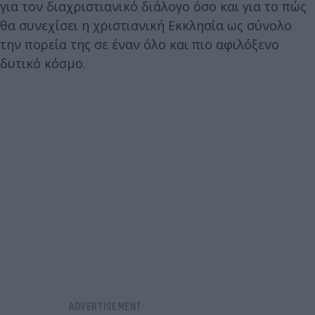
για τον διαχριστιανικό διάλογο όσο και για το πώς
θα συνεχίσει η χριστιανική Εκκλησία ως σύνολο
την πορεία της σε έναν όλο και πιο αφιλόξενο
δυτικό κόσμο.