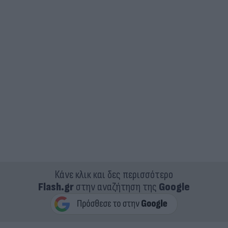
Κάνε κλικ και δες περισσότερο
Flash.gr
στην αναζήτηση της
Google