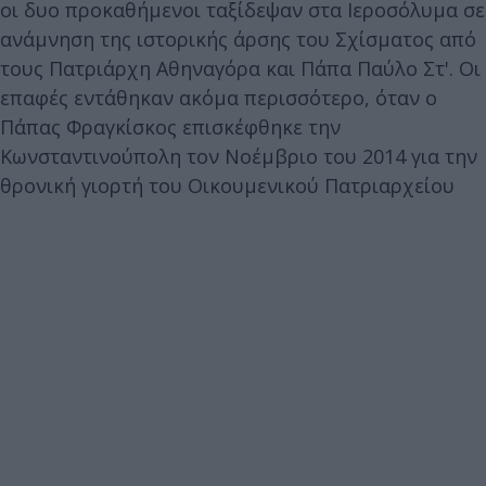
οι δυο προκαθήμενοι ταξίδεψαν στα Ιεροσόλυμα σε
ανάμνηση της ιστορικής άρσης του Σχίσματος από
τους Πατριάρχη Αθηναγόρα και Πάπα Παύλο Στ'. Οι
επαφές εντάθηκαν ακόμα περισσότερο, όταν ο
Πάπας Φραγκίσκος επισκέφθηκε την
Κωνσταντινούπολη τον Νοέμβριο του 2014 για την
θρονική γιορτή του Οικουμενικού Πατριαρχείου