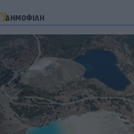
ΔΗΜΟΦΙΛΗ