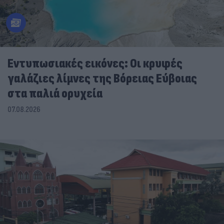
Εντυπωσιακές εικόνες: Οι κρυφές
γαλάζιες λίμνες της Βόρειας Εύβοιας
στα παλιά ορυχεία
07.08.2026