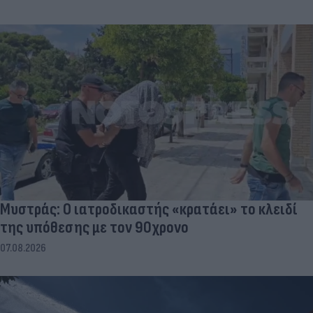
Μυστράς: Ο ιατροδικαστής «κρατάει» το κλειδί
της υπόθεσης με τον 90χρονο
07.08.2026