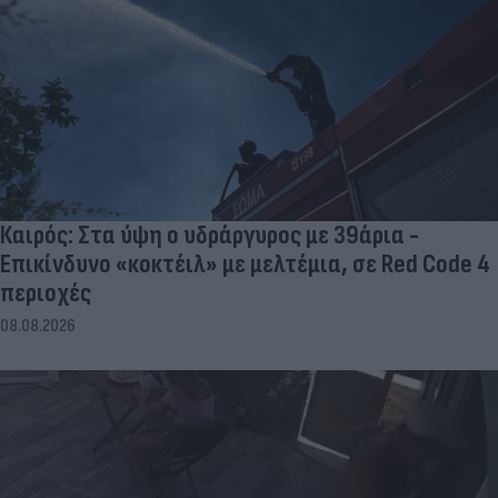
Καιρός: Στα ύψη ο υδράργυρος με 39άρια -
Επικίνδυνο «κοκτέιλ» με μελτέμια, σε Red Code 4
περιοχές
08.08.2026