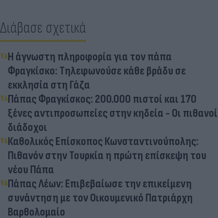
Διάβασε σχετικά
Η άγνωστη πληροφορία για τον πάπα
Φραγκίσκο: Τηλεφωνούσε κάθε βράδυ σε
εκκλησία στη Γάζα
Πάπας Φραγκίσκος: 200.000 πιστοί και 170
ξένες αντιπροσωπείες στην κηδεία - Οι πιθανοί
διάδοχοι
Καθολικός Επίσκοπος Κωνσταντινούπολης:
Πιθανόν στην Τουρκία η πρώτη επίσκεψη του
νέου Πάπα
Πάπας Λέων: Επιβεβαίωσε την επικείμενη
συνάντηση με τον Οικουμενικό Πατριάρχη
Βαρθολομαίο