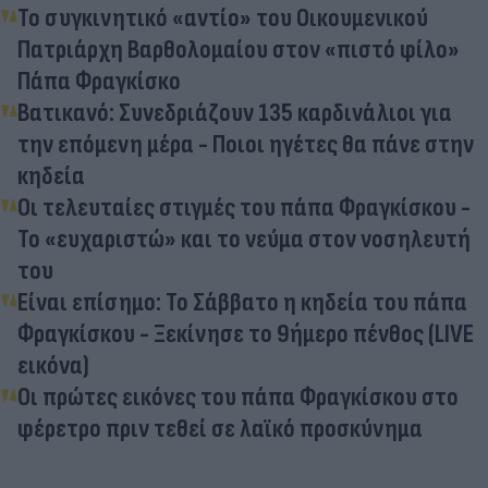
Το συγκινητικό «αντίο» του Οικουμενικού
Πατριάρχη Βαρθολομαίου στον «πιστό φίλο»
Πάπα Φραγκίσκο
Βατικανό: Συνεδριάζουν 135 καρδινάλιοι για
την επόμενη μέρα - Ποιοι ηγέτες θα πάνε στην
κηδεία
Οι τελευταίες στιγμές του πάπα Φραγκίσκου -
Το «ευχαριστώ» και το νεύμα στον νοσηλευτή
του
Είναι επίσημο: Το Σάββατο η κηδεία του πάπα
Φραγκίσκου - Ξεκίνησε το 9ήμερο πένθος (LIVE
εικόνα)
Οι πρώτες εικόνες του πάπα Φραγκίσκου στο
φέρετρο πριν τεθεί σε λαϊκό προσκύνημα