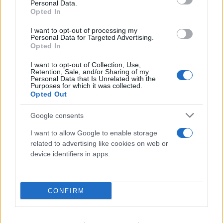
Personal Data.
Opted In
I want to opt-out of processing my
Personal Data for Targeted Advertising.
Opted In
I want to opt-out of Collection, Use,
Retention, Sale, and/or Sharing of my
Personal Data that Is Unrelated with the
Purposes for which it was collected.
Opted Out
Google consents
I want to allow Google to enable storage
related to advertising like cookies on web or
device identifiers in apps.
CONFIRM
«Τορπίλη» στην ευρωπαϊκή ενότητα: Η Ισπανία