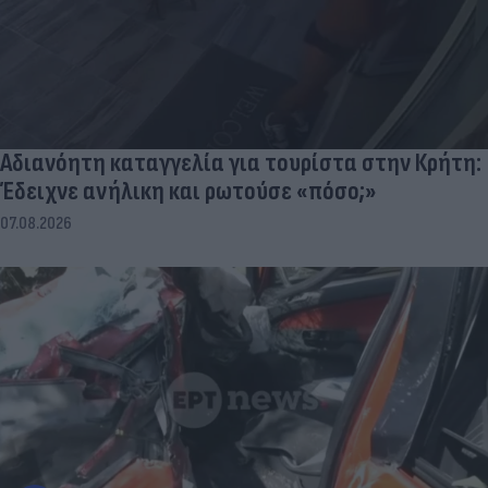
Αδιανόητη καταγγελία για τουρίστα στην Κρήτη:
Έδειχνε ανήλικη και ρωτούσε «πόσο;»
07.08.2026