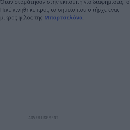
Όταν σταμάτησαν στην εκπομπή για διαφημίσεις, ο
Πικέ κινήθηκε προς το σημείο που υπήρχε ένας
μικρός φίλος της
Μπαρτσελόνα
.