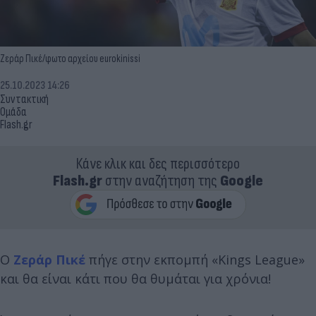
Ζεράρ Πικέ/φωτο αρχείου eurokinissi
25.10.2023 14:26
Συντακτική
Ομάδα
Flash.gr
Κάνε κλικ και δες περισσότερο
Flash.gr
στην αναζήτηση της
Google
Ο
Ζεράρ Πικέ
πήγε στην εκπομπή «Kings League»
και θα είναι κάτι που θα θυμάται για χρόνια!