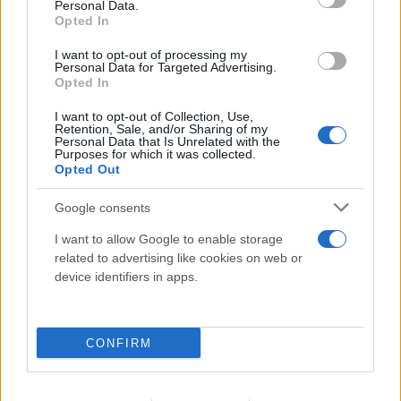
Personal Data.
Opted In
I want to opt-out of processing my
Personal Data for Targeted Advertising.
Opted In
I want to opt-out of Collection, Use,
Retention, Sale, and/or Sharing of my
Personal Data that Is Unrelated with the
Purposes for which it was collected.
Opted Out
Google consents
I want to allow Google to enable storage
related to advertising like cookies on web or
device identifiers in apps.
CONFIRM