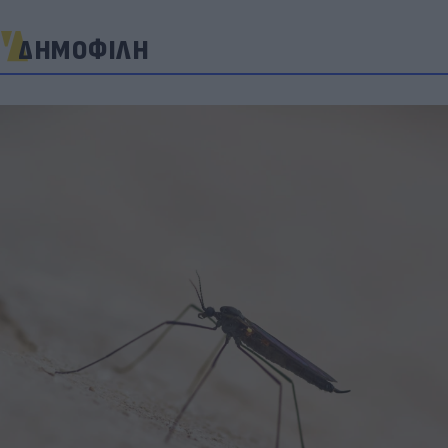
ΔΗΜΟΦΙΛΗ