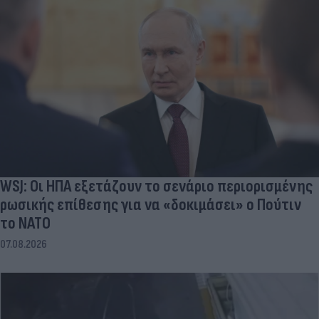
WSJ: Οι ΗΠΑ εξετάζουν το σενάριο περιορισμένης
ρωσικής επίθεσης για να «δοκιμάσει» ο Πούτιν
το ΝΑΤΟ
07.08.2026