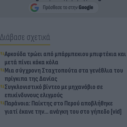
Διάβασε σχετικά
Αρκούδα τρώει από μπάρμπεκιου μπιφτέκια και
μετά πίνει κόκα κόλα
Μια σύγχρονη Σταχτοπούτα στα γενέθλια του
πρίγκιπα της Δανίας
Συγκλονιστικό βίντεο με μηχανόβιο σε
επικίνδυνους ελιγμούς
Παράνοια: Παίκτης στο Περού αποβλήθηκε
γιατί έκανε την... ανάγκη του στο γήπεδο [vid]