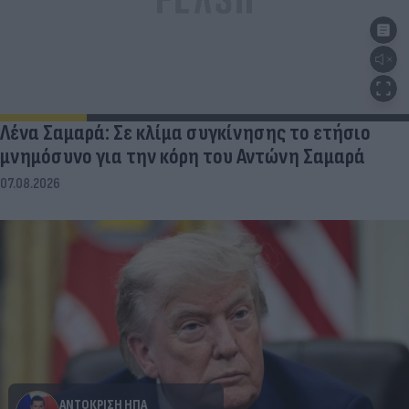
Λένα Σαμαρά: Σε κλίμα συγκίνησης το ετήσιο
μνημόσυνο για την κόρη του Αντώνη Σαμαρά
07.08.2026
ΑΝΤΟΚΡΙΣΗ ΗΠΑ