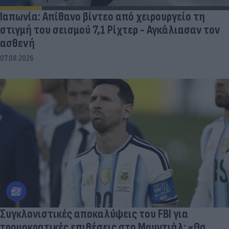
Ιαπωνία: Απίθανο βίντεο από χειρουργείο τη
στιγμή του σεισμού 7,1 Ρίχτερ - Αγκάλιασαν τον
ασθενή
07.08.2026
Συγκλονιστικές αποκαλύψεις του FBI για
τρομοκρατικές επιθέσεις στο Μουντιάλ: «Θα