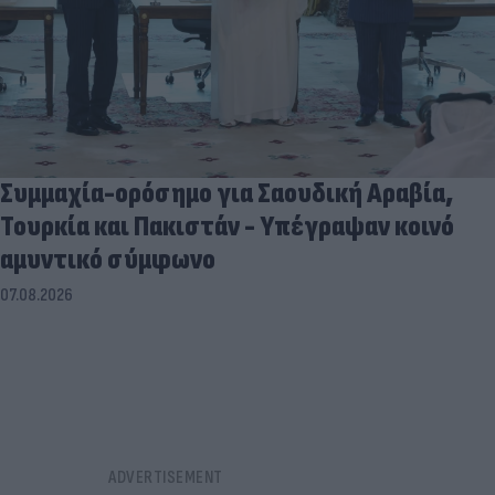
Συμμαχία-ορόσημο για Σαουδική Αραβία,
Τουρκία και Πακιστάν - Υπέγραψαν κοινό
αμυντικό σύμφωνο
07.08.2026