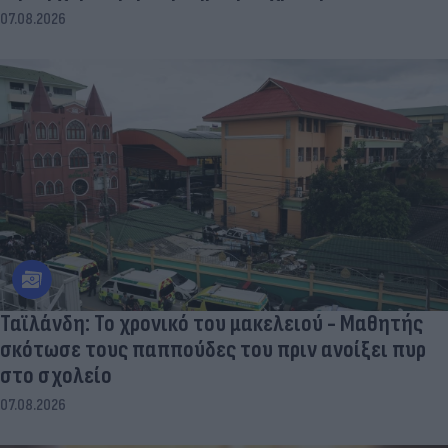
07.08.2026
Ταϊλάνδη: Το χρονικό του μακελειού - Μαθητής
σκότωσε τους παππούδες του πριν ανοίξει πυρ
στο σχολείο
07.08.2026