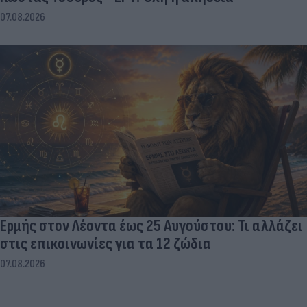
07.08.2026
Ερμής στον Λέοντα έως 25 Αυγούστου: Τι αλλάζει
στις επικοινωνίες για τα 12 ζώδια
07.08.2026