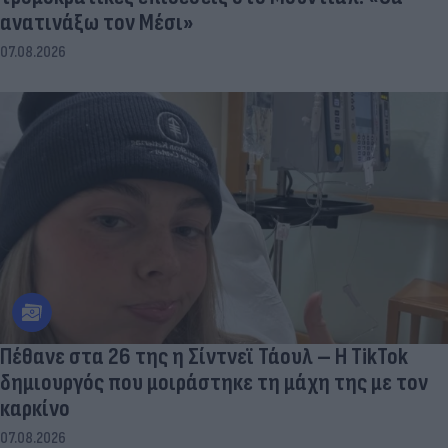
ανατινάξω τον Μέσι»
07.08.2026
Πέθανε στα 26 της η Σίντνεϊ Τάουλ – Η TikTok
δημιουργός που μοιράστηκε τη μάχη της με τον
καρκίνο
07.08.2026