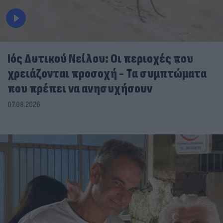
Ιός Δυτικού Νείλου: Οι περιοχές που
χρειάζονται προσοχή - Τα συμπτώματα
που πρέπει να ανησυχήσουν
07.08.2026