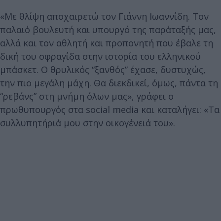
«Με θλίψη αποχαιρετώ τον Γιάννη Ιωαννίδη. Τον
παλαιό βουλευτή και υπουργό της παράταξής μας,
αλλά και τον αθλητή και προπονητή που έβαλε τη
δική του σφραγίδα στην ιστορία του ελληνικού
μπάσκετ. Ο θρυλικός “ξανθός” έχασε, δυστυχώς,
την πιο μεγάλη μάχη. Θα διεκδικεί, όμως, πάντα τη
“ρεβάνς” στη μνήμη όλων μας», γράφει ο
πρωθυπουργός στα social media και καταλήγει: «Τα
συλλυπητήριά μου στην οικογένειά του».