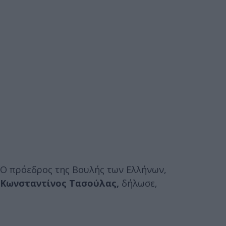
Ο πρόεδρος της Βουλής των Ελλήνων,
Κωνσταντίνος Τασούλας,
δήλωσε,