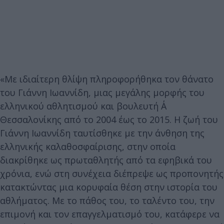
«Με ιδιαίτερη θλίψη πληροφορήθηκα τον θάνατο
του Γιάννη Ιωαννίδη, μιας μεγάλης μορφής του
ελληνικού αθλητισμού και βουλευτή Α΄
Θεσσαλονίκης από το 2004 έως το 2015. Η ζωή του
Γιάννη Ιωαννίδη ταυτίσθηκε με την άνθηση της
ελληνικής καλαθοσφαίρισης, στην οποία
διακρίθηκε ως πρωταθλητής από τα εφηβικά του
χρόνια, ενώ στη συνέχεια διέπρεψε ως προπονητής
κατακτώντας μια κορυφαία θέση στην ιστορία του
αθλήματος. Με το πάθος του, το ταλέντο του, την
επιμονή και τον επαγγελματισμό του, κατάφερε να