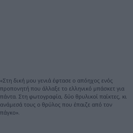
«Στη δική μου γενιά έφτασε ο απόηχος ενός
προπονητή που άλλαξε το ελληνικό μπάσκετ για
πάντα. Στη φωτογραφία, δύο θρυλικοί παίκτες, κι
ανάμεσά τους ο θρύλος που έπαιζε από τον
πάγκο».