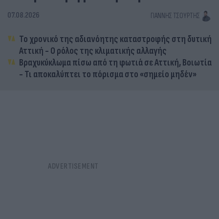
07.08.2026
ΓΙΆΝΝΗΣ ΤΣΟΎΡΤΗΣ
Το χρονικό της αδιανόητης καταστροφής στη δυτική
Αττική - Ο ρόλος της κλιματικής αλλαγής
Βραχυκύκλωμα πίσω από τη φωτιά σε Αττική, Βοιωτία
- Τι αποκαλύπτει το πόρισμα στο «σημείο μηδέν»