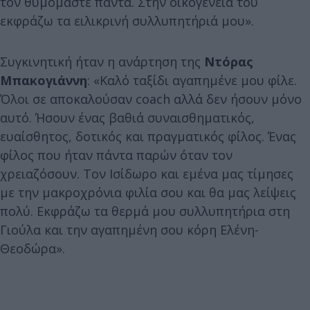
τον θυμόμαστε πάντα. Στην οικογένειά του
εκφράζω τα ειλικρινή συλλυπητήριά μου».
Συγκινητική ήταν η ανάρτηση της
Ντόρας
Μπακογιάννη
: «Καλό ταξίδι αγαπημένε μου φίλε.
Όλοι σε αποκαλούσαν coach αλλά δεν ήσουν μόνο
αυτό. Ήσουν ένας βαθιά συναισθηματικός,
ευαίσθητος, δοτικός και πραγματικός φίλος. Ένας
φίλος που ήταν πάντα παρών όταν τον
χρειαζόσουν. Τον Ισίδωρο και εμένα μας τίμησες
με την μακροχρόνια φιλία σου και θα μας λείψεις
πολύ. Εκφράζω τα θερμά μου συλλυπητήρια στη
Γιούλα και την αγαπημένη σου κόρη Ελένη-
Θεοδώρα».