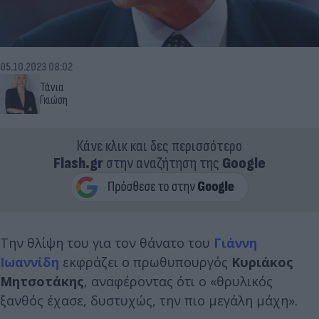
05.10.2023 08:02
Τάνια
Γκιώση
Κάνε κλικ και δες περισσότερο
Flash.gr
στην αναζήτηση της
Google
Την θλίψη του για τον θάνατο του
Γιάννη
Ιωαννίδη
εκφράζει ο πρωθυπουργός
Κυριάκος
Μητσοτάκης
, αναφέροντας ότι ο «θρυλικός
ξανθός έχασε, δυστυχώς, την πιο μεγάλη μάχη».