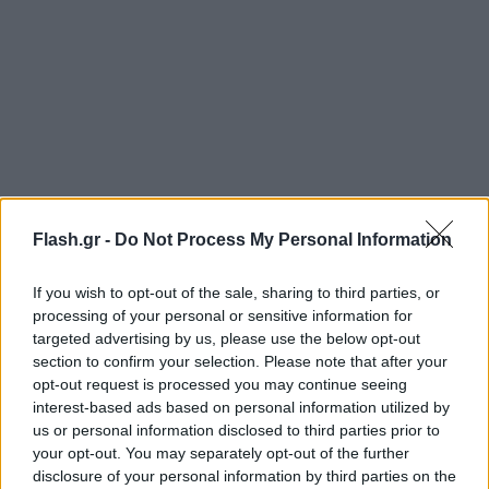
Flash.gr -
Do Not Process My Personal Information
If you wish to opt-out of the sale, sharing to third parties, or
processing of your personal or sensitive information for
targeted advertising by us, please use the below opt-out
section to confirm your selection. Please note that after your
opt-out request is processed you may continue seeing
interest-based ads based on personal information utilized by
us or personal information disclosed to third parties prior to
your opt-out. You may separately opt-out of the further
disclosure of your personal information by third parties on the