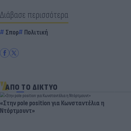
Διάβασε περισσότερα
Σπορ
Πολιτική
ΑΠΟ ΤΟ ΔΙΚΤΥΟ
«Στην pole position για Κωνσταντέλια η
Ντόρτμουντ»