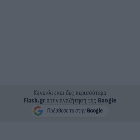
Κάνε κλικ και δες περισσότερο
Flash.gr
στην αναζήτηση της
Google