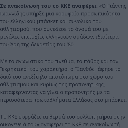
Σε ανακοίνωσή του το ΚΚΕ αναφέρει
: «Ο Γιάννης
Ιωαννίδης υπήρξε μια κορυφαία προσωπικότητα
του ελληνικού μπάσκετ και συνολικά του
αθλητισμού, που συνέδεσε το όνομά του με
μεγάλες επιτυχίες ελληνικών ομάδων, ιδιαίτερα
του Άρη της δεκαετίας του ‘80.
Με το αγωνιστικό του πνεύμα, το πάθος και τον
“εκρηκτικό” του χαρακτήρα, ο “Ξανθός” άφησε το
δικό του ανεξίτηλο αποτύπωμα στο χώρο του
αθλητισμού και κυρίως της προπονητικής,
καταφέρνοντας να γίνει ο προπονητής με τα
περισσότερα πρωταθλήματα Ελλάδας στο μπάσκετ.
Το ΚΚΕ εκφράζει τα θερμά του συλλυπητήρια στην
οικογένειά του» αναφέρει το ΚΚΕ σε ανακοίνωσή