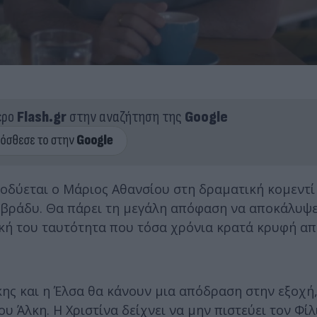
ερο
Flash.gr
στην αναζήτηση της
Google
οδύεται ο Μάριος Αθανσίου στη δραματική κομεντί 
βράδυ. Θα πάρει τη μεγάλη απόφαση να αποκάλυψε
ική του ταυτότητα που τόσα χρόνια κρατά κρυφή απ
ς και η Έλσα θα κάνουν μια απόδραση στην εξοχή,
υ Άλκη. Η Χριστίνα δείχνει να μην πιστεύει τον Φίλ