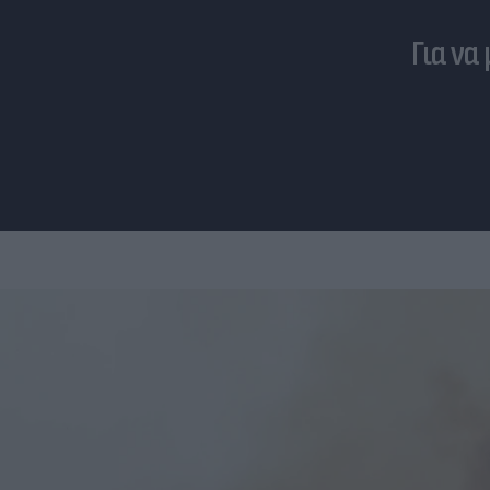
Για να