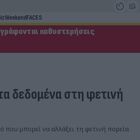
iz
Weekend
FACES
αγράφονται καθυστερήσεις
 τα δεδομένα στη φετινή
κό που μπορεί να αλλάξει τη φετινή πορεία