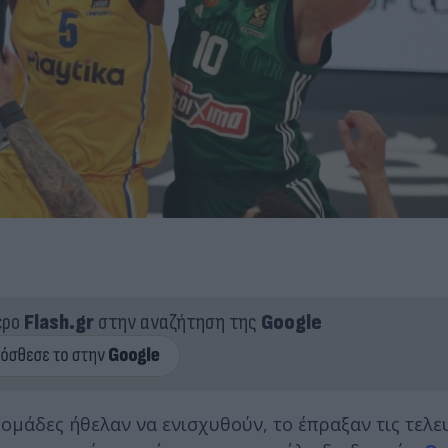
ερο
Flash.gr
στην αναζήτηση της
Google
 ομάδες ήθελαν να ενισχυθούν, το έπραξαν τις τελε