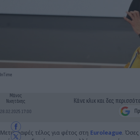
InTime
Μάνος
Κάνε κλικ και δες περισσότ
Νικητάκης
28.02.2025 17:00
Μεταγραφές τέλος για φέτος στη
Euroleague
. Όσες