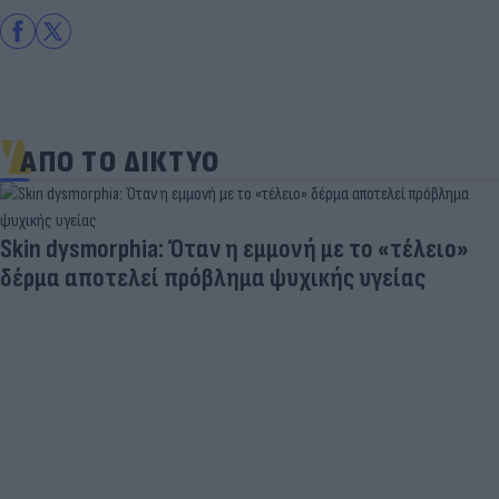
ΑΠΟ ΤΟ ΔΙΚΤΥΟ
Skin dysmorphia: Όταν η εμμονή με το «τέλειο»
δέρμα αποτελεί πρόβλημα ψυχικής υγείας