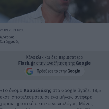
24.09.2023 18:30
Αυγερινός
Χατζηχρυσός
Κάνε κλικ και δες περισσότερο
Flash.gr
στην αναζήτηση της
Google
«Το όνομα
Κασσελάκης
στο Google βγάζει 18,5
εκατ. αποτελέσματα, σε ένα μήνα», ανέφερε
χαρακτηριστικά ο επικοινωνιολόγος, Μάνος