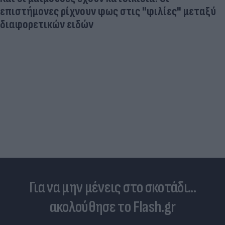
επιστήμονες ρίχνουν φως στις "φιλίες" μεταξύ
διαφορετικών ειδών
Για να μην μένεις στο σκοτάδι...
ακολούθησε το Flash.gr