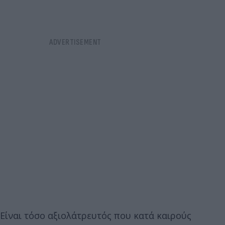
Είναι τόσο αξιολάτρευτός που κατά καιρούς