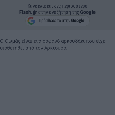
Κάνε κλικ και δες περισσότερο
Flash.gr
στην αναζήτηση της
Google
Ο Θωμάς είναι ένα ορφανό αρκουδάκι που είχε
υιοθετηθεί από τον Αρκτούρο.