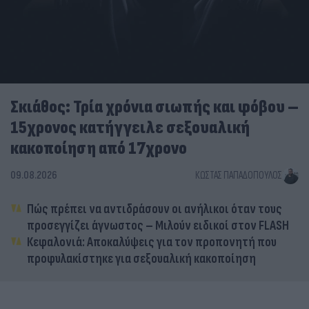
Σκιάθος: Τρία χρόνια σιωπής και φόβου –
15χρονος κατήγγειλε σεξουαλική
κακοποίηση από 17χρονο
09.08.2026
ΚΏΣΤΑΣ ΠΑΠΑΔΌΠΟΥΛΟΣ
Πώς πρέπει να αντιδράσουν οι ανήλικοι όταν τους
προσεγγίζει άγνωστος – Μιλούν ειδικοί στον FLASH
Κεφαλονιά: Αποκαλύψεις για τον προπονητή που
προφυλακίστηκε για σεξουαλική κακοποίηση