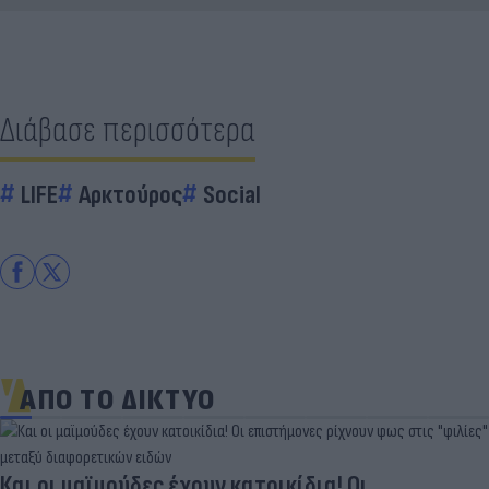
Διάβασε περισσότερα
LIFE
Αρκτούρος
Social
ΑΠΟ ΤΟ ΔΙΚΤΥΟ
Και οι μαϊμούδες έχουν κατοικίδια! Οι