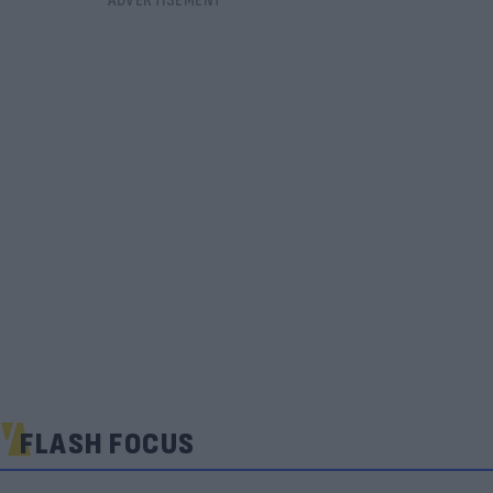
FLASH FOCUS