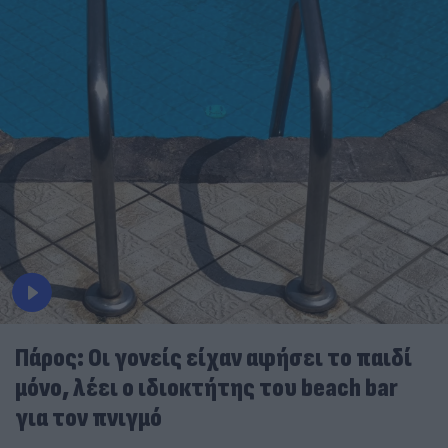
Πάρος: Οι γονείς είχαν αφήσει το παιδί
μόνο, λέει ο ιδιοκτήτης του beach bar
για τον πνιγμό