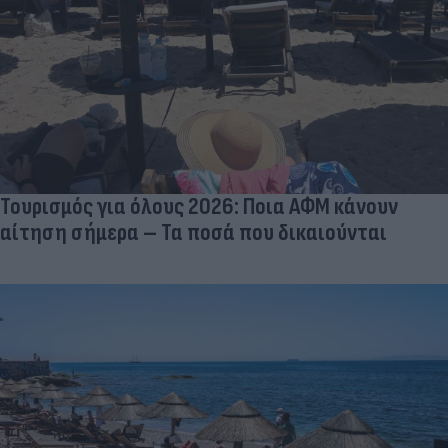
Τουρισμός για όλους 2026: Ποια ΑΦΜ κάνουν
αίτηση σήμερα – Τα ποσά που δικαιούνται