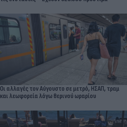
Οι αλλαγές τον Αύγουστο σε μετρό, ΗΣΑΠ, τραμ
και λεωφορεία λόγω θερινού ωραρίου