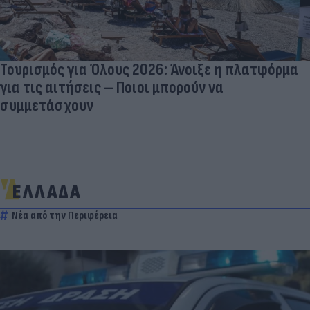
Τουρισμός για Όλους 2026: Άνοιξε η πλατφόρμα
για τις αιτήσεις – Ποιοι μπορούν να
συμμετάσχουν
ΕΛΛΑΔΑ
Νέα από την Περιφέρεια