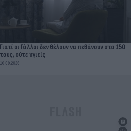
Γιατί οι Γάλλοι δεν θέλουν να πεθάνουν στα 150
τους, ούτε υγιείς
10.08.2026