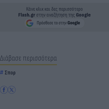
Κάνε κλικ και δες περισσότερο
Flash.gr
στην αναζήτηση της
Google
Διάβασε περισσότερα
Σπορ