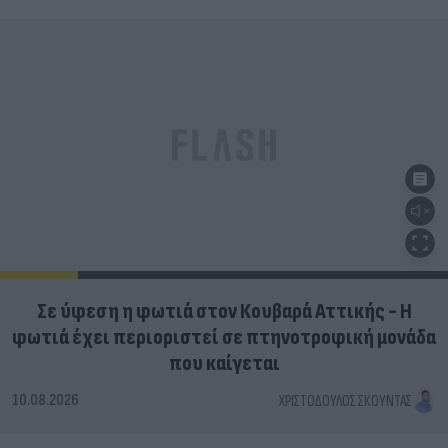
Σε ύφεση η φωτιά στον Κουβαρά Αττικής - Η
φωτιά έχει περιοριστεί σε πτηνοτροφική μονάδα
που καίγεται
10.08.2026
ΧΡΙΣΤΌΔΟΥΛΟΣ ΣΚΟΎΝΤΑΣ