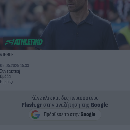
ΑΠΕ ΜΠΕ
09.05.2025 15:33
Συντακτική
Ομάδα
Flash.gr
Κάνε κλικ και δες περισσότερο
Flash.gr
στην αναζήτηση της
Google