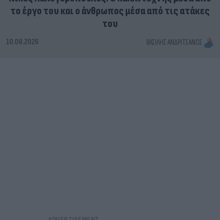
το έργο του και ο άνθρωπος μέσα από τις ατάκες
του
10.08.2026
ΒΑΣΊΛΗΣ ΑΝΔΡΙΤΣΆΝΟΣ