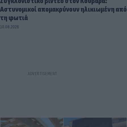
Συγκλονιστικό βίντεο στον Κουβαρά:
Αστυνομικοί απομακρύνουν ηλικιωμένη από
τη φωτιά
10.08.2026