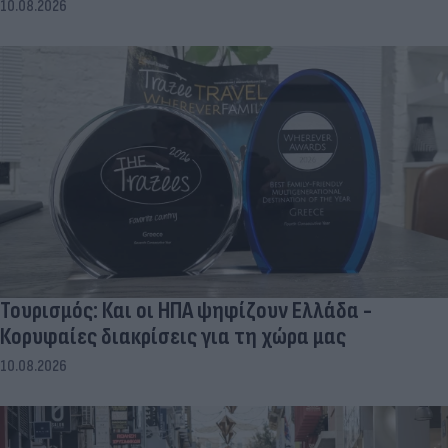
10.08.2026
Τουρισμός: Και οι ΗΠΑ ψηφίζουν Ελλάδα -
Κορυφαίες διακρίσεις για τη χώρα μας
10.08.2026