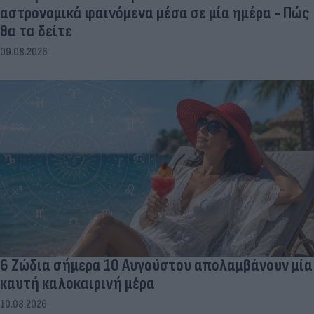
αστρονομικά φαινόμενα μέσα σε μία ημέρα - Πώς
θα τα δείτε
09.08.2026
6 Ζώδια σήμερα 10 Αυγούστου απολαμβάνουν μία
καυτή καλοκαιρινή μέρα
10.08.2026