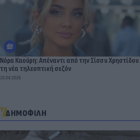
Νόρα Καούρη: Απέναντι από την Σίσσυ Χρηστίδου
τη νέα τηλεοπτική σεζόν
10.08.2026
ΔΗΜΟΦΙΛΗ