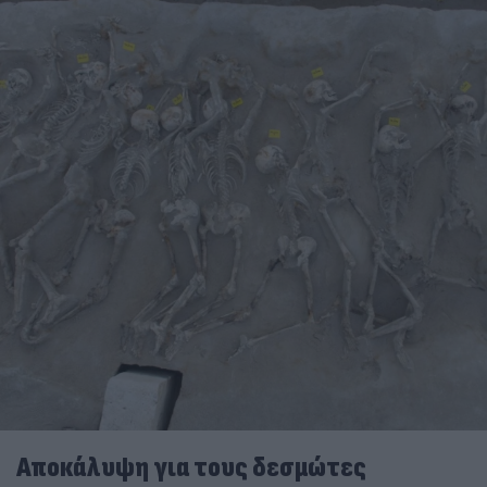
Αποκάλυψη για τους δεσμώτες