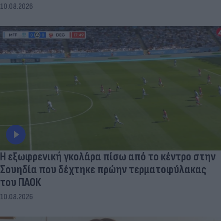
10.08.2026
Η εξωφρενική γκολάρα πίσω από το κέντρο στην
Σουηδία που δέχτηκε πρώην τερματοφύλακας
του ΠΑΟΚ
10.08.2026