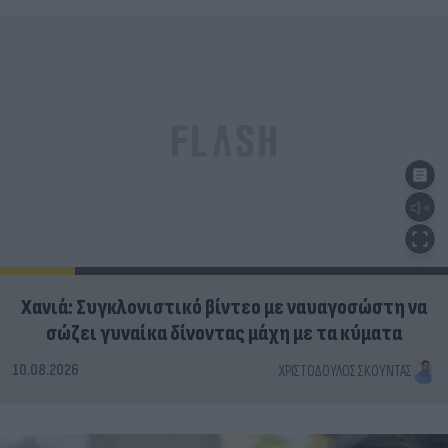
Χανιά: Συγκλονιστικό βίντεο με ναυαγοσώστη να
σώζει γυναίκα δίνοντας μάχη με τα κύματα
10.08.2026
ΧΡΙΣΤΌΔΟΥΛΟΣ ΣΚΟΎΝΤΑΣ