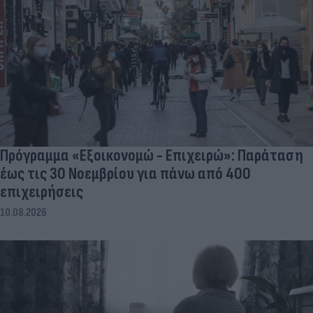
Πρόγραμμα «Εξοικονομώ - Επιχειρώ»: Παράταση
έως τις 30 Νοεμβρίου για πάνω από 400
επιχειρήσεις
10.08.2026