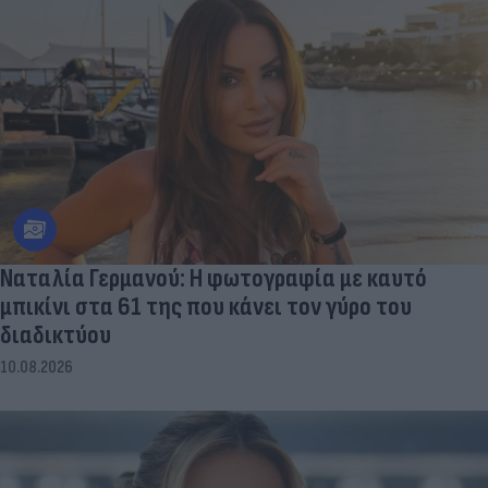
Ναταλία Γερμανού: Η φωτογραφία με καυτό
μπικίνι στα 61 της που κάνει τον γύρο του
διαδικτύου
10.08.2026