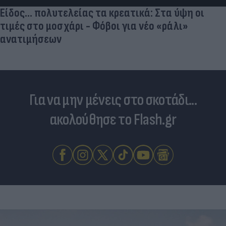
Είδος... πολυτελείας τα κρεατικά: Στα ύψη οι
τιμές στο μοσχάρι - Φόβοι για νέο «ράλι»
ανατιμήσεων
Για να μην μένεις στο σκοτάδι...
ακολούθησε το Flash.gr