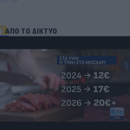
ΑΠΟ ΤΟ ΔΙΚΤΥΟ