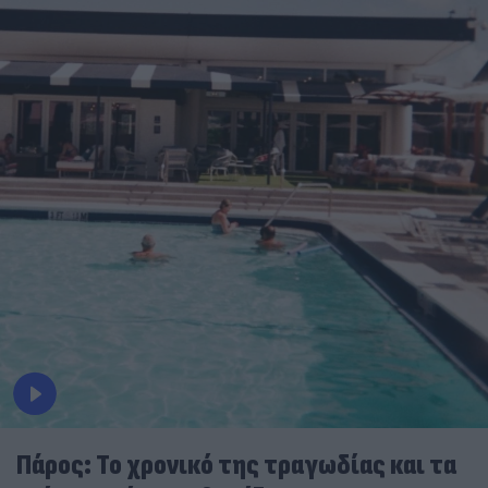
Πάρος: Το χρονικό της τραγωδίας και τα