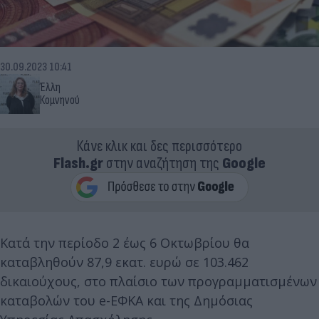
30.09.2023 10:41
Έλλη
Κομνηνού
Κάνε κλικ και δες περισσότερο
Flash.gr
στην αναζήτηση της
Google
Κατά την περίοδο 2 έως 6 Οκτωβρίου θα
καταβληθούν 87,9 εκατ. ευρώ σε 103.462
δικαιούχους, στο πλαίσιο των προγραμματισμένων
καταβολών του e-ΕΦΚΑ και της Δημόσιας