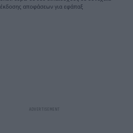
έκδοσης αποφάσεων για εφάπαξ