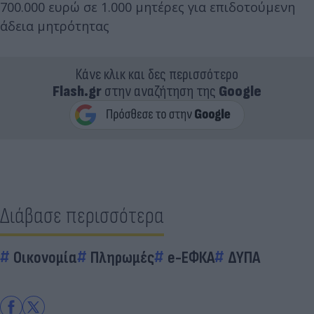
700.000 ευρώ σε 1.000 μητέρες για επιδοτούμενη
άδεια μητρότητας
Κάνε κλικ και δες περισσότερο
Flash.gr
στην αναζήτηση της
Google
Διάβασε περισσότερα
Οικονομία
Πληρωμές
e-ΕΦΚΑ
ΔΥΠΑ