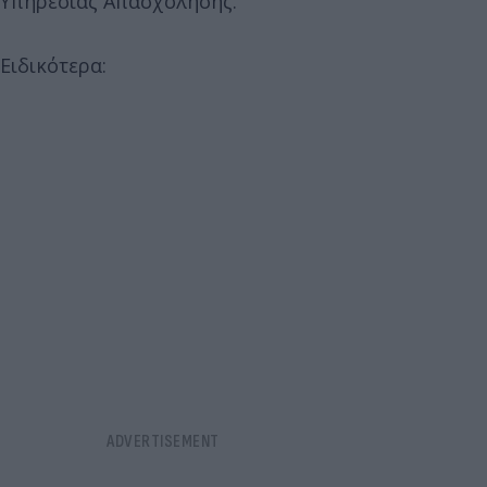
Υπηρεσίας Απασχόλησης.
Ειδικότερα: