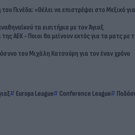
του Πινέδα: «Θέλει να επιστρέψει στο Μεξικό γι
ναθηναϊκού τα εισιτήρια με τον Άγιαξ
ης ΑΕΚ - Ποιοι θα μείνουν εκτός για τα ματς με 
όσυνο του Μιχάλη Κατσούρη για τον έναν χρόνο
γιαξ
Europa League
Conference League
Ποδόσ