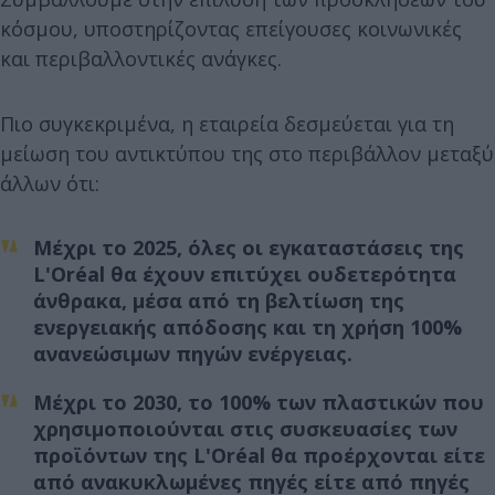
κόσμου, υποστηρίζοντας επείγουσες κοινωνικές
και περιβαλλοντικές ανάγκες.
Πιο συγκεκριμένα, η εταιρεία δεσμεύεται για τη
μείωση του αντικτύπου της στο περιβάλλον μεταξύ
άλλων ότι:
Μέχρι το 2025, όλες οι εγκαταστάσεις της
L'Oréal θα έχουν επιτύχει ουδετερότητα
άνθρακα, μέσα από τη βελτίωση της
ενεργειακής απόδοσης και τη χρήση 100%
ανανεώσιμων πηγών ενέργειας.
Μέχρι το 2030, το 100% των πλαστικών που
χρησιμοποιούνται στις συσκευασίες των
προϊόντων της L'Oréal θα προέρχονται είτε
από ανακυκλωμένες πηγές είτε από πηγές