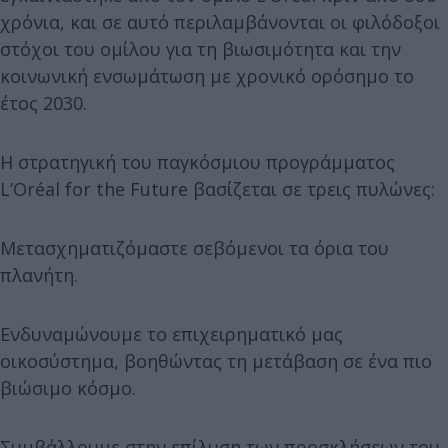
χρόνια, και σε αυτό περιλαμβάνονται οι φιλόδοξοι
στόχοι του ομίλου για τη βιωσιμότητα και την
κοινωνική ενσωμάτωση με χρονικό ορόσημο το
έτος 2030.
Η στρατηγική του παγκόσμιου προγράμματος
L’Oréal for the Future βασίζεται σε τρεις πυλώνες:
Μετασχηματιζόμαστε σεβόμενοι τα όρια του
πλανήτη.
Ενδυναμώνουμε το επιχειρηματικό μας
οικοσύστημα, βοηθώντας τη μετάβαση σε ένα πιο
βιώσιμο κόσμο.
Συμβάλλουμε στην επίλυση των προσκλήσεων του