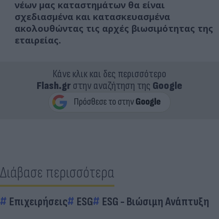
νέων μας καταστημάτων θα είναι
σχεδιασμένα και κατασκευασμένα
ακολουθώντας τις αρχές βιωσιμότητας της
εταιρείας.
Κάνε κλικ και δες περισσότερο
Flash.gr
στην αναζήτηση της
Google
Διάβασε περισσότερα
Επιχειρήσεις
ESG
ESG - Bιώσιμη Aνάπτυξη