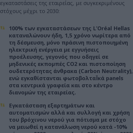
εγκαταστάσεις της εταιρείας, με συγκεκριμένους
στόχους μέχρι το 2030:
100% των εγκαταστάσεων της L’Oréal Hellas
καταναλώνουν ήδη, 1,5 χρόνο νωρίτερα από
τη δέσμευση, μόνο πράσινη πιστοποιημένη
ηλεκτρική ενέργεια με εγγυήσεις
προέλευσης, γεγονός που οδηγεί σε
μηδενικές εκπομπές CO2 και πιστοποίηση
ουδετερότητας άνθρακα (Carbon Neutrality),
ενώ εγκαθίστανται φωτοβολταΪκά panels
στα κεντρικά γραφεία και στο κέντρο
διανομών της εταιρείας.
Εγκατάσταση εξαρτημάτων και
αυτοματισμών αλλά και συλλογή και χρήση
του βρόχινου νερού για πότισμα με στόχο
να μειωθεί η κατανάλωση νερού κατά -10%