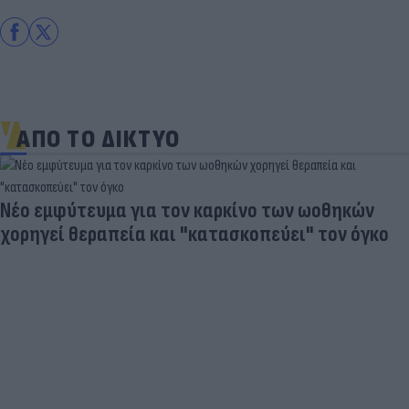
ΑΠΟ ΤΟ ΔΙΚΤΥΟ
Νέο εμφύτευμα για τον καρκίνο των ωοθηκών
χορηγεί θεραπεία και "κατασκοπεύει" τον όγκο