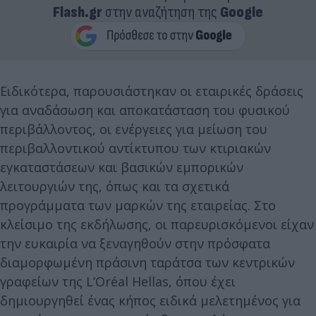
Flash.gr
στην αναζήτηση της
Google
Ειδικότερα, παρουσιάστηκαν οι εταιρικές δράσεις
για αναδάσωση και αποκατάσταση του φυσικού
περιβάλλοντος, οι ενέργειες για μείωση του
περιβαλλοντικού αντίκτυπου των κτιριακών
εγκαταστάσεων και βασικών εμπορικών
λειτουργιών της, όπως και τα σχετικά
προγράμματα των μαρκών της εταιρείας. Στο
κλείσιμο της εκδήλωσης, οι παρευρισκόμενοι είχαν
την ευκαιρία να ξεναγηθούν στην πρόσφατα
διαμορφωμένη πράσινη ταράτσα των κεντρικών
γραφείων της L’Oréal Hellas, όπου έχει
δημιουργηθεί ένας κήπος ειδικά μελετημένος για