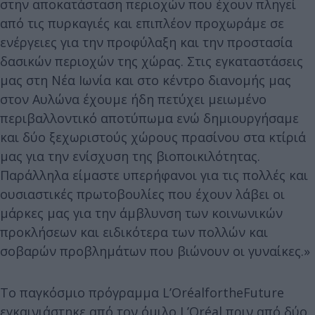
στην αποκατάσταση περιοχών που έχουν πληγεί
από τις πυρκαγιές και επιπλέον προχωράμε σε
ενέργειες για την προφύλαξη και την προστασία
δασικών περιοχών της χώρας. Στις εγκαταστάσεις
μας στη Νέα Ιωνία και στο κέντρο διανομής μας
στον Αυλώνα έχουμε ήδη πετύχει μειωμένο
περιβαλλοντικό αποτύπωμα ενώ δημιουργήσαμε
και δύο ξεχωριστούς χώρους πρασίνου στα κτίριά
μας για την ενίσχυση της βιοποικιλότητας.
Παράλληλα είμαστε υπερήφανοι για τις πολλές και
ουσιαστικές πρωτοβουλίες που έχουν λάβει οι
μάρκες μας για την άμβλυνση των κοινωνικών
προκλήσεων και ειδικότερα των πολλών και
σοβαρών προβλημάτων που βιώνουν οι γυναίκες.»
Το παγκόσμιο πρόγραμμα L’OréalfortheFuture
εγκαινιάστηκε από τον όμιλο L’Oréal πριν από δύο