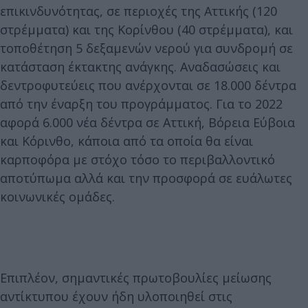
επικινδυνότητας, σε περιοχές της Αττικής (120
στρέμματα) και της Κορίνθου (40 στρέμματα), και
τοποθέτηση 5 δεξαμενών νερού για συνδρομή σε
κατάσταση έκτακτης ανάγκης. Αναδασώσεις και
δεντροφυτεύεις που ανέρχονται σε 18.000 δέντρα
από την έναρξη του προγράμματος. Για το 2022
αφορά 6.000 νέα δέντρα σε Αττική, Βόρεια Εύβοια
και Κόρινθο, κάποια από τα οποία θα είναι
καρποφόρα με στόχο τόσο το περιβαλλοντικό
αποτύπωμα αλλά και την προσφορά σε ευάλωτες
κοινωνικές ομάδες.
Επιπλέον, σημαντικές πρωτοβουλίες μείωσης
αντίκτυπου έχουν ήδη υλοποιηθεί στις