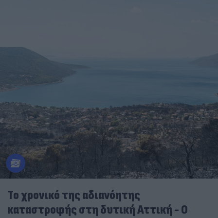
Το χρονικό της αδιανόητης
καταστροφής στη δυτική Αττική - Ο