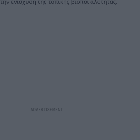
την ενίσχυση της τοπικής βιοποικιλότητας.