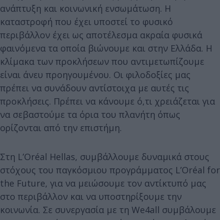
ανάπτυξη και κοινωνική ενσωμάτωση. Η
καταστροφή που έχει υποστεί το φυσικό
περιβάλλον έχει ως αποτέλεσμα ακραία φυσικά
φαινόμενα τα οποία βιώνουμε και στην Ελλάδα. Η
κλίμακα των προκλήσεων που αντιμετωπίζουμε
είναι άνευ προηγουμένου. Οι φιλοδοξίες μας
πρέπει να συνάδουν αντίστοιχα με αυτές τις
προκλήσεις. Πρέπει να κάνουμε ό,τι χρειάζεται για
να σεβαστούμε τα όρια του πλανήτη όπως
ορίζονται από την επιστήμη.
Στη L’Oréal Hellas, συμβάλλουμε δυναμικά στους
στόχους του παγκόσμιου προγράμματος L’Oréal for
the Future, για να μειώσουμε τον αντίκτυπό μας
στο περιβάλλον και να υποστηρίξουμε την
κοινωνία. Σε συνεργασία με τη We4all συμβάλουμε