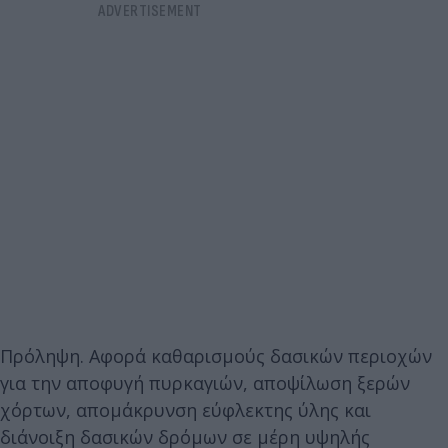
Πρόληψη. Αφορά καθαρισμούς δασικών περιοχών
για την αποφυγή πυρκαγιών, αποψίλωση ξερών
χόρτων, απομάκρυνση εύφλεκτης ύλης και
διάνοιξη δασικών δρόμων σε μέρη υψηλής