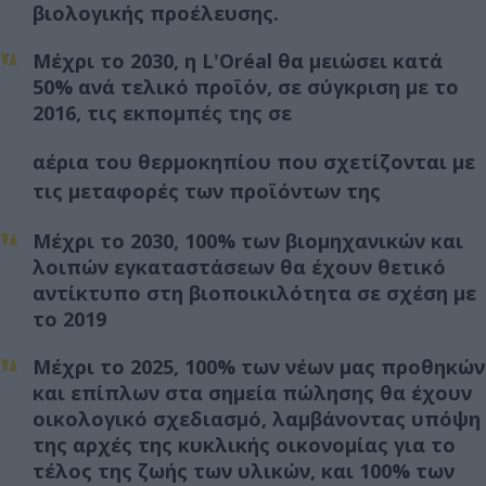
βιολογικής προέλευσης.
Μέχρι το 2030, η L'Oréal θα μειώσει κατά
50% ανά τελικό προϊόν, σε σύγκριση με το
2016, τις εκπομπές της σε
αέρια του θερμοκηπίου που σχετίζονται με
τις μεταφορές των προϊόντων της
Μέχρι το 2030, 100% των βιομηχανικών και
λοιπών εγκαταστάσεων θα έχουν θετικό
αντίκτυπο στη βιοποικιλότητα σε σχέση με
το 2019
Μέχρι το 2025, 100% των νέων μας προθηκών
και επίπλων στα σημεία πώλησης θα έχουν
οικολογικό σχεδιασμό, λαμβάνοντας υπόψη
της αρχές της κυκλικής οικονομίας για το
τέλος της ζωής των υλικών, και 100% των