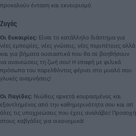
προκαλούν ένταση και εκνευρισμό
Ζυγός
Οι Ευκαιρίες:
Είναι το κατάλληλο διάστημα για
νέες εμπειρίες, νέες γνώσεις, νέες περιπέτειες αλλά
και για βήματα ουσιαστικά που θα σε βοηθήσουν
να ανανεώσεις τη ζωή σου! Η επαφή με φιλικά
πρόσωπα του παρελθόντος φέρνει στο μυαλό σου
γλυκές αναμνήσεις!
Οι Παγίδες:
Νιώθεις αρκετά κουρασμένος και
εξαντλημένος από την καθημερινότητα σου και απ
όλες τις υποχρεώσεις που έχεις αναλάβει! Προσοχή
στους καβγάδες για οικονομικά!