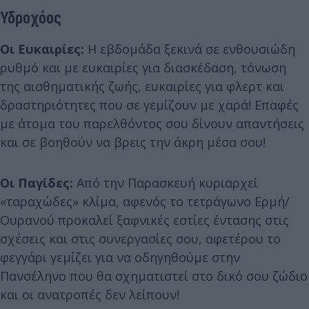
Υδροχόος
Οι Ευκαιρίες:
Η εβδομάδα ξεκινά σε ενθουσιώδη
ρυθμό και με ευκαιρίες για διασκέδαση, τόνωση
της αισθηματικής ζωής, ευκαιρίες για φλερτ και
δραστηριότητες που σε γεμίζουν με χαρά! Επαφές
με άτομα του παρελθόντος σου δίνουν απαντήσεις
και σε βοηθούν να βρεις την άκρη μέσα σου!
Οι Παγίδες:
Από την Παρασκευή κυριαρχεί
«ταραχώδες» κλίμα, αφενός το τετράγωνο Ερμή/
Ουρανού προκαλεί ξαφνικές εστίες έντασης στις
σχέσεις και στις συνεργασίες σου, αφετέρου το
φεγγάρι γεμίζει για να οδηγηθούμε στην
Πανσέληνο που θα σχηματιστεί στο δικό σου ζώδιο
και οι ανατροπές δεν λείπουν!