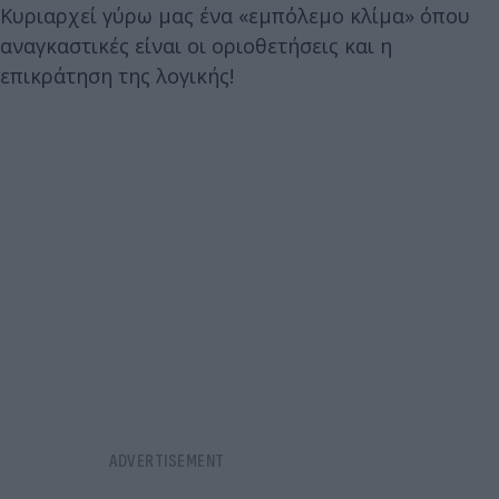
Κυριαρχεί γύρω μας ένα «εμπόλεμο κλίμα» όπου
αναγκαστικές είναι οι οριοθετήσεις και η
επικράτηση της λογικής!