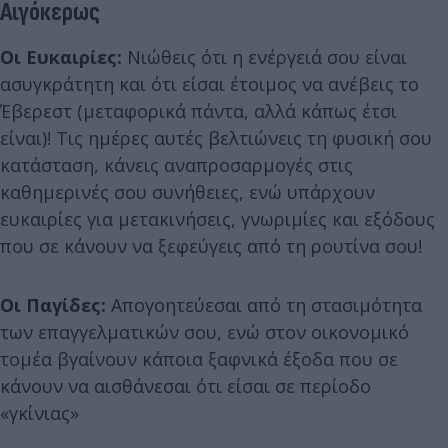
Αιγόκερως
Οι Ευκαιρίες:
Νιώθεις ότι η ενέργειά σου είναι
ασυγκράτητη και ότι είσαι έτοιμος να ανέβεις το
Έβερεστ (μεταφορικά πάντα, αλλά κάπως έτσι
είναι)! Τις ημέρες αυτές βελτιώνεις τη φυσική σου
κατάσταση, κάνεις αναπροσαρμογές στις
καθημερινές σου συνήθειες, ενώ υπάρχουν
ευκαιρίες για μετακινήσεις, γνωριμίες και εξόδους
που σε κάνουν να ξεφεύγεις από τη ρουτίνα σου!
Οι Παγίδες:
Απογοητεύεσαι από τη στασιμότητα
των επαγγελματικών σου, ενώ στον οικονομικό
τομέα βγαίνουν κάποια ξαφνικά έξοδα που σε
κάνουν να αισθάνεσαι ότι είσαι σε περίοδο
«γκίνιας»