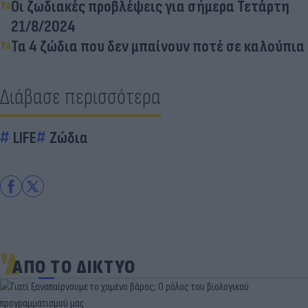
Οι ζωδιακές προβλέψεις για σήμερα Τετάρτη
21/8/2024
Τα 4 ζώδια που δεν μπαίνουν ποτέ σε καλούπια
Διάβασε περισσότερα
LIFE
Ζώδια
ΑΠΟ ΤΟ ΔΙΚΤΥΟ