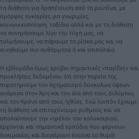
τη διάθεση για δραπέτευση από τη ρουτίνα, με
όμορφες ευκαιρίες για γνωριμίες,
κοινωνικοποίηση, ταξίδια αλλά και με τη διάθεση
να κυνηγήσουμε λίγο την τύχη μας, να
τολμήσουμε, να πάρουμε τα ρίσκα μας και να
κινηθούμε πιο αυθόρμητα ή και επιπόλαια.
Η εβδομάδα όμως κρύβει σημαντικές «παγίδες» και
προκλήσεις δεδομένου ότι στην πορεία της
παρατηρούμε τον σχηματισμό δύσκολων όψεων
ανάμεσα στον Άρη και τον Δία από τους Διδύμους
και τον Κρόνο από τους Ιχθύες. Ενώ λοιπόν έχουμε
τη διάθεση να επιταχύνουμε ρυθμούς και να
απολαύσουμε την «τρέλα» του καλοκαιριού,
έρχονται και σημαντικά εμπόδια που φέρνουν
δοκιμασίες και διεγείρουν έντονα το θυμό!