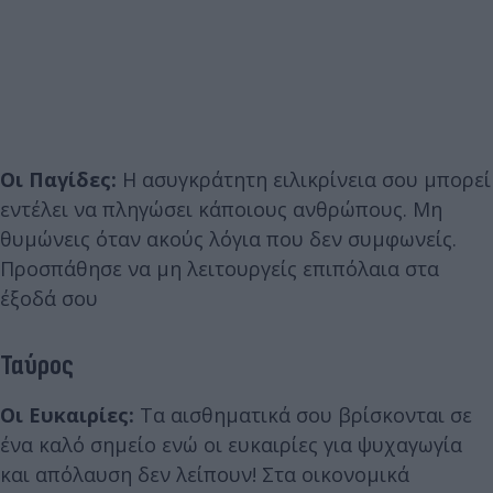
Οι Παγίδες:
Η ασυγκράτητη ειλικρίνεια σου μπορεί
εντέλει να πληγώσει κάποιους ανθρώπους. Μη
θυμώνεις όταν ακούς λόγια που δεν συμφωνείς.
Προσπάθησε να μη λειτουργείς επιπόλαια στα
έξοδά σου
Ταύρος
Οι Ευκαιρίες:
Τα αισθηματικά σου βρίσκονται σε
ένα καλό σημείο ενώ οι ευκαιρίες για ψυχαγωγία
και απόλαυση δεν λείπουν! Στα οικονομικά