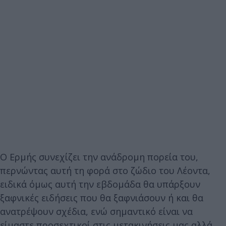
Ο Ερμής συνεχίζει την ανάδρομη πορεία του,
περνώντας αυτή τη φορά στο ζώδιο του Λέοντα,
ειδικά όμως αυτή την εβδομάδα θα υπάρξουν
ξαφνικές ειδήσεις που θα ξαφνιάσουν ή και θα
ανατρέψουν σχέδια, ενώ σημαντικό είναι να
είμαστε προσεχτικοί στις μετακινήσεις μας αλλά