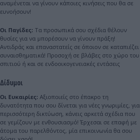
αναμένεται να γίνουν κάποιες κινήσεις που θα σε
ευνοήσουν!
Οι Παγίδες:
Τα προσωπικά σου σχέδια θέλουν
θυσίες για να μπορέσουν να γίνουν πράξη!
Αντιδράς και επαναστατείς σε όποιον σε καταπιέζει
συναισθηματικά! Προσοχή σε βλάβες στο χώρο του
σπιτιού ή και σε ενδοοικογενειακές εντάσεις
Δίδυμοι
Οι Ευκαιρίες:
Αξιοποιείς στο έπακρο τη
δυνατότητα που σου δίνεται για νέες γνωριμίες, για
περισσότερη δικτύωση, κάνεις αρκετά σχέδια που
σε γεμίζουν με ενθουσιασμό! Έρχεσαι σε επαφή με
άτομα του παρελθόντος, μία επικοινωνία θα σου
δώσει χαρά!