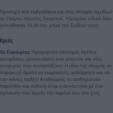
Προσοχή στα καβγαδάκια και στις αλλαγές σχεδίων
οι Ταύροι, Λέοντες, Σκορπιοί, Υδροχόοι ειδικά όσοι
γεννήθηκαν 15-20 του μήνα του ζωδίου τους!
Κριός
Οι Ευκαιρίες:
Προχωρούν επιτυχώς σχέδια,
αποφάσεις, μετακινήσεις ενώ γίνονται και νέες
γνωριμίες που συναρπάζουν. Η ιδέα της στιγμής σε
παρακινεί άμεσα να εκφραστείς αυθόρμητα και να
την κάνεις πράξη! Αναθεωρείς το αισθηματικό
παρελθόν και πιθανή είναι η συνάντηση με ένα
πρόσωπο που άγγιξε την καρδιά σου στο χτες.