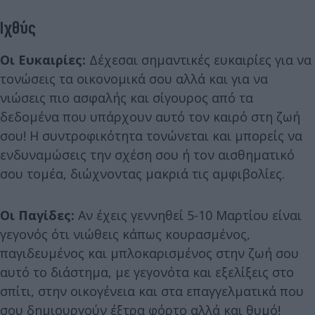
Ιχθύς
Οι Ευκαιρίες:
Δέχεσαι σημαντικές ευκαιρίες για να
τονώσεις τα οικονομικά σου αλλά και για να
νιώσεις πιο ασφαλής και σίγουρος από τα
δεδομένα που υπάρχουν αυτό τον καιρό στη ζωή
σου! Η συντροφικότητα τονώνεται και μπορείς να
ενδυναμώσεις την σχέση σου ή τον αισθηματικό
σου τομέα, διώχνοντας μακριά τις αμφιβολίες.
Οι Παγίδες:
Αν έχεις γεννηθεί 5-10 Μαρτίου είναι
γεγονός ότι νιώθεις κάπως κουρασμένος,
παγιδευμένος και μπλοκαρισμένος στην ζωή σου
αυτό το διάστημα, με γεγονότα και εξελίξεις στο
σπίτι, στην οικογένεια και στα επαγγελματικά που
σου δημιουργούν έξτρα φόρτο αλλά και θυμό!