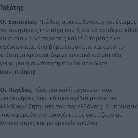
Τοξότης
Οι Ευκαιρίες:
Νιώθεις αρκετά δυνατός και έτοιμος
να κυνηγήσεις την τύχη σου ή και να αρπάξεις κάθε
ευκαιρία για να περάσεις καλά! Ο τομέας των
σχέσεων πάει ένα βήμα παρακάτω και αυτό το
διάστημα κρίνεται άκρως ευνοϊκό για μία νέα
γνωριμία ή συνάντηση που θα σου δώσει
ικανοποίηση!
Οι Παγίδες:
Κάνε μία καλή οργάνωση στις
μετακινήσεις σου, κάποια σχέδια μπορεί να
αλλάξουν! Ζητήματα του παρελθόντος, ή υποθέσεις
που αφορούν την οικογένεια σε φορτίζουν με
έντονο στρες και με αρκετές ευθύνες.