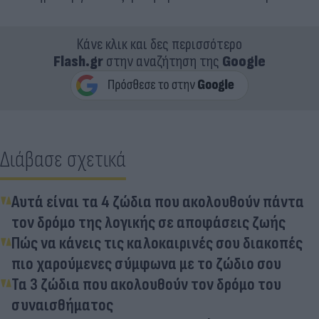
Κάνε κλικ και δες περισσότερο
Flash.gr
στην αναζήτηση της
Google
Διάβασε σχετικά
Αυτά είναι τα 4 ζώδια που ακολουθούν πάντα
τον δρόμο της λογικής σε αποφάσεις ζωής
Πώς να κάνεις τις καλοκαιρινές σου διακοπές
πιο χαρούμενες σύμφωνα με το ζώδιο σου
Τα 3 ζώδια που ακολουθούν τον δρόμο του
συναισθήματος