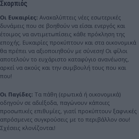
Σκορπιός
Οι Ευκαιρίες:
Ανακαλύπτεις νέες εσωτερικές
δυνάμεις που σε βοηθούν να είσαι ενεργός και
έτοιμος να αντιμετωπίσεις κάθε πρόκληση της
εποχής. Ευκαιρίες προκύπτουν και στα οικονομικά
θα πρέπει να αξιοποιηθούν με σύνεση! Οι φίλοι
αποτελούν το ευχάριστο καταφύγιο ανανέωσης,
αρκεί να ακούς και την συμβουλή τους που και
που!
Οι Παγίδες:
Τα πάθη (ερωτικά ή οικονομικά)
οδηγούν σε αδιέξοδα, παγώνουν κάποιες
προσωπικές επιθυμίες, γιατί προκύπτουν ξαφνικές
απρόσμενες συγκρούσεις με το περιβάλλον σου!
Σχέσεις κλονίζονται!