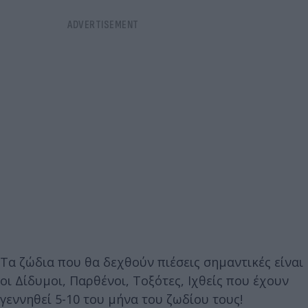
Τα ζώδια που θα δεχθούν πιέσεις σημαντικές είναι
οι Δίδυμοι, Παρθένοι, Τοξότες, Ιχθείς που έχουν
γεννηθεί 5-10 του μήνα του ζωδίου τους!