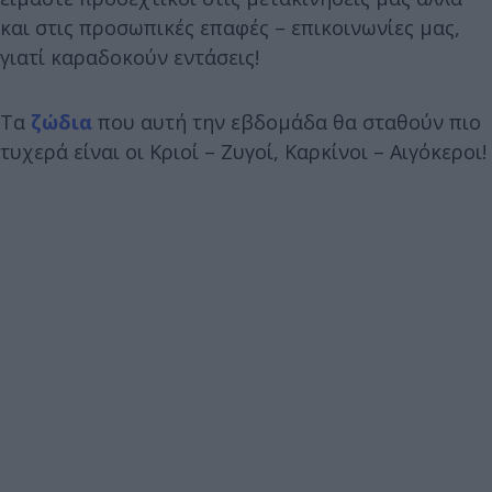
και στις προσωπικές επαφές – επικοινωνίες μας,
γιατί καραδοκούν εντάσεις!
Τα
ζώδια
που αυτή την εβδομάδα θα σταθούν πιο
τυχερά είναι οι Κριοί – Ζυγοί, Καρκίνοι – Αιγόκεροι!