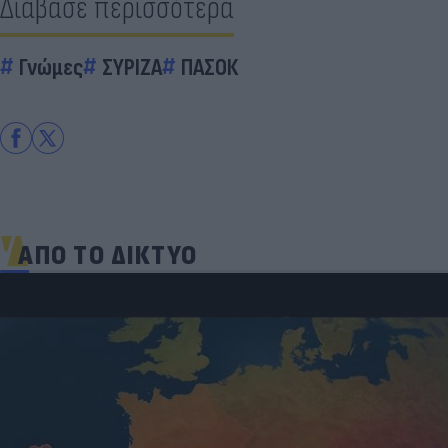
Διάβασε περισσότερα
Γνώμες
ΣΥΡΙΖΑ
ΠΑΣΟΚ
ΑΠΟ ΤΟ ΔΙΚΤΥΟ