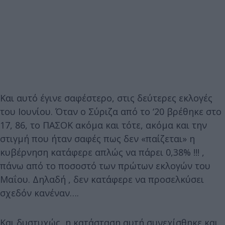
Και αυτό έγινε σαφέστερο, στις δεύτερες εκλογές
του Ιουνίου. Όταν ο Σύριζα από το ‘20 βρέθηκε στο
17, 86, το ΠΑΣΟΚ ακόμα και τότε, ακόμα και την
στιγμή που ήταν σαφές πως δεν «παίζεται» η
κυβέρνηση κατάφερε απλώς να πάρει 0,38% !!! ,
πάνω από το ποσοστό των πρώτων εκλογών του
Μαΐου. Δηλαδή , δεν κατάφερε να προσελκύσει
σχεδόν κανέναν….
Και δυστυχώς, η κατάσταση αυτή συνεχίσθηκε και