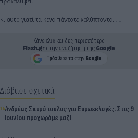
προκαλύψει.
Κι αυτό γιατί τα κενά πάντοτε καλύπτονται…..
Κάνε κλικ και δες περισσότερο
Flash.gr
στην αναζήτηση της
Google
Διάβασε σχετικά
Ανδρέας Σπυρόπουλος για Ευρωεκλογές: Στις 9
Ιουνίου προχωράμε μαζί