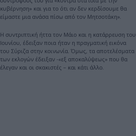
συντρόφους του για «κόντρα στα ίσια με την
κυβέρνηση» και για το ότι αν δεν κερδίσουμε θα
είμαστε μια ανάσα πίσω από τον Μητσοτάκη».
Η συντριπτική ήττα τον Μάιο και η κατάρρευση του
Ιουνίου, έδειξαν ποια ήταν η πραγματική εικόνα
του Σύριζα στην κοινωνία. Όμως, τα αποτελέσματα
των εκλογών έδειξαν -«εξ αποκαλύψεως» που θα
έλεγαν και οι σκακιστές – και κάτι άλλο.