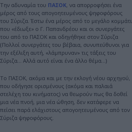
Την αδυναμία του
ΠΑΣΟΚ
, να απορροφήσει ένα
μέρος από τους απογοητευμένους ψηφοφόρους
του Σύριζα. Έστω ένα μέρος από το μεγάλο κομμάτι
που «έδιωξε» ο Γ. Παπανδρέου και οι συνεργάτες
του από το ΠΑΣΟΚ και οδηγήθηκε στον Σύριζα
(Πολλοί συνεργάτες του βέβαια, συνυπεύθυνοι για
την εξέλιξη αυτή, «λάμπρυναν» τις τάξεις του
Σύριζα… Αλλά αυτό είναι ένα άλλο θέμα…)
Το ΠΑΣΟΚ, ακόμα και με την εκλογή νέου αρχηγού,
που οδήγησε ορισμένους (ακόμα και παλαιά
στελέχη του κινήματος) να θεωρούν πως θα δοθεί
μια νέα πνοή, μια νέα ώθηση, δεν κατάφερε να
πείσει παρά ελάχιστους απογοητευμένους από τον
Σύριζα ψηφοφόρους.