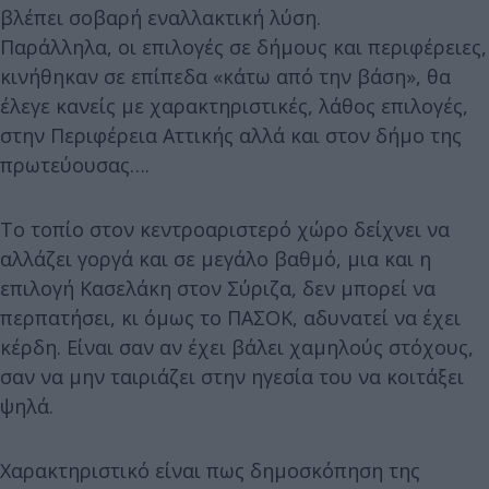
βλέπει σοβαρή εναλλακτική λύση.
Παράλληλα, οι επιλογές σε δήμους και περιφέρειες,
κινήθηκαν σε επίπεδα «κάτω από την βάση», θα
έλεγε κανείς με χαρακτηριστικές, λάθος επιλογές,
στην Περιφέρεια Αττικής αλλά και στον δήμο της
πρωτεύουσας….
Το τοπίο στον κεντροαριστερό χώρο δείχνει να
αλλάζει γοργά και σε μεγάλο βαθμό, μια και η
επιλογή Κασελάκη στον Σύριζα, δεν μπορεί να
περπατήσει, κι όμως το ΠΑΣΟΚ, αδυνατεί να έχει
κέρδη. Είναι σαν αν έχει βάλει χαμηλούς στόχους,
σαν να μην ταιριάζει στην ηγεσία του να κοιτάξει
ψηλά.
Χαρακτηριστικό είναι πως δημοσκόπηση της