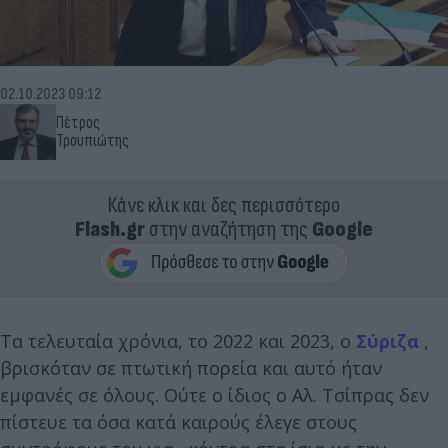
02.10.2023 09:12
Πέτρος
Τρουπιώτης
Κάνε κλικ και δες περισσότερο
Flash.gr
στην αναζήτηση της
Google
Τα τελευταία χρόνια, το 2022 και 2023, ο
Σύριζα
,
βρισκόταν σε πτωτική πορεία και αυτό ήταν
εμφανές σε όλους. Ούτε ο ίδιος ο Αλ. Τσίπρας δεν
πίστευε τα όσα κατά καιρούς έλεγε στους