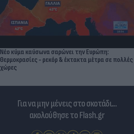
Νέο κύμα καύσωνα σαρώνει την Ευρώπη:
Θερμοκρασίες - ρεκόρ & έκτακτα μέτρα σε πολλές
χώρες
Για να μην μένεις στο σκοτάδι...
ακολούθησε το Flash.gr