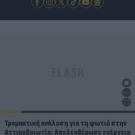
Τρομακτική ανάλυση για τη φωτιά στην
Αττικοβοιωτία: Απελευθέρωσε ενέργεια