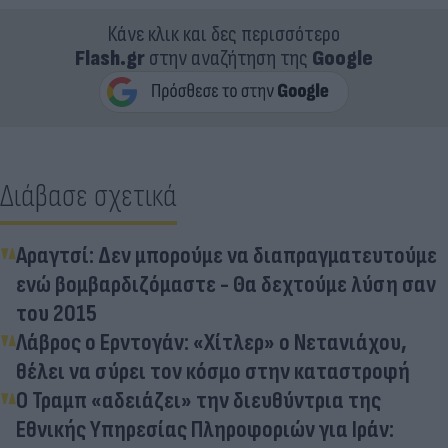
Κάνε κλικ και δες περισσότερο
Flash.gr
στην αναζήτηση της
Google
Διάβασε σχετικά
Αραγτσί: Δεν μπορούμε να διαπραγματευτούμε
ενώ βομβαρδιζόμαστε - Θα δεχτούμε λύση σαν
του 2015
Λάβρος ο Ερντογάν: «Χίτλερ» ο Νετανιάχου,
θέλει να σύρει τον κόσμο στην καταστροφή
Ο Τραμπ «αδειάζει» την διευθύντρια της
Εθνικής Υπηρεσίας Πληροφοριών για Ιράν: