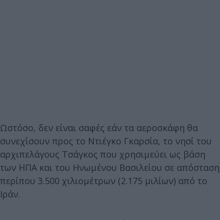
Ωστόσο, δεν είναι σαφές εάν τα αεροσκάφη θα
συνεχίσουν προς το Ντιέγκο Γκαρσία, το νησί του
αρχιπελάγους Τσάγκος που χρησιμεύει ως βάση
των ΗΠΑ και του Ηνωμένου Βασιλείου σε απόσταση
περίπου 3.500 χιλιομέτρων (2.175 μιλίων) από το
Ιράν.