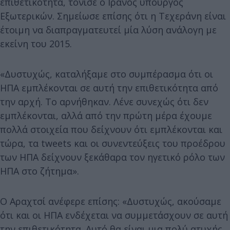
επιθετικότητα, τόνισε ο Ιρανός υπουργός
Εξωτερικών. Σημείωσε επίσης ότι η Τεχεράνη είναι
έτοιμη να διαπραγματευτεί μία λύση ανάλογη με
εκείνη του 2015.
«Δυστυχώς, καταλήξαμε στο συμπέρασμα ότι οι
ΗΠΑ εμπλέκονται σε αυτή την επιθετικότητα από
την αρχή. Το αρνήθηκαν. Λένε συνεχώς ότι δεν
εμπλέκονται, αλλά από την πρώτη μέρα έχουμε
πολλά στοιχεία που δείχνουν ότι εμπλέκονται και
τώρα, τα tweets και οι συνεντεύξεις του προέδρου
των ΗΠΑ δείχνουν ξεκάθαρα τον ηγετικό ρόλο των
ΗΠΑ στο ζήτημα».
Ο Αραχτσί ανέφερε επίσης: «Δυστυχώς, ακούσαμε
ότι και οι ΗΠΑ ενδέχεται να συμμετάσχουν σε αυτή
την επιθετικότητα. Αυτό θα είναι μια πολύ ατυχής