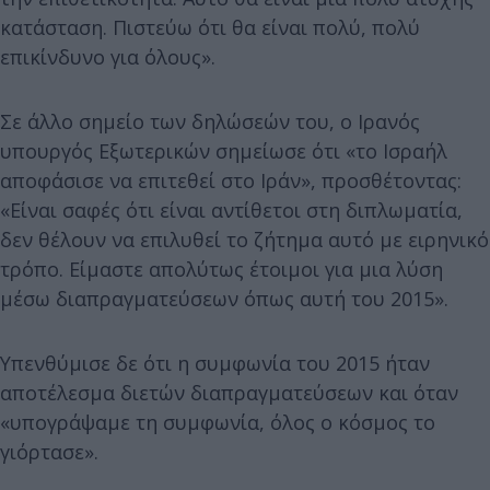
κατάσταση. Πιστεύω ότι θα είναι πολύ, πολύ
επικίνδυνο για όλους».
Σε άλλο σημείο των δηλώσεών του, ο Ιρανός
υπουργός Εξωτερικών σημείωσε ότι «το Ισραήλ
αποφάσισε να επιτεθεί στο Ιράν», προσθέτοντας:
«Είναι σαφές ότι είναι αντίθετοι στη διπλωματία,
δεν θέλουν να επιλυθεί το ζήτημα αυτό με ειρηνικό
τρόπο. Είμαστε απολύτως έτοιμοι για μια λύση
μέσω διαπραγματεύσεων όπως αυτή του 2015».
Υπενθύμισε δε ότι η συμφωνία του 2015 ήταν
αποτέλεσμα διετών διαπραγματεύσεων και όταν
«υπογράψαμε τη συμφωνία, όλος ο κόσμος το
γιόρτασε».