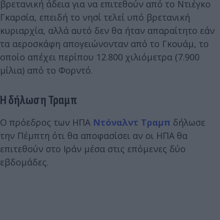
βρετανική άδεια για να επιτεθούν από το Ντιέγκο
Γκαρσία, επειδή το νησί τελεί υπό βρετανική
κυριαρχία, αλλά αυτό δεν θα ήταν απαραίτητο εάν
τα αεροσκάφη απογειώνονταν από το Γκουάμ, το
οποίο απέχει περίπου 12.800 χιλιόμετρα (7.900
μίλια) από το Φορντό.
Η δήλωση Τραμπ
Ο πρόεδρος των ΗΠΑ
Ντόναλντ Τραμπ
δήλωσε
την Πέμπτη ότι θα αποφασίσει αν οι ΗΠΑ θα
επιτεθούν στο Ιράν μέσα στις επόμενες δύο
εβδομάδες.