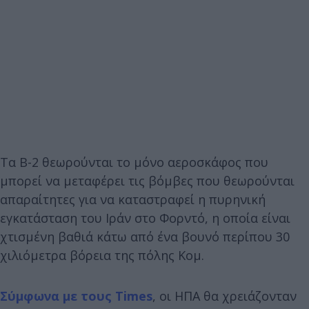
Τα B-2 θεωρούνται το μόνο αεροσκάφος που
μπορεί να μεταφέρει τις βόμβες που θεωρούνται
απαραίτητες για να καταστραφεί η πυρηνική
εγκατάσταση του Ιράν στο Φορντό, η οποία είναι
χτισμένη βαθιά κάτω από ένα βουνό περίπου 30
χιλιόμετρα βόρεια της πόλης Κομ.
Σύμφωνα με τους Times
, οι ΗΠΑ θα χρειάζονταν