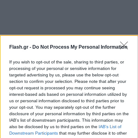
Flash.gr -
Do Not Process My Personal Information
If you wish to opt-out of the sale, sharing to third parties, or
processing of your personal or sensitive information for
targeted advertising by us, please use the below opt-out
section to confirm your selection. Please note that after your
opt-out request is processed you may continue seeing
interest-based ads based on personal information utilized by
us or personal information disclosed to third parties prior to
your opt-out. You may separately opt-out of the further
disclosure of your personal information by third parties on the
IAB’s list of downstream participants. This information may
also be disclosed by us to third parties on the
IAB’s List of
Downstream Participants
that may further disclose it to other