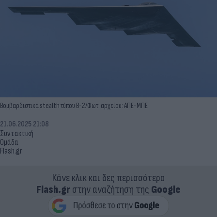
Βομβαρδιστικά stealth τύπου Β-2/Φωτ. αρχείου: ΑΠΕ-ΜΠΕ
21.06.2025 21:08
Συντακτική
Ομάδα
Flash.gr
Κάνε κλικ και δες περισσότερο
Flash.gr
στην αναζήτηση της
Google