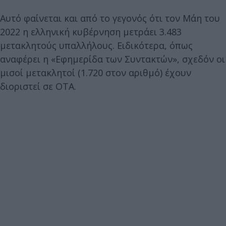
Αυτό φαίνεται και από το γεγονός ότι τον Μάη του
2022 η ελληνική κυβέρνηση μετράει 3.483
μετακλητούς υπαλλήλους. Ειδικότερα, όπως
αναφέρει η «Εφημερίδα των Συντακτών», σχεδόν οι
μισοί μετακλητοί (1.720 στον αριθμό) έχουν
διοριστεί σε ΟΤΑ.