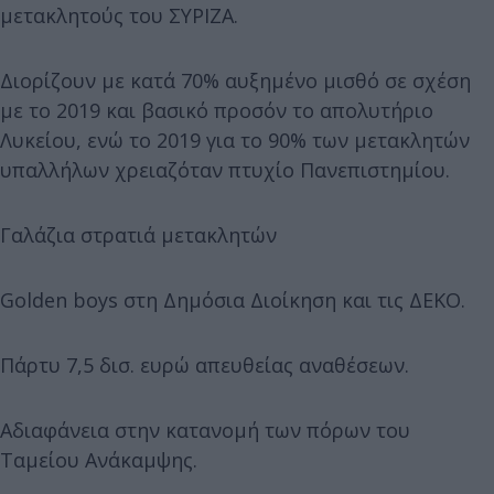
μετακλητούς του ΣΥΡΙΖΑ.
Διορίζουν με κατά 70% αυξημένο μισθό σε σχέση
με το 2019 και βασικό προσόν το απολυτήριο
Λυκείου, ενώ το 2019 για το 90% των μετακλητών
υπαλλήλων χρειαζόταν πτυχίο Πανεπιστημίου.
Γαλάζια στρατιά μετακλητών
Golden boys στη Δημόσια Διοίκηση και τις ΔΕΚΟ.
Πάρτυ 7,5 δισ. ευρώ απευθείας αναθέσεων.
Αδιαφάνεια στην κατανομή των πόρων του
Ταμείου Ανάκαμψης.