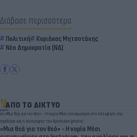
Διάβασε περισσότερα
Πολιτική
Κυριάκος Μητσοτάκης
Νέα Δημοκρατία (ΝΔ)
ΑΠΟ ΤΟ ΔΙΚΤΥΟ
«Μια θεά για τον θεό» - Η κυρία Μέσι
εντυπωσίασε στο Instagram, την σχολίασε και η