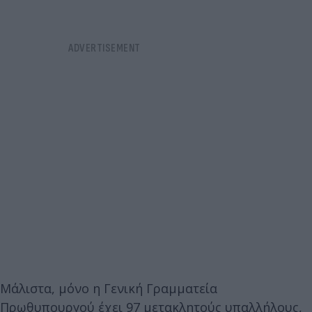
Μάλιστα, μόνο η Γενική Γραμματεία
Πρωθυπουργού έχει 97 μετακλητούς υπαλλήλους,