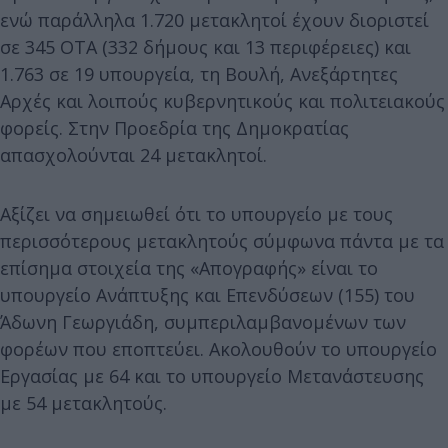
ενώ παράλληλα 1.720 μετακλητοί έχουν διοριστεί
σε 345 ΟΤΑ (332 δήμους και 13 περιφέρειες) και
1.763 σε 19 υπουργεία, τη Βουλή, Ανεξάρτητες
Αρχές και λοιπούς κυβερνητικούς και πολιτειακούς
φορείς. Στην Προεδρία της Δημοκρατίας
απασχολούνται 24 μετακλητοί.
Αξίζει να σημειωθεί ότι το υπουργείο με τους
περισσότερους μετακλητούς σύμφωνα πάντα με τα
επίσημα στοιχεία της «Απογραφής» είναι το
υπουργείο Ανάπτυξης και Επενδύσεων (155) του
Άδωνη Γεωργιάδη, συμπεριλαμβανομένων των
φορέων που εποπτεύει. Ακολουθούν το υπουργείο
Εργασίας με 64 και το υπουργείο Μετανάστευσης
με 54 μετακλητούς.