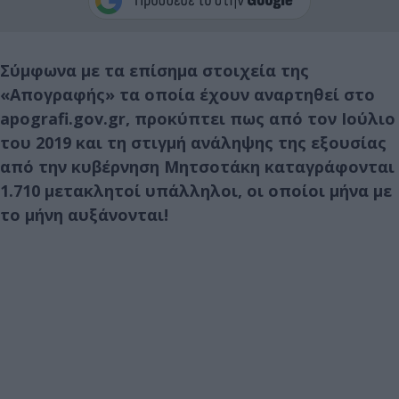
Σύμφωνα με τα επίσημα στοιχεία της
«Απογραφής» τα οποία έχουν αναρτηθεί στο
apografi.gov.gr, προκύπτει πως από τον Ιούλιο
του 2019 και τη στιγμή ανάληψης της εξουσίας
από την κυβέρνηση Μητσοτάκη καταγράφονται
1.710 μετακλητοί υπάλληλοι, οι οποίοι μήνα με
το μήνη αυξάνονται!