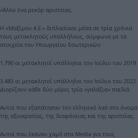
«Άλλο ένα ρεκόρ αριστείας.
Η «Μαξίμου Α.Ε.» διπλασίασε μέσα σε τρία χρόνια
τους μετακλητούς υπαλλήλους, σύμφωνα με τα
στοιχεία του Υπουργείου Εσωτερικών:
1.790 οι μετακλητοί υπάλληλοι τον Ιούλιο του 2019
3.483 οι μετακλητοί υπάλληλοι τον Ιούλιο του 2022
Διορίζουν κάθε δύο μέρες τρία «γαλάζια» παιδιά.
Αυτοί που εξαπάτησαν τον ελληνικό λαό στο όνομα
της αξιοκρατίας, της διαφάνειας και της αριστείας.
Αυτοί που έκαναν χαμό στα Media για τους