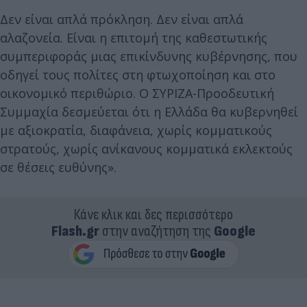
Δεν είναι απλά πρόκληση. Δεν είναι απλά
αλαζονεία. Είναι η επιτομή της καθεστωτικής
συμπεριφοράς μιας επικίνδυνης κυβέρνησης, που
οδηγεί τους πολίτες στη φτωχοποίηση και στο
οικονομικό περιθώριο. Ο ΣΥΡΙΖΑ-Προοδευτική
Συμμαχία δεσμεύεται ότι η Ελλάδα θα κυβερνηθεί
με αξιοκρατία, διαφάνεια, χωρίς κομματικούς
στρατούς, χωρίς ανίκανους κομματικά εκλεκτούς
σε θέσεις ευθύνης».
Κάνε κλικ και δες περισσότερο
Flash.gr
στην αναζήτηση της
Google