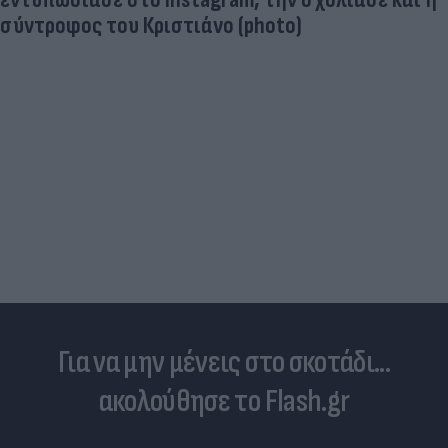
σύντροφος του Κριστιάνο (photo)
Για να μην μένεις στο σκοτάδι...
ακολούθησε το Flash.gr