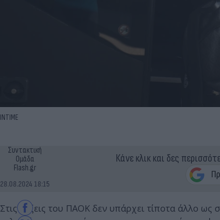
INTIME
Συντακτική
Κάνε κλικ και δες περισσότ
Ομάδα
Flash.gr
28.08.2024 18:15
Στις τάξεις του ΠΑΟΚ δεν υπάρχει τίποτα άλλο ως