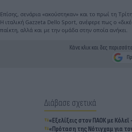
Επίσης, σενάρια «ακούστηκαν» και το πρωί τη Τρίτη
Η ιταλική Gazzeta Dello Sport, ανέφερε πως ο «δικ
παίκτη, αλλά και με την ομάδα στην οποία ανήκει.
Κάνε κλικ και δες περισσότ
Διάβασε σχετικά
«Εξελίξεις στον ΠΑΟΚ με Κόλεϊ
«Πρόταση της Νότιγχαμ για το