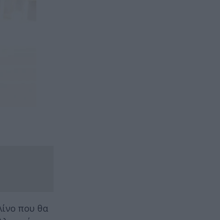
λίνο που θα