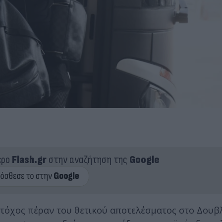
ερο
Flash.gr
στην αναζήτηση της
Google
 στόχος πέραν του θετικού αποτελέσματος στο Δουβ