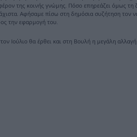
έρον της κοινής γνώμης. Πόσο επηρεάζει όμως τη 
λάχιστα. Αφήσαμε πίσω στη δημόσια συζήτηση τον ν
ος την εφαρμογή του.
τον Ιούλιο θα έρθει και στη Βουλή η μεγάλη αλλαγή