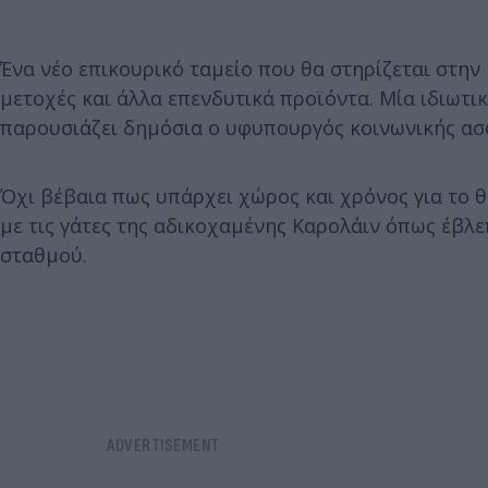
Ένα νέο επικουρικό ταμείο που θα στηρίζεται στη
μετοχές και άλλα επενδυτικά προϊόντα. Μία ιδιωτ
παρουσιάζει δημόσια ο υφυπουργός κοινωνικής ασ
Όχι βέβαια πως υπάρχει χώρος και χρόνος για το θέ
με τις γάτες της αδικοχαμένης Καρολάιν όπως έβλε
σταθμού.