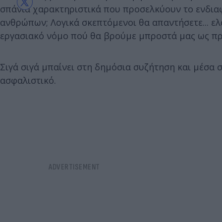
σπάνια χαρακτηριστικά που προσελκύουν το ενδιαφ
ανθρώπων; Λογικά σκεπτόμενοι θα απαντήσετε... ε
εργασιακό νόμο πού θα βρούμε μπροστά μας ως πρ
Σιγά σιγά μπαίνει στη δημόσια συζήτηση και μέσα σ
ασφαλιστικό.