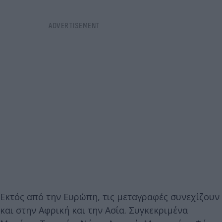
Εκτός από την Ευρώπη, τις μεταγραφές συνεχίζουν
και στην Αφρική και την Ασία. Συγκεκριμένα