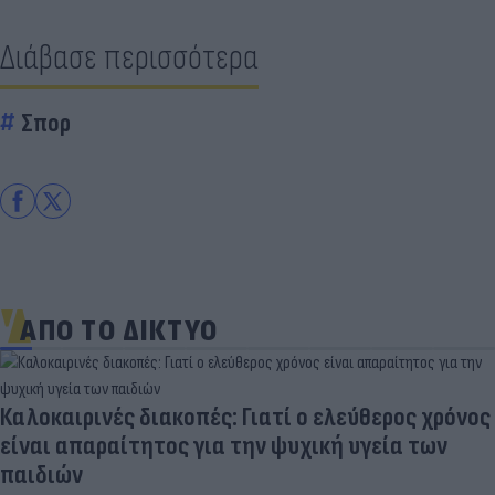
Διάβασε περισσότερα
Σπορ
ΑΠΟ ΤΟ ΔΙΚΤΥΟ
Καλοκαιρινές διακοπές: Γιατί ο ελεύθερος χρόνος
είναι απαραίτητος για την ψυχική υγεία των
παιδιών