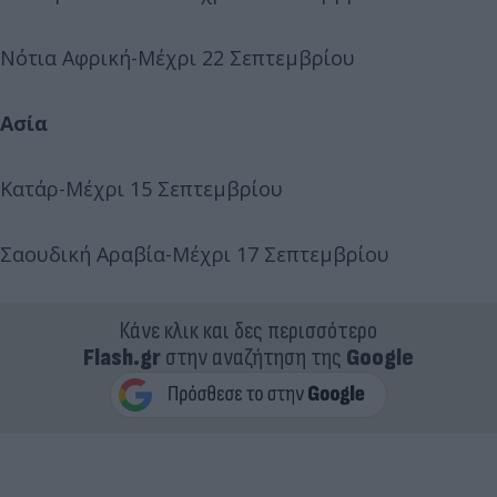
Νότια Αφρική-Μέχρι 22 Σεπτεμβρίου
Ασία
Κατάρ-Μέχρι 15 Σεπτεμβρίου
Σαουδική Αραβία-Μέχρι 17 Σεπτεμβρίου
Κάνε κλικ και δες περισσότερο
Flash.gr
στην αναζήτηση της
Google