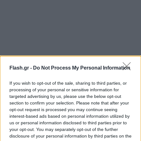
Flash.gr -
Do Not Process My Personal Information
If you wish to opt-out of the sale, sharing to third parties, or
processing of your personal or sensitive information for
targeted advertising by us, please use the below opt-out
section to confirm your selection. Please note that after your
opt-out request is processed you may continue seeing
interest-based ads based on personal information utilized by
us or personal information disclosed to third parties prior to
your opt-out. You may separately opt-out of the further
disclosure of your personal information by third parties on the