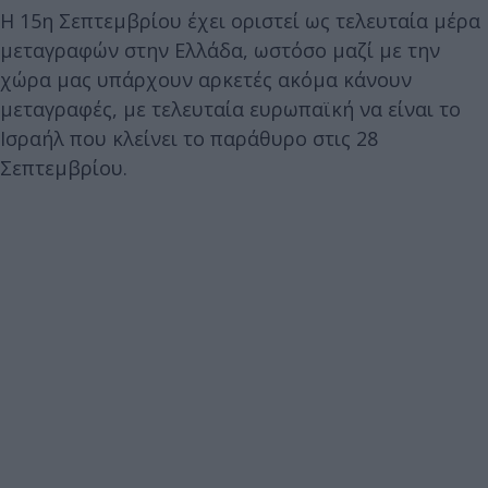
Η 15η Σεπτεμβρίου έχει οριστεί ως τελευταία μέρα
μεταγραφών στην Ελλάδα, ωστόσο μαζί με την
χώρα μας υπάρχουν αρκετές ακόμα κάνουν
μεταγραφές, με τελευταία ευρωπαϊκή να είναι το
Ισραήλ που κλείνει το παράθυρο στις 28
Σεπτεμβρίου.