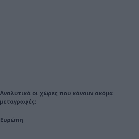
Αναλυτικά οι χώρες που κάνουν ακόμα
μεταγραφές:
Ευρώπη