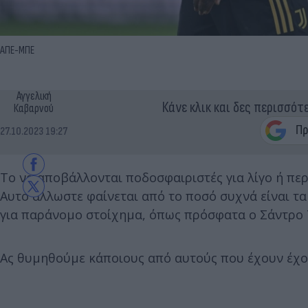
ΑΠΕ-ΜΠΕ
Αγγελική
Κάνε κλικ και δες περισσότ
Καβαρνού
27.10.2023 19:27
Το να αποβάλλονται ποδοσφαιριστές για λίγο ή περ
Αυτό άλλωστε φαίνεται από το ποσό συχνά είναι τα
για παράνομο στοίχημα, όπως πρόσφατα ο Σάντρο Το
Ας θυμηθούμε κάποιους από αυτούς που έχουν έχου