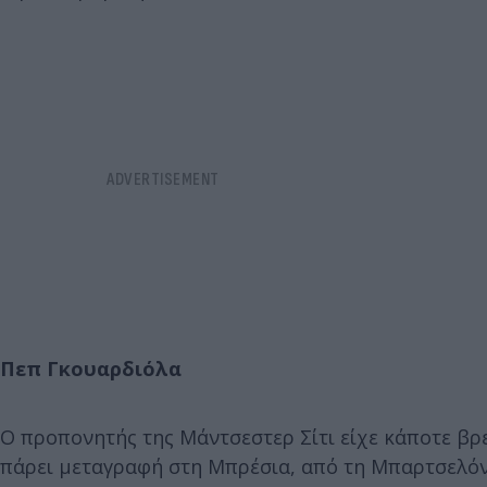
Πεπ Γκουαρδιόλα
Ο προπονητής της Μάντσεστερ Σίτι είχε κάποτε βρε
πάρει μεταγραφή στη Μπρέσια, από τη Μπαρτσελόνα