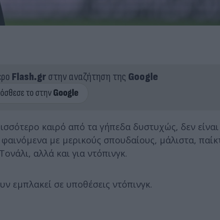
ερο
Flash.gr
στην αναζήτηση της
Google
ισσότερο καιρό από τα γήπεδα δυστυχώς, δεν είναι 
 φαινόμενα με μερικούς σπουδαίους, μάλιστα, παίκτ
νάλι, αλλά και για ντόπινγκ.
ν εμπλακεί σε υποθέσεις ντόπινγκ.