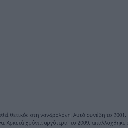
θεί θετικός στη νανδρολόνη. Αυτό συνέβη το 2001, 
. Αρκετά χρόνια αργότερα, το 2009, απαλλάχθηκε α