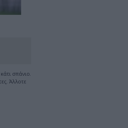
κάτι σπάνιο.
ες. Άλλοτε