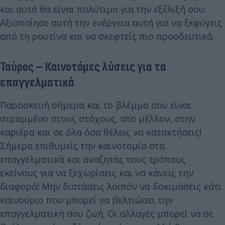
και αυτό θα είναι πολύτιμο για την εξέλιξή σου.
Αξιοποίησε αυτή την ενέργεια αυτή για να ξεφύγεις
από τη ρουτίνα και να σκεφτείς πιο προοδευτικά.
Ταύρος – Καινοτόμες λύσεις για τα
επαγγελματικά
Παρασκευή σήμερα και το βλέμμα σου είναι
στραμμένο στους στόχους, στο μέλλον, στην
καριέρα και σε όλα όσα θέλεις να κατακτήσεις!
Σήμερα επιθυμείς την καινοτομία στα
επαγγελματικά και αναζητάς τους τρόπους
εκείνους για να ξεχωρίσεις και να κάνεις την
διαφορά! Μην διστάσεις λοιπόν να δοκιμάσεις κάτι
καινούριο που μπορεί να βελτιώσει την
επαγγελματική σου ζωή. Οι αλλαγές μπορεί να σε