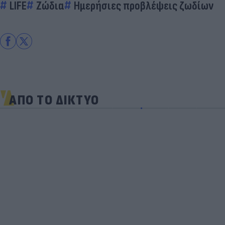
LIFE
Ζώδια
Ημερήσιες προβλέψεις ζωδίων
ΑΠΟ ΤΟ ΔΙΚΤΥΟ