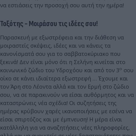
να εστιάσεις την προσοχή σου αυτή την ημέρα!
Τοξότης - Μοιράσου τις ιδέες σου!
Παρασκευή με εξωστρέφεια και την διάθεση να
μοιραστείς σκέψεις, ιδέες και να κάνεις τα
κανονίσματά σου για το σαββατοκύριακο που
ξεκινά! Δεν είναι μόνο ότι η Σελήνη κινείται στο
ο
κοινωνικό ζώδιο του Υδροχόου και από τον 3
σου
οίκο σε κάνει ιδιαίτερα εξωστρεφή … Έχουμε και
τον Άρη στο Λέοντα αλλά και τον Ερμή στο ζώδιο
σου, να σε παρακινούν να είσαι αυθόρμητος και να
καταστρώνεις νέα σχέδια! Οι συζητήσεις της
ημέρας κρύβουν χαρές ικανοποιήσεις με εσένα να
είσαι σπιρτόζος και με έμπνευση! Η μέρα είναι
κατάλληλη για να αναζητήσεις νέες πληροφορίες,
αλλά και να ανοιχτείς σε νέες δραστηριότητες που