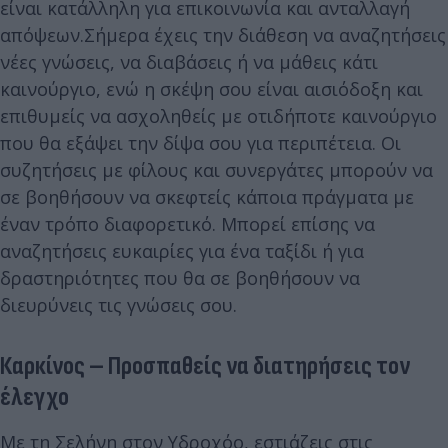
είναι κατάλληλη για επικοινωνία και ανταλλαγή
απόψεων.Σήμερα έχεις την διάθεση να αναζητήσεις
νέες γνώσεις, να διαβάσεις ή να μάθεις κάτι
καινούργιο, ενώ η σκέψη σου είναι αισιόδοξη και
επιθυμείς να ασχοληθείς με οτιδήποτε καινούργιο
που θα εξάψει την δίψα σου για περιπέτεια. Οι
συζητήσεις με φίλους και συνεργάτες μπορούν να
σε βοηθήσουν να σκεφτείς κάποια πράγματα με
έναν τρόπο διαφορετικό. Μπορεί επίσης να
αναζητήσεις ευκαιρίες για ένα ταξίδι ή για
δραστηριότητες που θα σε βοηθήσουν να
διευρύνεις τις γνώσεις σου.
Καρκίνος – Προσπαθείς να διατηρήσεις τον
έλεγχο
Με τη Σελήνη στον Υδροχόο, εστιάζεις στις