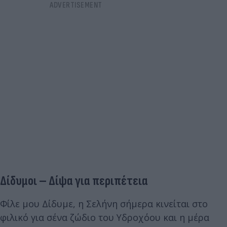
Δίδυμοι – Δίψα για περιπέτεια
Φίλε μου Δίδυμε, η Σελήνη σήμερα κινείται στο
φιλικό για σένα ζώδιο του Υδροχόου και η μέρα