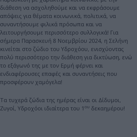
διάθεση να ασχοληθούμε και να εκφράσουμε
απόψεις για θέματα κοινωνικά, πολιτικά, να
συναντήσουμε φιλικά πρόσωπα και να
λειτουργήσουμε περισσότερο συλλογικά! Για
σήμερα Παρασκευή 8 Νοεμβρίου 2024, η Σελήνη
κινείται στο ζώδιο του Υδροχόου, ενισχύοντας
πολύ περισσότερο την διάθεση για δικτύωση, ενώ
το εξάγωνό της με τον Ερμή φέρνει και
ενδιαφέρουσες επαφές και συναντήσεις που
προσφέρουν χαμόγελα!
Τα τυχερά ζώδια της ημέρας είναι οι Δίδυμοι,
ου
Ζυγοί, Υδροχόοι ιδιαίτερα του 1
δεκαημέρου!