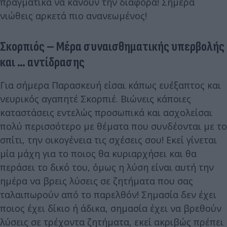
πραγματικά να κάνουν την διαφορά! Σήμερα
νιώθεις αρκετά πιο ανανεωμένος!
Σκορπιός – Μέρα συναισθηματικής υπερβολής
και … αντίδρασης
Για σήμερα Παρασκευή είσαι κάπως ευέξαπτος και
νευρικός αγαπητέ Σκορπιέ. Βιώνεις κάποιες
καταστάσεις εντελώς προσωπικά και ασχολείσαι
πολύ περισσότερο με θέματα που συνδέονται με το
σπίτι, την οικογένεια τις σχέσεις σου! Εκεί γίνεται
μία μάχη για το ποιος θα κυριαρχήσει και θα
περάσει το δικό του, όμως η λύση είναι αυτή την
ημέρα να βρεις λύσεις σε ζητήματα που σας
ταλαιπωρούν από το παρελθόν! Σημασία δεν έχει
ποιος έχει δίκιο ή άδικα, σημασία έχει να βρεθούν
λύσεις σε τρέχοντα ζητήματα, εκεί ακριβώς πρέπει