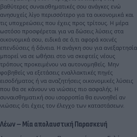
βαθύτερες συναισθηματικές σου ανάγκες ενώ
ανησυχείς λίγο περισσότερο για τα οικονομικά και
τις υποχρεώσεις που έχεις προς τρίτους. Η μέρα
ωστόσο προσφέρεται για να δώσεις λύσεις στα
οικονομικά σου, ειδικά σε ό,τι αφορά κοινές
επενδύσεις ή δάνεια. Η ανάγκη σου για ανεξαρτησία
μπορεί να σε ωθήσει στο να σκεφτείς νέους
τρόπους προκειμένου να αυτονομηθείς. Μην
φοβηθείς να εξετάσεις εναλλακτικές πηγές
εισοδήματος ή να αναζητήσεις οικονομικές λύσεις
που θα σε κάνουν να νιώσεις πιο ασφαλής. Η
συναισθηματική σου ισορροπία θα ευνοηθεί αν
νιώσεις ότι έχεις τον έλεγχο των καταστάσεων.
Λέων – Μία απολαυστική Παρασκευή