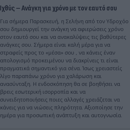
Ιχθύς – Ανάγκη για χρόνο με τον εαυτό σου
Για σήμερα Παρασκευή, η Σελήνη από τον Υδροχόο
σου δημιουργεί την ανάγκη να αφιερώσεις χρόνο
στον εαυτό σου και να ανακαλύψεις τις βαθύτερες
ανάγκες σου. Σήμερα είναι καλή μέρα για να
στραφείς προς το «μέσα» σου , να κάνεις έναν
απολογισμό προκειμένου να διακρίνεις τι είναι
πραγματικά σημαντικό για σένα. Ίσως χρειαστείς
λίγο παραπάνω χρόνο για χαλάρωση και
ανασύνταξη. Η ενδοσκόπηση θα σε βοηθήσει να
βρεις εσωτερική ισορροπία και να
συνειδητοποιήσεις ποιες αλλαγές χρειάζεται να
κάνεις για να νιώσεις πληρότητα. Αξιοποίησε την
ημέρα για προσωπική ανάπτυξη και αυτογνωσία.