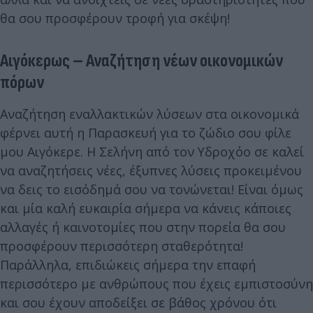
θα σου προσφέρουν τροφή για σκέψη!
Αιγόκερως – Αναζήτηση νέων οικονομικών
πόρων
Αναζήτηση εναλλακτικών λύσεων στα οικονομικά
φέρνει αυτή η Παρασκευή για το ζώδιο σου φίλε
μου Αιγόκερε. Η Σελήνη από τον Υδροχόο σε καλεί
να αναζητήσεις νέες, έξυπνες λύσεις προκειμένου
να δεις το εισόδημά σου να τονώνεται! Είναι όμως
και μία καλή ευκαιρία σήμερα να κάνεις κάποιες
αλλαγές ή καινοτομίες που στην πορεία θα σου
προσφέρουν περισσότερη σταθερότητα!
Παράλληλα, επιδιώκεις σήμερα την επαφή
περισσότερο με ανθρώπους που έχεις εμπιστοσύνη
και σου έχουν αποδείξει σε βάθος χρόνου ότι