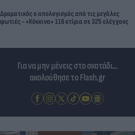
Δραματικός ο απολογισμός από τις μεγάλες
φωτιές - «Κόκκινα» 118 κτίρια σε 325 ελέγχους
Για να μην μένεις στο σκοτάδι...
ακολούθησε το Flash.gr