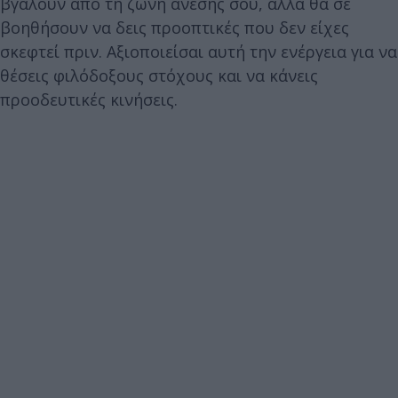
βγάλουν από τη ζώνη άνεσής σου, αλλά θα σε
βοηθήσουν να δεις προοπτικές που δεν είχες
σκεφτεί πριν. Αξιοποιείσαι αυτή την ενέργεια για να
θέσεις φιλόδοξους στόχους και να κάνεις
προοδευτικές κινήσεις.