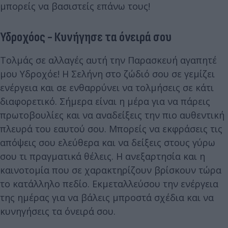
μπορείς να βασιστείς επάνω τους!
Υδροχόος - Κυνήγησε τα όνειρά σου
Τολμάς σε αλλαγές αυτή την Παρασκευή αγαπητέ
μου Υδροχόε! Η Σελήνη στο ζώδιό σου σε γεμίζει
ενέργεια και σε ενθαρρύνει να τολμήσεις σε κάτι
διαφορετικό. Σήμερα είναι η μέρα για να πάρεις
πρωτοβουλίες και να αναδείξεις την πιο αυθεντική
πλευρά του εαυτού σου. Μπορείς να εκφράσεις τις
απόψεις σου ελεύθερα και να δείξεις στους γύρω
σου τι πραγματικά θέλεις. Η ανεξαρτησία και η
καινοτομία που σε χαρακτηρίζουν βρίσκουν τώρα
το κατάλληλο πεδίο. Εκμεταλλεύσου την ενέργεια
της ημέρας για να βάλεις μπροστά σχέδια και να
κυνηγήσεις τα όνειρά σου.