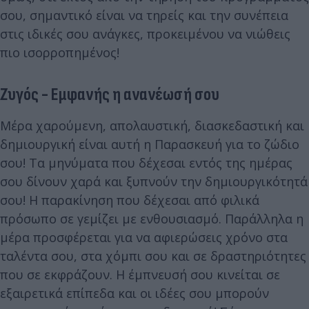
σου, σημαντικό είναι να τηρείς και την συνέπεια
στις ιδικές σου ανάγκες, προκειμένου να νιώθεις
πιο ισορροπημένος!
Ζυγός - Εμφανής η ανανέωσή σου
Μέρα χαρούμενη, απολαυστική, διασκεδαστική και
δημιουργική είναι αυτή η Παρασκευή για το ζώδιο
σου! Τα μηνύματα που δέχεσαι εντός της ημέρας
σου δίνουν χαρά και ξυπνούν την δημιουργικότητά
σου! Η παρακίνηση που δέχεσαι από φιλικά
πρόσωπο σε γεμίζει με ενθουσιασμό. Παράλληλα η
μέρα προσφέρεται για να αφιερώσεις χρόνο στα
ταλέντα σου, στα χόμπι σου και σε δραστηριότητες
που σε εκφράζουν. Η έμπνευσή σου κινείται σε
εξαιρετικά επίπεδα και οι ιδέες σου μπορούν