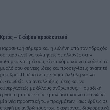
Κριός – Σκέψου προοδευτικά
Παρασκευή σήμερα και η Σελήνη από τον Υδροχόο
σε παρακινεί να τολμήσεις σε αλλαγές στην
καθημερινότητά σου, είτε ακόμα και να ανοίξεις το
μυαλό σου σε νέες ιδέες και προσεγγίσεις αγαπητέ
μου Κριέ! Η μέρα σου είναι κατάλληλη για να
δικτυωθείς, να ανταλλάξεις ιδέες και να
συνεργαστείς με άλλους ανθρώπους. Η ομαδική
εργασία μπορεί να σε εμπνεύσει και να σου δώσει
μία νέα προοπτική των πραγμάτων. Ίσως έρθεις σε
επαφή με ανθρώπους που σκέφτονται διαφορετικά