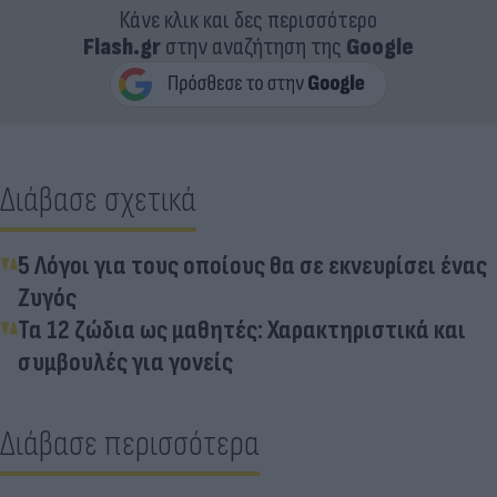
Κάνε κλικ και δες περισσότερο
Flash.gr
στην αναζήτηση της
Google
Διάβασε σχετικά
5 Λόγοι για τους οποίους θα σε εκνευρίσει ένας
Ζυγός
Τα 12 ζώδια ως μαθητές: Χαρακτηριστικά και
συμβουλές για γονείς
Διάβασε περισσότερα