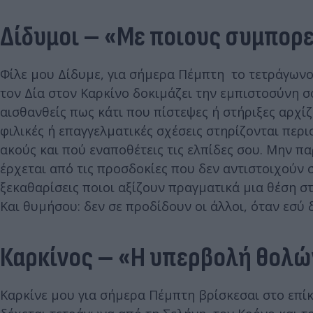
Δίδυμοι – «Με ποιους συμπορε
Φίλε μου Δίδυμε, για σήμερα Πέμπτη το τετράγωνο
τον Δία στον Καρκίνο δοκιμάζει την εμπιστοσύνη σ
αισθανθείς πως κάτι που πίστεψες ή στήριξες αρχίζ
φιλικές ή επαγγελματικές σχέσεις στηρίζονται περ
ακούς και πού εναποθέτεις τις ελπίδες σου. Μην π
έρχεται από τις προσδοκίες που δεν αντιστοιχούν 
ξεκαθαρίσεις ποιοι αξίζουν πραγματικά μια θέση στ
Και θυμήσου: δεν σε προδίδουν οι άλλοι, όταν εσύ 
Καρκίνος – «Η υπερβολή θολώ
Καρκίνε μου για σήμερα Πέμπτη βρίσκεσαι στο επί