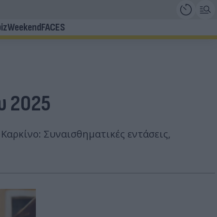
iz
Weekend
FACES
υ 2025
 Καρκίνο: Συναισθηματικές εντάσεις,