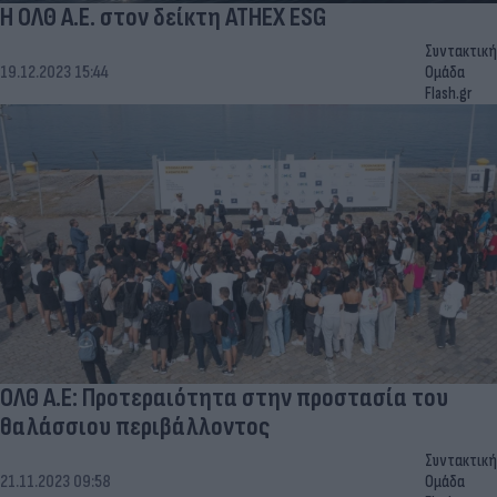
Η ΟΛΘ Α.Ε. στον δείκτη ATHEX ESG
Συντακτική
19.12.2023 15:44
Ομάδα
Flash.gr
ΟΛΘ Α.Ε: Προτεραιότητα στην προστασία του
θαλάσσιου περιβάλλοντος
Συντακτική
21.11.2023 09:58
Ομάδα