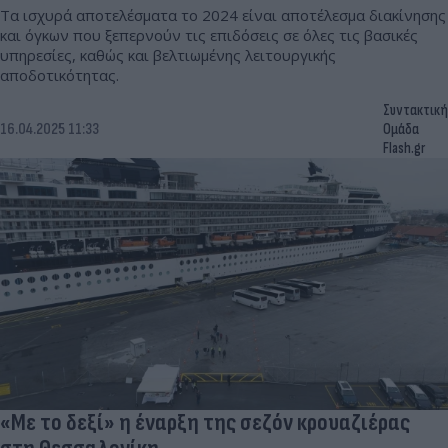
Τα ισχυρά αποτελέσματα το 2024 είναι αποτέλεσμα διακίνησης
και όγκων που ξεπερνούν τις επιδόσεις σε όλες τις βασικές
υπηρεσίες, καθώς και βελτιωμένης λειτουργικής
αποδοτικότητας.
Συντακτική
16.04.2025 11:33
Ομάδα
Flash.gr
«Με το δεξί» η έναρξη της σεζόν κρουαζιέρας