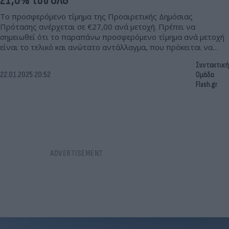
21,0% του ΟΛΘ
Το προσφερόμενο τίμημα της Προαιρετικής Δημόσιας
Πρότασης ανέρχεται σε €27,00 ανά μετοχή. Πρέπει να
σημειωθεί ότι το παραπάνω προσφερόμενο τίμημα ανά μετοχή
είναι το τελικό και ανώτατο αντάλλαγμα, που πρόκειται να
προσφέρει ο Προτείνων.
Συντακτική
22.01.2025 20:52
Ομάδα
Flash.gr