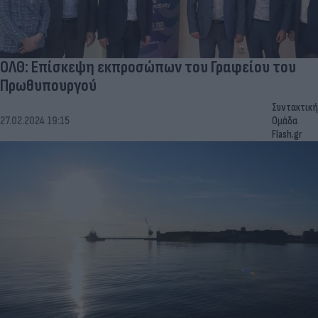
ΟΛΘ: Επίσκεψη εκπροσώπων του Γραφείου του
Πρωθυπουργού
Συντακτική
27.02.2024 19:15
Ομάδα
Flash.gr