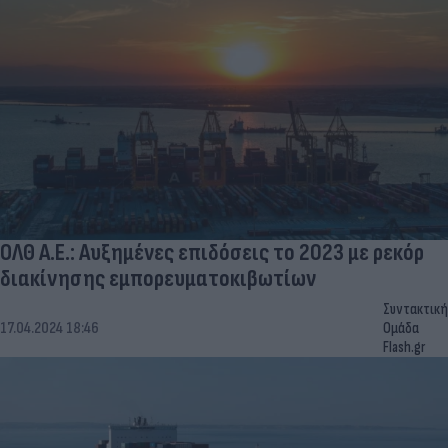
ΟΛΘ Α.Ε.: Αυξημένες επιδόσεις το 2023 με ρεκόρ
διακίνησης εμπορευματοκιβωτίων
Συντακτική
17.04.2024 18:46
Ομάδα
Flash.gr