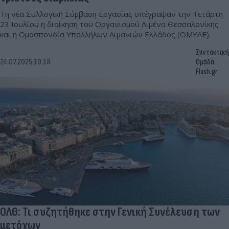
Τη νέα Συλλογική Σύμβαση Εργασίας υπέγραψαν την Τετάρτη
23 Ιουλίου η διοίκηση του Οργανισμού Λιμένα Θεσσαλονίκης
και η Ομοσπονδία Υπαλλήλων Λιμανιών Ελλάδος (ΟΜΥΛΕ).
Συντακτική
24.07.2025 10:18
Ομάδα
Flash.gr
ΟΛΘ: Τι συζητήθηκε στην Γενική Συνέλευση των
μετόχων