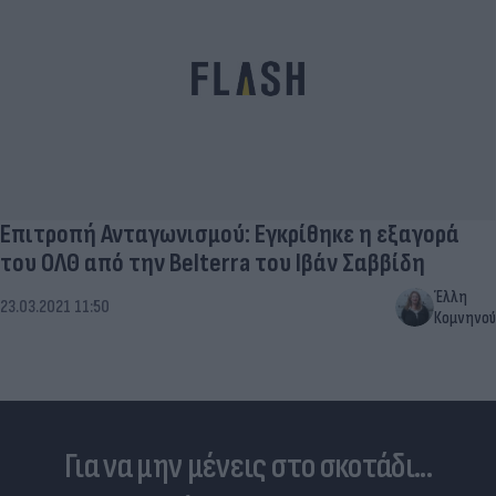
Επιτροπή Ανταγωνισμού: Εγκρίθηκε η εξαγορά
του ΟΛΘ από την Belterra του Ιβάν Σαββίδη
Έλλη
23.03.2021 11:50
Κομνηνού
Για να μην μένεις στο σκοτάδι...