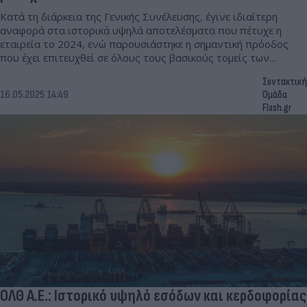
Κατά τη διάρκεια της Γενικής Συνέλευσης, έγινε ιδιαίτερη
αναφορά στα ιστορικά υψηλά αποτελέσματα που πέτυχε η
εταιρεία το 2024, ενώ παρουσιάστηκε η σημαντική πρόοδος
που έχει επιτευχθεί σε όλους τους βασικούς τομείς των
επιχειρησιακών δραστηριοτήτων της.
Συντακτική
16.05.2025 14:49
Ομάδα
Flash.gr
ΟΛΘ Α.Ε.: Ιστορικό υψηλό εσόδων και κερδοφορίας