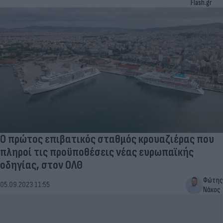
Flash.gr
Ο πρώτος επιβατικός σταθμός κρουαζιέρας που
πληροί τις προϋποθέσεις νέας ευρωπαϊκής
οδηγίας, στον ΟΛΘ
Φώτης
05.09.2023 11:55
Νάκος