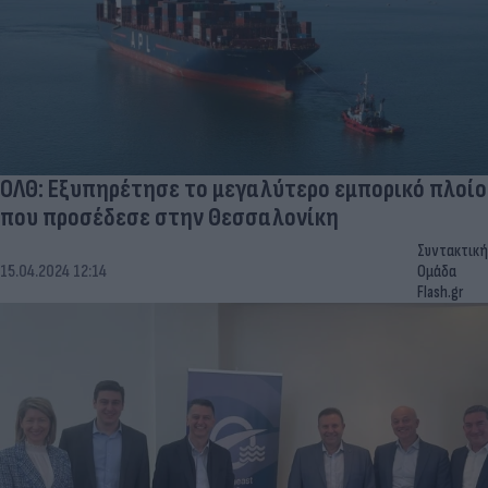
ΟΛΘ: Εξυπηρέτησε το μεγαλύτερο εμπορικό πλοίο
που προσέδεσε στην Θεσσαλονίκη
Συντακτική
15.04.2024 12:14
Ομάδα
Flash.gr