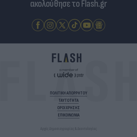
ακολούθησε το Flash.gr
ΠΟΛΙΤΙΚΗ ΑΠΟΡΡΗΤΟΥ
ΤΑΥΤΟΤΗΤΑ
ΟΡΟΙ ΧΡΗΣΗΣ
ΕΠΙΚΟΙΝΩΝΙΑ
Αρχές Δημοσιογραφίας & Δεοντολογίας