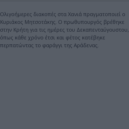
Ολιγοήμερες διακοπές στα Χανιά πραγματοποιεί ο
Κυριάκος Μητσοτάκης. Ο πρωθυπουργός βρέθηκε
στην Κρήτη για τις ημέρες του Δεκαπενταύγουστου,
όπως κάθε χρόνο έτσι και φέτος κατέβηκε
περπατώντας το φαράγγι της Αράδενας.