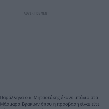
Παράλληλα ο κ. Μητσοτάκης έκανε μπάνιο στα
Μάρμαρα Σφακίων όπου η πρόσβαση είναι είτε