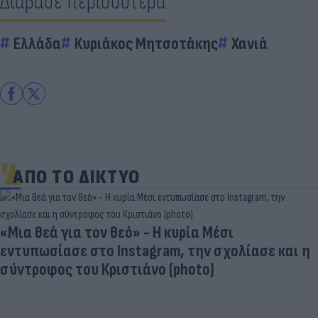
Διάβασε περισσότερα
Ελλάδα
Κυριάκος Μητσοτάκης
Χανιά
ΑΠΟ ΤΟ ΔΙΚΤΥΟ
«Μια θεά για τον θεό» - Η κυρία Μέσι
εντυπωσίασε στο Instagram, την σχολίασε και η
σύντροφος του Κριστιάνο (photo)