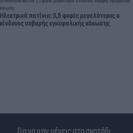
Ηλεκτρικά πατίνια: 3,5 φορές μεγαλύτερος ο
κίνδυνος σοβαρής εγκεφαλικής κάκωσης
Για να μην μένεις στο σκοτάδι...