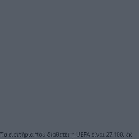
Τα εισιτήρια που διαθέτει η UEFA είναι 27.100, εκ