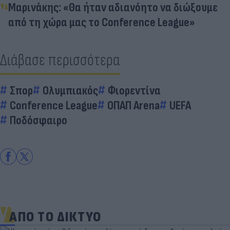
Μαρινάκης: «Θα ήταν αδιανόητο να διώξουμε
από τη χώρα μας το Conference League»
Διάβασε περισσότερα
Σπορ
Ολυμπιακός
Φιορεντίνα
Conference League
ΟΠΑΠ Arena
UEFA
Ποδόσφαιρο
ΑΠΟ ΤΟ ΔΙΚΤΥΟ