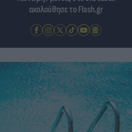
ακολούθησε το Flash.gr