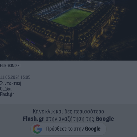
EUROKINISSI
11.05.2024 15:05
Συντακτική
Ομάδα
Flash.gr
Κάνε κλικ και δες περισσότερο
Flash.gr
στην αναζήτηση της
Google