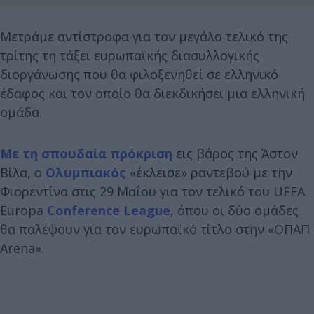
Μετράμε αντίστροφα για τον μεγάλο τελικό της
τρίτης τη τάξει ευρωπαϊκής διασυλλογικής
διοργάνωσης που θα φιλοξενηθεί σε ελληνικό
έδαφος και τον οποίο θα διεκδικήσει μια ελληνική
ομάδα.
Με τη σπουδαία πρόκριση
εις βάρος της Άστον
Βίλα, ο
Ολυμπιακός
«έκλεισε» ραντεβού με την
Φιορεντίνα στις 29 Μαΐου για τον τελικό του UEFA
Europa
Conference League
, όπου οι δύο ομάδες
θα παλέψουν για τον ευρωπαϊκό τίτλο στην «ΟΠΑΠ
Arena».