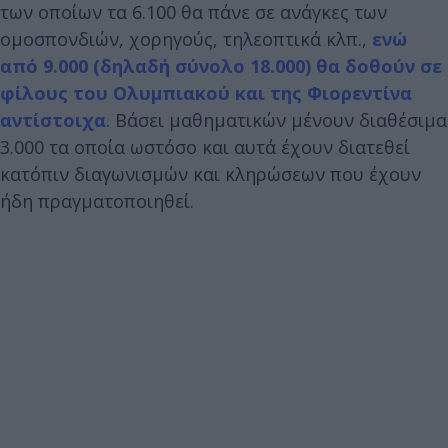
των οποίων τα 6.100 θα πάνε σε ανάγκες των
ομοσπονδιών, χορηγούς, τηλεοπτικά κλπ.,
ενώ
από 9.000 (δηλαδή σύνολο 18.000) θα δοθούν σε
φίλους του Ολυμπιακού και της Φιορεντίνα
αντίστοιχα
. Βάσει μαθηματικών μένουν διαθέσιμα
3.000 τα οποία ωστόσο και αυτά έχουν διατεθεί
κατόπιν διαγωνισμών και κληρώσεων που έχουν
ήδη πραγματοποιηθεί.