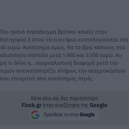
Πιο τρανό παράδειγμα βρίσκει κανείς στην
Κατηγορία 3 όπου τα εισιτήρια κοστολογούνται στα
45 ευρώ. Ανεπίσημα όμως, θα τα βρει κάποιος στα
αδιανόητα επίπεδα μετά 1.660 και 3.550 ευρώ. Αν
μη τι άλλο η... σουρεαλιστική διαφορά μετά την
τιμών αντικατοπτρίζει πλήρως την αισχροκέρδεια
που επικρατεί από ανεπίσημες πηγές.
Κάνε κλικ και δες περισσότερο
Flash.gr
στην αναζήτηση της
Google