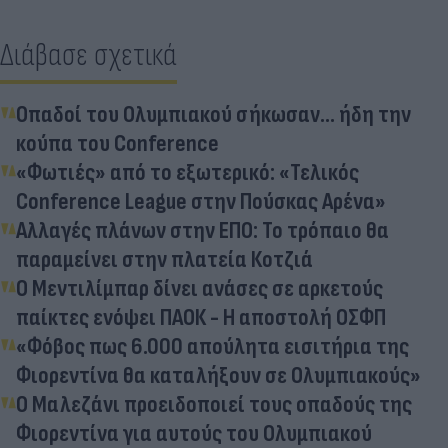
Διάβασε σχετικά
Oπαδοί του Ολυμπιακού σήκωσαν... ήδη την
κούπα του Conference
«Φωτιές» από το εξωτερικό: «Τελικός
Conference League στην Πούσκας Αρένα»
Αλλαγές πλάνων στην ΕΠΟ: Το τρόπαιο θα
παραμείνει στην πλατεία Κοτζιά
Ο Μεντιλίμπαρ δίνει ανάσες σε αρκετούς
παίκτες ενόψει ΠΑΟΚ - Η αποστολή ΟΣΦΠ
«Φόβος πως 6.000 απούλητα εισιτήρια της
Φιορεντίνα θα καταλήξουν σε Ολυμπιακούς»
Ο Μαλεζάνι προειδοποιεί τους οπαδούς της
Φιορεντίνα για αυτούς του Ολυμπιακού