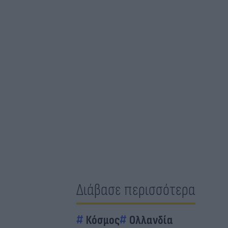
Διάβασε περισσότερα
Κόσμος
Ολλανδία