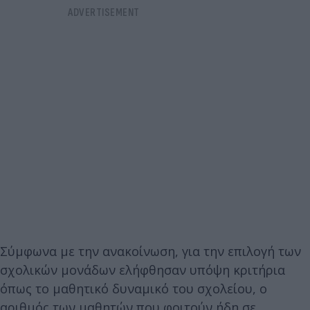
Σύμφωνα με την ανακοίνωση, για την επιλογή των
σχολικών μονάδων ελήφθησαν υπόψη κριτήρια
όπως το μαθητικό δυναμικό του σχολείου, ο
αριθμός των μαθητών που φοιτούν ήδη σε