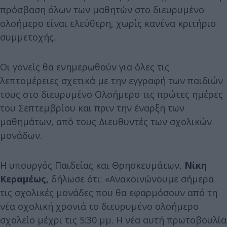
πρόσβαση όλων των μαθητών στο διευρυμένο
ολοήμερο είναι ελεύθερη, χωρίς κανένα κριτήριο
συμμετοχής.
Οι γονείς θα ενημερωθούν για όλες τις
λεπτομέρειες σχετικά με την εγγραφή των παιδιών
τους στο διευρυμένο Ολοήμερο τις πρώτες ημέρες
του Σεπτεμβρίου και πριν την έναρξη των
μαθημάτων, από τους Διευθυντές των σχολικών
μονάδων.
Η υπουργός Παιδείας και Θρησκευμάτων,
Νίκη
Κεραμέως,
δήλωσε ότι: «Ανακοινώνουμε σήμερα
τις σχολικές μονάδες που θα εφαρμόσουν από τη
νέα σχολική χρονιά το διευρυμένο ολοήμερο
σχολείο μέχρι τις 5:30 μμ. Η νέα αυτή πρωτοβουλία