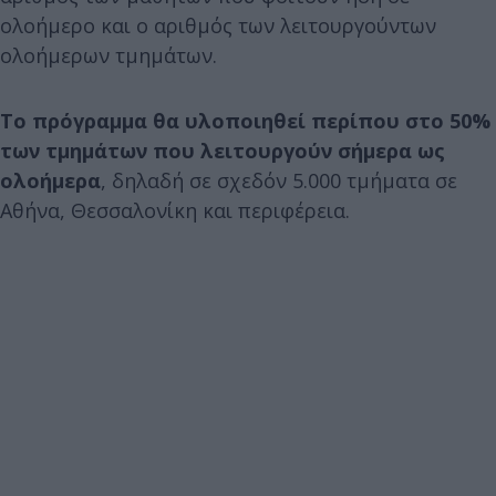
ολοήμερο και ο αριθμός των λειτουργούντων
ολοήμερων τμημάτων.
Το πρόγραμμα θα υλοποιηθεί περίπου στο 50%
των τμημάτων που λειτουργούν σήμερα ως
ολοήμερα
, δηλαδή σε σχεδόν 5.000 τμήματα σε
Αθήνα, Θεσσαλονίκη και περιφέρεια.