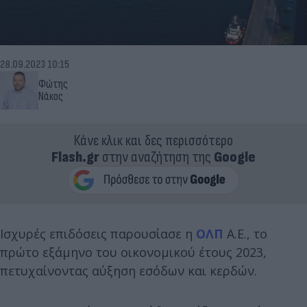
28.09.2023 10:15
Φώτης
Νάκος
Κάνε κλικ και δες περισσότερο
Flash.gr
στην αναζήτηση της
Google
Ισχυρές επιδόσεις παρουσίασε η
ΟΛΠ
Α.Ε., το
πρώτο εξάμηνο του οικονομικού έτους 2023,
πετυχαίνοντας αύξηση εσόδων και κερδών.