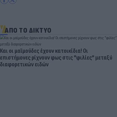
ΑΠΟ ΤΟ ΔΙΚΤΥΟ
Και οι μαϊμούδες έχουν κατοικίδια! Οι
επιστήμονες ρίχνουν φως στις "φιλίες" μεταξύ
διαφορετικών ειδών