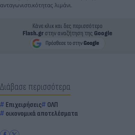
ανταγωνιστικότητας λιμάνι.
Κάνε κλικ και δες περισσότερο
Flash.gr
στην αναζήτηση της
Google
Διάβασε περισσότερα
Επιχειρήσεις
ΟΛΠ
οικονομικά αποτελέσματα