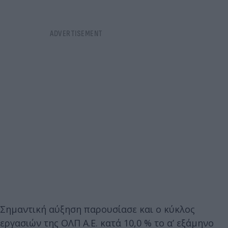
Σημαντική αύξηση παρουσίασε και ο κύκλος
εργασιών της ΟΛΠ Α.Ε. κατά 10,0 % το α’ εξάμηνο