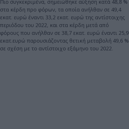
Πιο συγκεκριμένα, σημειώθηκε αύξηση κατά 48,8 %
στα κέρδη προ φόρων, τα οποία ανήλθαν σε 49,4
εκατ. ευρώ έναντι 33,2 εκατ. ευρώ της αντίστοιχης
περιόδου του 2022, και στα κέρδη μετά από
φόρους που ανήλθαν σε 38,7 εκατ. ευρώ έναντι 25,9
εκατ.ευρώ παρουσιάζοντας θετική μεταβολή 49,6 %
σε σχέση με το αντίστοιχο εξάμηνο του 2022.