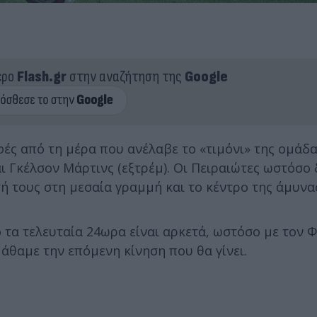
ερο
Flash.gr
στην αναζήτηση της
Google
ές από τη μέρα που ανέλαβε το «τιμόνι» της ομάδα
ι Γκέλσον Μάρτινς (εξτρέμ). Οι Πειραιώτες ωστόσο 
σή τους στη μεσαία γραμμή και το κέντρο της άμυνα
 τα τελευταία 24ωρα είναι αρκετά, ωστόσο με τον 
άθαμε την επόμενη κίνηση που θα γίνει.