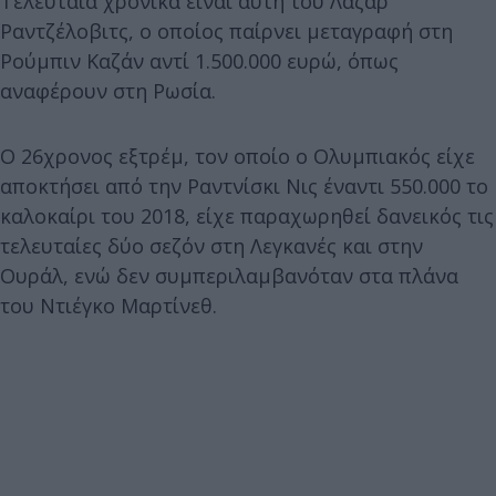
Τελευταία χρονικά είναι αυτή του Λάζαρ
Ραντζέλοβιτς, ο οποίος παίρνει μεταγραφή στη
Ρούμπιν Καζάν αντί 1.500.000 ευρώ, όπως
αναφέρουν στη Ρωσία.
Ο 26χρονος εξτρέμ, τον οποίο ο Ολυμπιακός είχε
αποκτήσει από την Ραντνίσκι Νις έναντι 550.000 το
καλοκαίρι του 2018, είχε παραχωρηθεί δανεικός τις
τελευταίες δύο σεζόν στη Λεγκανές και στην
Ουράλ, ενώ δεν συμπεριλαμβανόταν στα πλάνα
του Ντιέγκο Μαρτίνεθ.