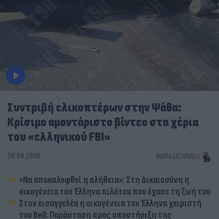
Συντριβή ελικοπτέρων στην Ψάθα:
Κρίσιμο αμοντάριστο βίντεο στα χέρια
του «ελληνικού FBI»
06.08.2026
ΜΑΡΊΑ ΚΑΤΡΙΝΆΚΗ
«Να αποκαλυφθεί η αλήθεια»: Στη Δικαιοσύνη η
οικογένεια του Έλληνα πιλότου που έχασε τη ζωή του
Στον εισαγγελέα η οικογένεια του Έλληνα χειριστή
του Bell: Παράσταση προς υποστήριξη της