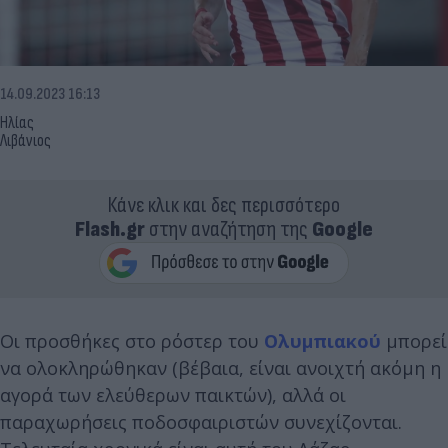
14.09.2023 16:13
Ηλίας
Λιβάνιος
Κάνε κλικ και δες περισσότερο
Flash.gr
στην αναζήτηση της
Google
Οι προσθήκες στο ρόστερ του
Ολυμπιακού
μπορεί
να ολοκληρώθηκαν (βέβαια, είναι ανοιχτή ακόμη η
αγορά των ελεύθερων παικτών), αλλά οι
παραχωρήσεις ποδοσφαιριστών συνεχίζονται.