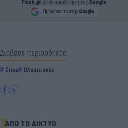
Flash.gr
στην αναζήτηση της
Google
Διάβασε περισσότερα
Σπορ
Ολυμπιακός
ΑΠΟ ΤΟ ΔΙΚΤΥΟ