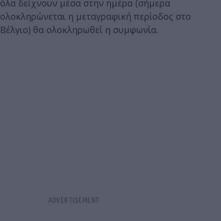
όλα δείχνουν μέσα στην ημέρα (σήμερα
ολοκληρώνεται η μεταγραφική περίοδος στο
Βέλγιο) θα ολοκληρωθεί η συμφωνία.