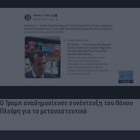
Ο Τραμπ αναδημοσίευσε συνέντευξη του Θάνου
Πλεύρη για το μεταναστευτικό