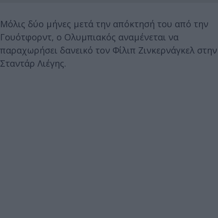
Μόλις δύο μήνες μετά την απόκτησή του από την
Γουότφορντ, ο Ολυμπιακός αναμένεται να
παραχωρήσει δανεικό τον Φίλιπ Ζινκερνάγκελ στην
Σταντάρ Λιέγης.