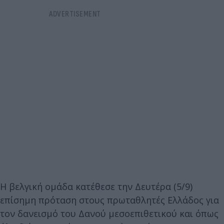
Η βελγική ομάδα κατέθεσε την Δευτέρα (5/9)
επίσημη πρόταση στους πρωταθλητές Ελλάδος για
τον δανεισμό του Δανού μεσοεπιθετικού και όπως