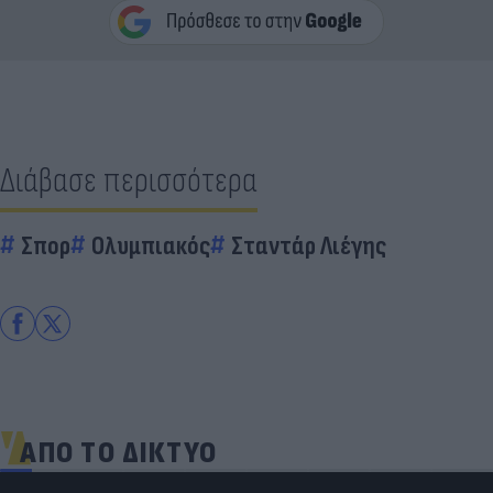
Διάβασε περισσότερα
Σπορ
Ολυμπιακός
Σταντάρ Λιέγης
ΑΠΟ ΤΟ ΔΙΚΤΥΟ