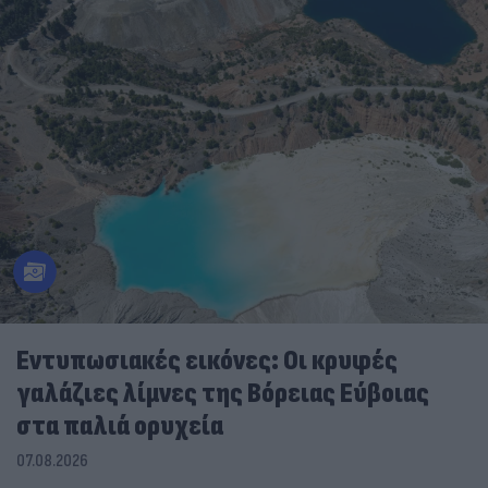
Εντυπωσιακές εικόνες: Οι κρυφές
γαλάζιες λίμνες της Βόρειας Εύβοιας
στα παλιά ορυχεία
07.08.2026