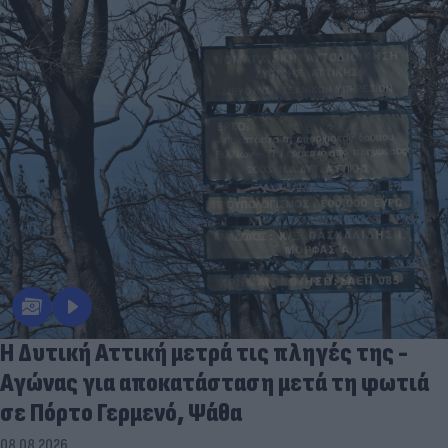
Η Δυτική Αττική μετρά τις πληγές της -
Αγώνας για αποκατάσταση μετά τη φωτιά
σε Πόρτο Γερμενό, Ψάθα
08.08.2026