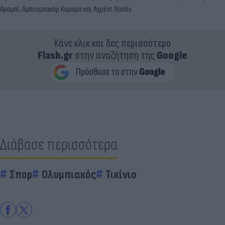
Αραμπί, Αμπουμπακάρ Καμαρά και Αχμέντ Χασάν.
Κάνε κλικ και δες περισσότερο
Flash.gr
στην αναζήτηση της
Google
Διάβασε περισσότερα
Σπορ
Ολυμπιακός
Τικίνιο