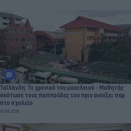
Ταϊλάνδη: Το χρονικό του μακελειού - Μαθητής
σκότωσε τους παππούδες του πριν ανοίξει πυρ
στο σχολείο
07.08.2026