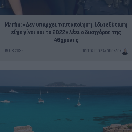
Marfin: «Δεν υπάρχει ταυτοποίηση, ίδια εξέταση
είχε γίνει και το 2022» λέει ο δικηγόρος της
46χρονης
08.08.2026
ΓΙΏΡΓΟΣ ΓΕΩΡΓΑΚΌΠΟΥΛΟΣ