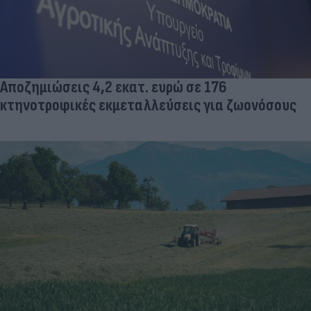
Αποζημιώσεις 4,2 εκατ. ευρώ σε 176
κτηνοτροφικές εκμεταλλεύσεις για ζωονόσους