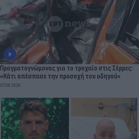
Πραγματογνώμονας για το τροχαίο στις Σέρρες:
«Κάτι απέσπασε την προσοχή του οδηγού»
07.08.2026