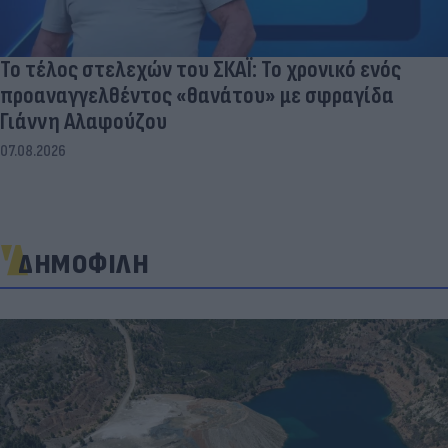
Το τέλος στελεχών του ΣΚΑΪ: Το χρονικό ενός
προαναγγελθέντος «θανάτου» με σφραγίδα
Γιάννη Αλαφούζου
07.08.2026
ΔΗΜΟΦΙΛΗ