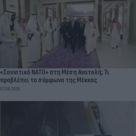
«Σουνιτικό ΝΑΤΟ» στη Μέση Ανατολή; Τι
προβλέπει το σύμφωνο της Μέκκας
07.08.2026