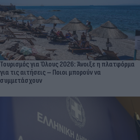
Τουρισμός για Όλους 2026: Άνοιξε η πλατφόρμα
για τις αιτήσεις – Ποιοι μπορούν να
συμμετάσχουν