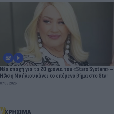
Νέα εποχή για τα 20 χρόνια του «Stars System» –
Η Άση Μπήλιου κάνει το επόμενο βήμα στο Star
07.08.2026
ΧΡΗΣΙΜΑ