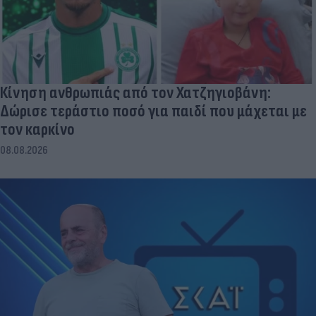
Κίνηση ανθρωπιάς από τον Χατζηγιοβάνη:
Δώρισε τεράστιο ποσό για παιδί που μάχεται με
τον καρκίνο
08.08.2026