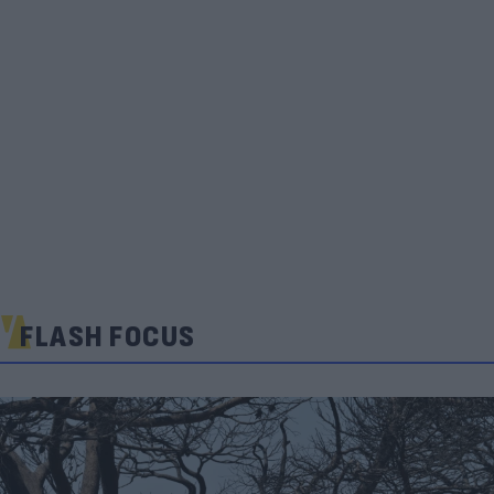
FLASH FOCUS