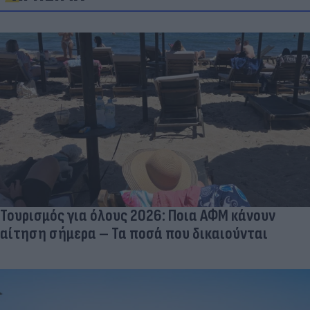
Τουρισμός για όλους 2026: Ποια ΑΦΜ κάνουν
αίτηση σήμερα – Τα ποσά που δικαιούνται