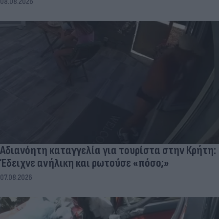
08.08.2026
Αδιανόητη καταγγελία για τουρίστα στην Κρήτη:
Έδειχνε ανήλικη και ρωτούσε «πόσο;»
07.08.2026