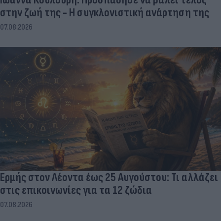
στην ζωή της - Η συγκλονιστική ανάρτηση της
07.08.2026
Ερμής στον Λέοντα έως 25 Αυγούστου: Τι αλλάζει
στις επικοινωνίες για τα 12 ζώδια
07.08.2026