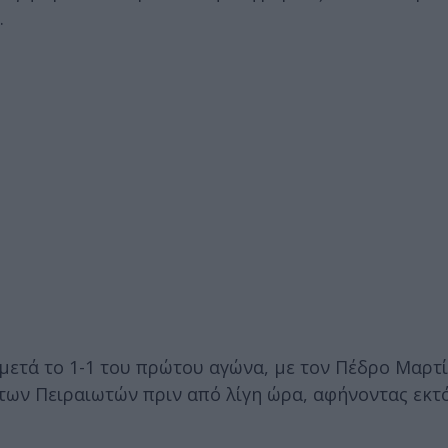
.
μετά το 1-1 του πρώτου αγώνα, με τον Πέδρο Μαρτί
 των Πειραιωτών πριν από λίγη ώρα, αφήνοντας εκτ