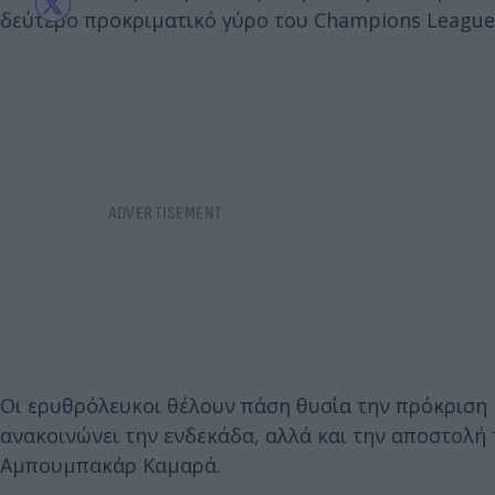
δεύτερο προκριματικό γύρο του Champions League
Οι ερυθρόλευκοι θέλουν πάση θυσία την πρόκριση 
ανακοινώνει την ενδεκάδα, αλλά και την αποστολή
Αμπουμπακάρ Καμαρά.