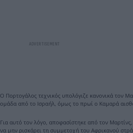
Ο Πορτογάλος τεχνικός υπολόγιζε κανονικά τον Μαυ
ομάδα από το Ισραήλ, όμως το πρωί ο Καμαρά αισθ
Για αυτό τον λόγο, αποφασίστηκε από τον Μαρτίνς,
να μην ρισκάρει τη συμμετοχή του Αφρικανού στρά