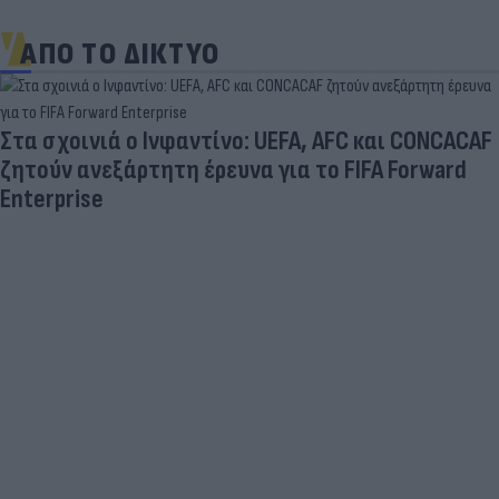
ΑΠΟ ΤΟ ΔΙΚΤΥΟ
Στα σχοινιά ο Ινφαντίνο: UEFA, AFC και CONCACAF
ζητούν ανεξάρτητη έρευνα για το FIFA Forward
Enterprise