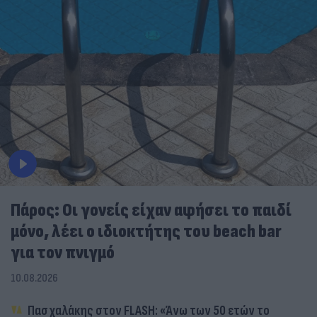
Πάρος: Οι γονείς είχαν αφήσει το παιδί
μόνο, λέει ο ιδιοκτήτης του beach bar
για τον πνιγμό
10.08.2026
Πασχαλάκης στον FLASH: «Άνω των 50 ετών το