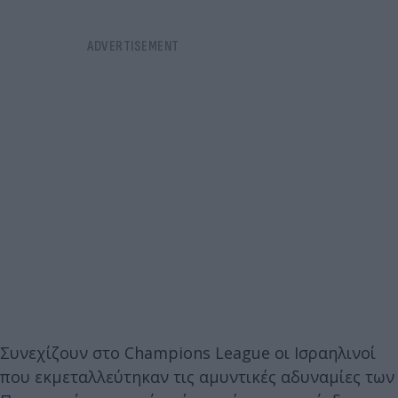
Συνεχίζουν στο Champions League οι Ισραηλινοί
που εκμεταλλεύτηκαν τις αμυντικές αδυναμίες των