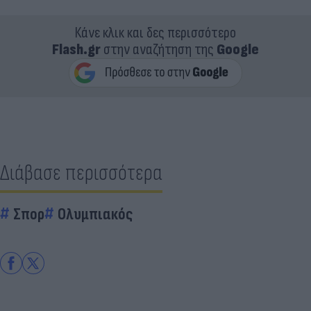
Κάνε κλικ και δες περισσότερο
Flash.gr
στην αναζήτηση της
Google
Διάβασε περισσότερα
Σπορ
Ολυμπιακός