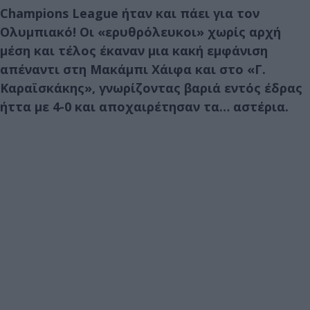
Champions League ήταν και πάει για τον
Ολυμπιακό! Οι «ερυθρόλευκοι» χωρίς αρχή
μέση και τέλος έκαναν μια κακή εμφάνιση
απέναντι στη Μακάμπι Χάιφα και στο «Γ.
Καραϊσκάκης», γνωρίζοντας βαριά εντός έδρας
ήττα με 4-0 και αποχαιρέτησαν τα… αστέρια.