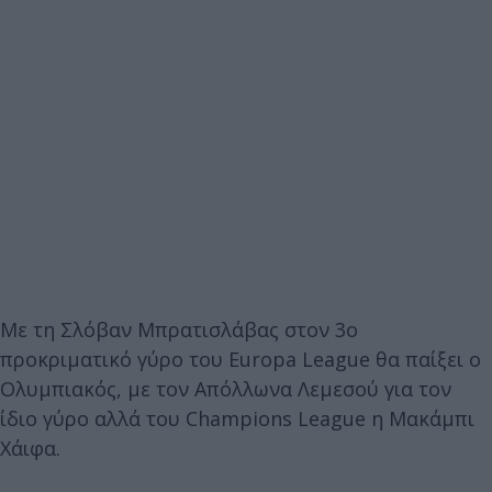
Με τη Σλόβαν Μπρατισλάβας στον 3ο
προκριματικό γύρο του Europa League θα παίξει ο
Ολυμπιακός, με τον Απόλλωνα Λεμεσού για τον
ίδιο γύρο αλλά του Champions League η Μακάμπι
Χάιφα.