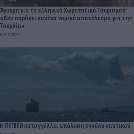
Άγκυρα για το ελληνικό Χωροταξικό Τουρισμού:
«Δεν παράγει κανένα νομικό αποτέλεσμα για την
Τουρκία»
07.08.2026
Η ΠΕΠΙΕΘ καταγγέλλει απόλυση εγκύου ναυτικού