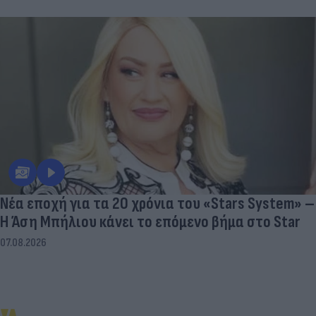
Νέα εποχή για τα 20 χρόνια του «Stars System» –
Η Άση Μπήλιου κάνει το επόμενο βήμα στο Star
07.08.2026