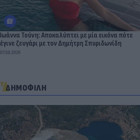
Ιωάννα Τούνη: Αποκαλύπτει με μία εικόνα πότε
έγινε ζευγάρι με τον Δημήτρη Σπυριδωνίδη
07.08.2026
ΔΗΜΟΦΙΛΗ