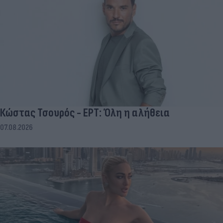
Κώστας Τσουρός - ΕΡΤ: Όλη η αλήθεια
07.08.2026