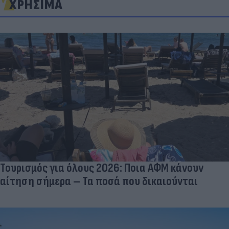
ΧΡΗΣΙΜΑ
Τουρισμός για όλους 2026: Ποια ΑΦΜ κάνουν
αίτηση σήμερα – Τα ποσά που δικαιούνται