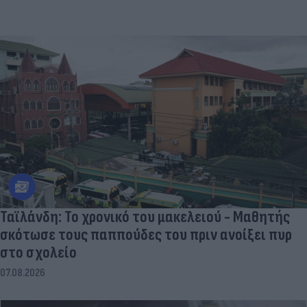
Ταϊλάνδη: Το χρονικό του μακελειού - Μαθητής
σκότωσε τους παππούδες του πριν ανοίξει πυρ
στο σχολείο
07.08.2026