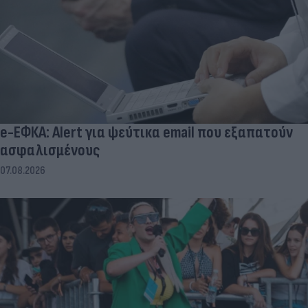
e-ΕΦΚΑ: Alert για ψεύτικα email που εξαπατούν
ασφαλισμένους
07.08.2026