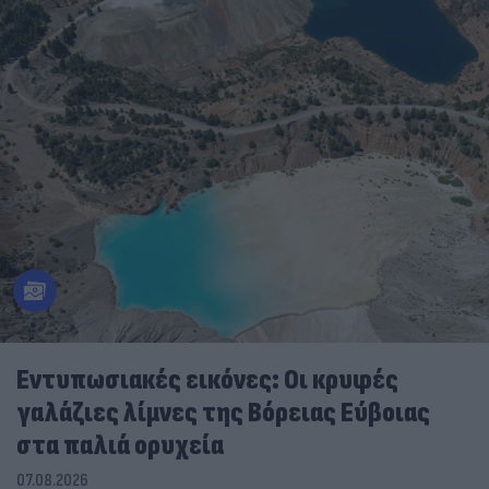
Εντυπωσιακές εικόνες: Οι κρυφές
γαλάζιες λίμνες της Βόρειας Εύβοιας
στα παλιά ορυχεία
07.08.2026