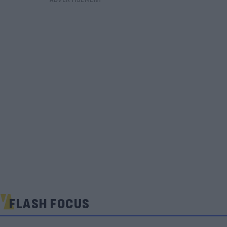
FLASH FOCUS