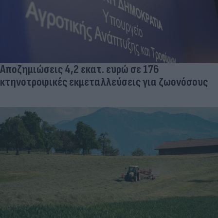
Αποζημιώσεις 4,2 εκατ. ευρώ σε 176
κτηνοτροφικές εκμεταλλεύσεις για ζωονόσους