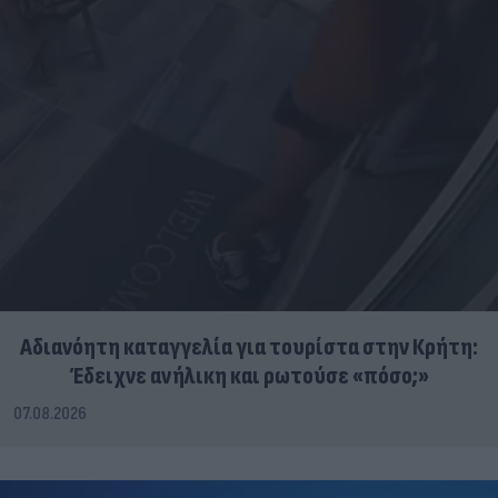
Αδιανόητη καταγγελία για τουρίστα στην Κρήτη:
Έδειχνε ανήλικη και ρωτούσε «πόσο;»
07.08.2026