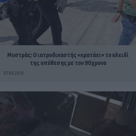
Μυστράς: Ο ιατροδικαστής «κρατάει» το κλειδί
της υπόθεσης με τον 90χρονο
07.08.2026