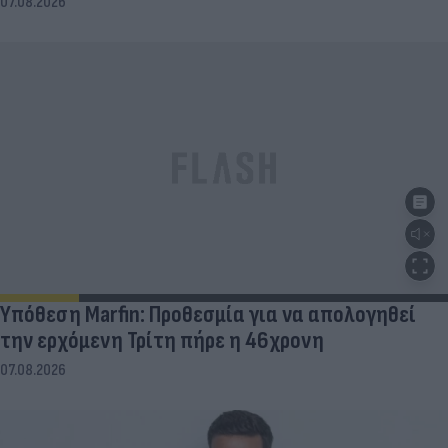
07.08.2026
Υπόθεση Marfin: Προθεσμία για να απολογηθεί
την ερχόμενη Τρίτη πήρε η 46χρονη
07.08.2026