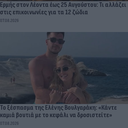
Ερμής στον Λέοντα έως 25 Αυγούστου: Τι αλλάζει
στις επικοινωνίες για τα 12 ζώδια
07.08.2026
Το ξέσπασμα της Ελένης Βουλγαράκη: «Κάντε
καμιά βουτιά με το κεφάλι να δροσιστείτε»
07.08.2026