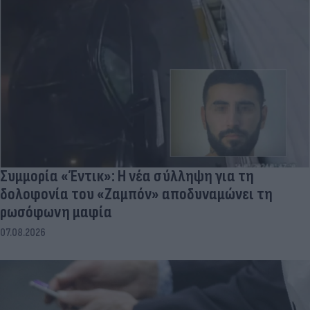
Συμμορία «Έντικ»: Η νέα σύλληψη για τη
δολοφονία του «Ζαμπόν» αποδυναμώνει τη
ρωσόφωνη μαφία
07.08.2026