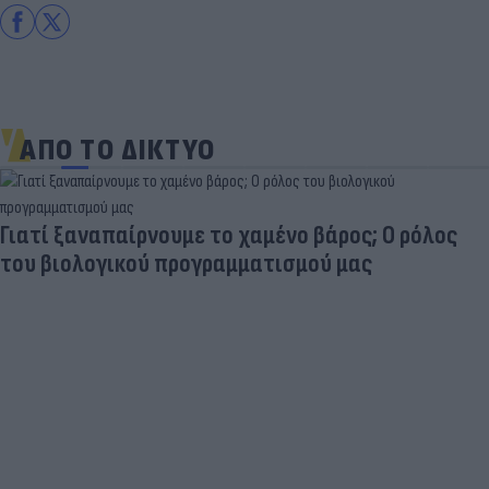
ΑΠΟ ΤΟ ΔΙΚΤΥΟ
Γιατί ξαναπαίρνουμε το χαμένο βάρος; Ο ρόλος
του βιολογικού προγραμματισμού μας