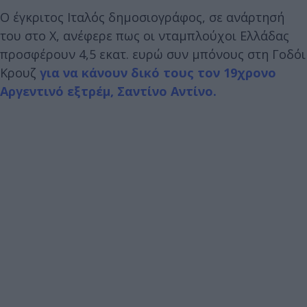
Ο έγκριτος Ιταλός δημοσιογράφος, σε ανάρτησή
του στο Χ, ανέφερε πως οι νταμπλούχοι Ελλάδας
προσφέρουν 4,5 εκατ. ευρώ συν μπόνους στη Γοδόι
Κρουζ
για να κάνουν δικό τους τον 19χρονο
Αργεντινό εξτρέμ, Σαντίνο Αντίνο.