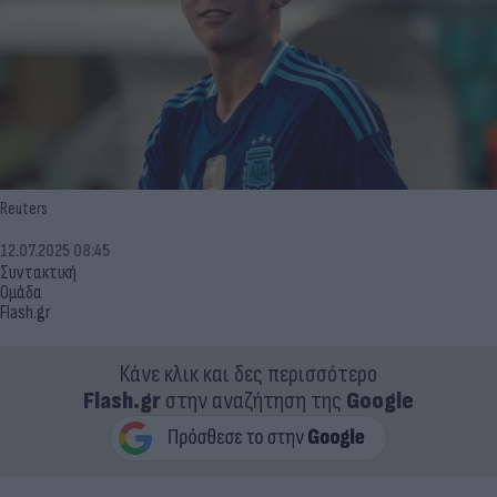
Reuters
12.07.2025 08:45
Συντακτική
Ομάδα
Flash.gr
Κάνε κλικ και δες περισσότερο
Flash.gr
στην αναζήτηση της
Google