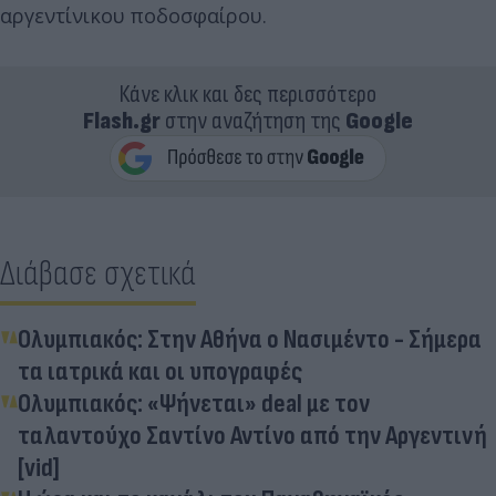
αργεντίνικου ποδοσφαίρου.
Κάνε κλικ και δες περισσότερο
Flash.gr
στην αναζήτηση της
Google
Διάβασε σχετικά
Ολυμπιακός: Στην Αθήνα ο Νασιμέντο - Σήμερα
τα ιατρικά και οι υπογραφές
Ολυμπιακός: «Ψήνεται» deal με τον
ταλαντούχο Σαντίνο Αντίνο από την Αργεντινή
[vid]