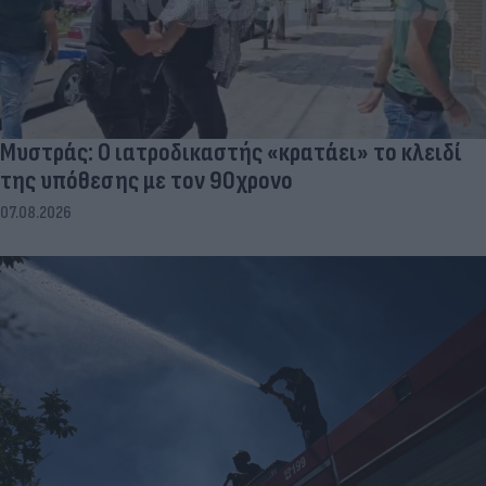
Μυστράς: Ο ιατροδικαστής «κρατάει» το κλειδί
της υπόθεσης με τον 90χρονο
07.08.2026