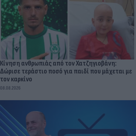
Κίνηση ανθρωπιάς από τον Χατζηγιοβάνη:
Δώρισε τεράστιο ποσό για παιδί που μάχεται με
τον καρκίνο
08.08.2026