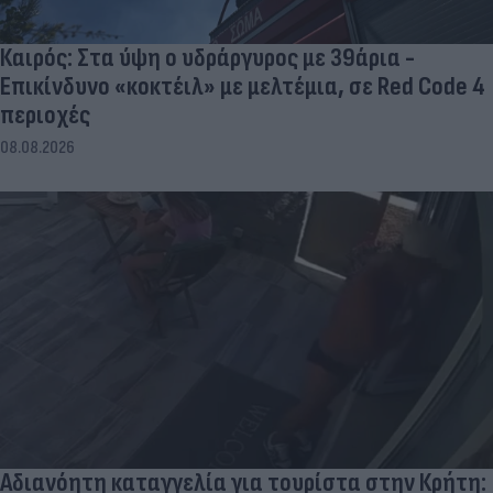
Καιρός: Στα ύψη ο υδράργυρος με 39άρια -
Επικίνδυνο «κοκτέιλ» με μελτέμια, σε Red Code 4
περιοχές
08.08.2026
Αδιανόητη καταγγελία για τουρίστα στην Κρήτη: