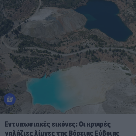
Εντυπωσιακές εικόνες: Οι κρυφές
γαλάζιες λίμνες της Βόρειας Εύβοιας