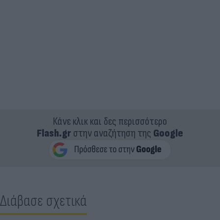
Κάνε κλικ και δες περισσότερο
Flash.gr
στην αναζήτηση της
Google
Διάβασε σχετικά