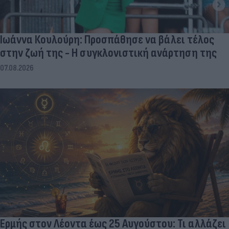
Ιωάννα Κουλούρη: Προσπάθησε να βάλει τέλος
στην ζωή της - Η συγκλονιστική ανάρτηση της
07.08.2026
Ερμής στον Λέοντα έως 25 Αυγούστου: Τι αλλάζει