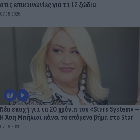
στις επικοινωνίες για τα 12 ζώδια
07.08.2026
Νέα εποχή για τα 20 χρόνια του «Stars System» –
Η Άση Μπήλιου κάνει το επόμενο βήμα στο Star
07.08.2026