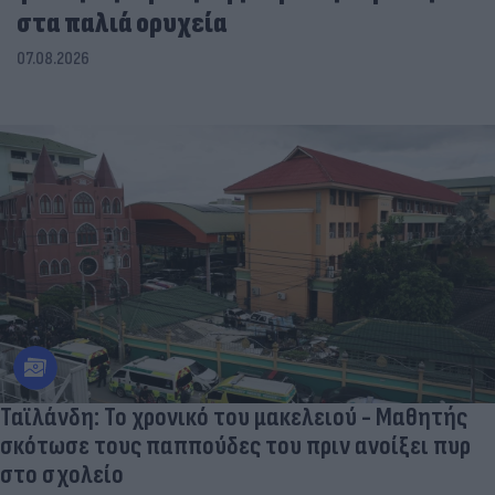
στα παλιά ορυχεία
07.08.2026
Ταϊλάνδη: Το χρονικό του μακελειού - Μαθητής
σκότωσε τους παππούδες του πριν ανοίξει πυρ
στο σχολείο