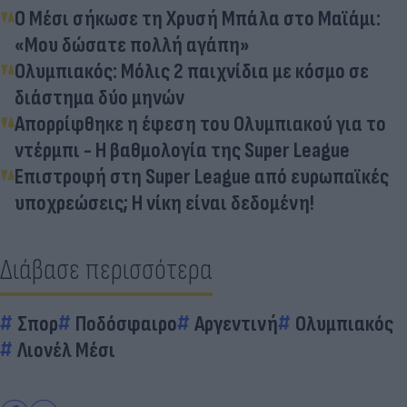
Ο Μέσι σήκωσε τη Χρυσή Μπάλα στο Μαϊάμι:
«Μου δώσατε πολλή αγάπη»
Ολυμπιακός: Μόλις 2 παιχνίδια με κόσμο σε
διάστημα δύο μηνών
Απορρίφθηκε η έφεση του Ολυμπιακού για το
ντέρμπι - Η βαθμολογία της Super League
Επιστροφή στη Super League από ευρωπαϊκές
υποχρεώσεις; Η νίκη είναι δεδομένη!
Διάβασε περισσότερα
Σπορ
Ποδόσφαιρο
Αργεντινή
Ολυμπιακός
Λιονέλ Μέσι