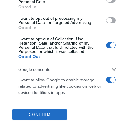
Personal Data.
Opted In
I want to opt-out of processing my
Personal Data for Targeted Advertising.
Opted In
I want to opt-out of Collection, Use,
Retention, Sale, and/or Sharing of my
Personal Data that Is Unrelated with the
Purposes for which it was collected.
Opted Out
Google consents
I want to allow Google to enable storage
related to advertising like cookies on web or
device identifiers in apps.
CONFIRM
Νέο Χωροταξικό για τον Τουρισμό: Ο χάρτης