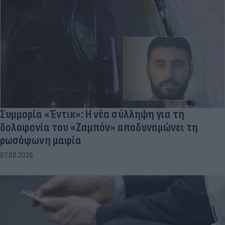
Συμμορία «Έντικ»: Η νέα σύλληψη για τη
δολοφονία του «Ζαμπόν» αποδυναμώνει τη
ρωσόφωνη μαφία
07.08.2026