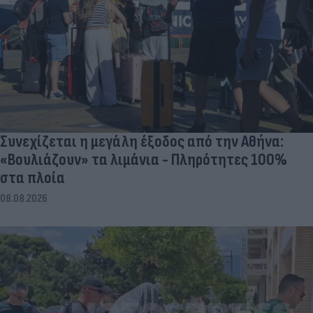
Συνεχίζεται η μεγάλη έξοδος από την Αθήνα:
«Βουλιάζουν» τα λιμάνια - Πληρότητες 100%
στα πλοία
08.08.2026