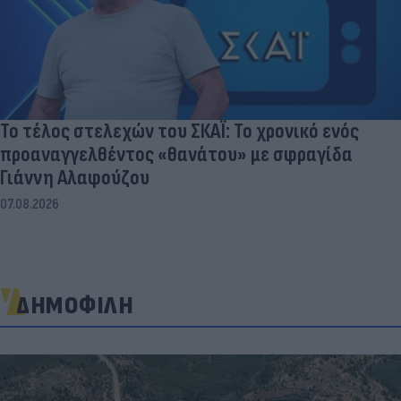
Το τέλος στελεχών του ΣΚΑΪ: Το χρονικό ενός
προαναγγελθέντος «θανάτου» με σφραγίδα
Γιάννη Αλαφούζου
07.08.2026
ΔΗΜΟΦΙΛΗ