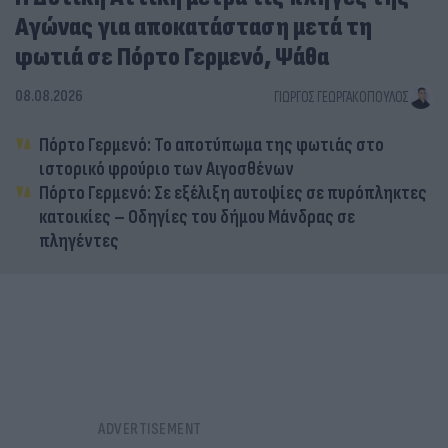
Αγώνας για αποκατάσταση μετά τη
φωτιά σε Πόρτο Γερμενό, Ψάθα
08.08.2026
ΓΙΏΡΓΟΣ ΓΕΩΡΓΑΚΌΠΟΥΛΟΣ
Πόρτο Γερμενό: Το αποτύπωμα της φωτιάς στο
ιστορικό φρούριο των Αιγοσθένων
Πόρτο Γερμενό: Σε εξέλιξη αυτοψίες σε πυρόπληκτες
κατοικίες – Οδηγίες του δήμου Μάνδρας σε
πληγέντες