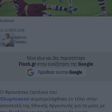
Eurokinissi
11.11.2023 12:48
Χρήστος
Σκούρας
Κάνε κλικ και δες περισσότερο
Flash.gr
στην αναζήτηση της
Google
Ο Φρανσίσκο Ορτέγκα του
Ολυμπιακού
συμπεριλήφθηκε εν τέλει στην
αποστολή της Εθνικής Αργεντινής για τα ματς με