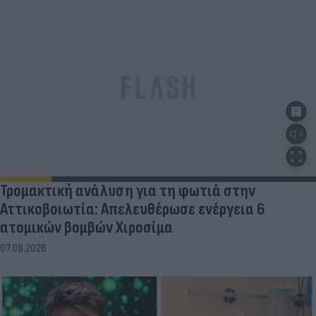
Τρομακτική ανάλυση για τη φωτιά στην
Αττικοβοιωτία: Απελευθέρωσε ενέργεια 6
ατομικών βομβών Χιροσίμα
07.08.2026