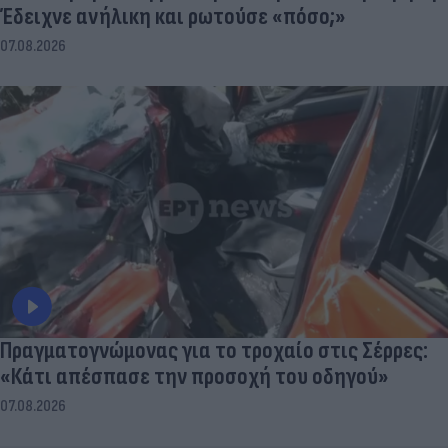
Έδειχνε ανήλικη και ρωτούσε «πόσο;»
07.08.2026
Πραγματογνώμονας για το τροχαίο στις Σέρρες:
«Κάτι απέσπασε την προσοχή του οδηγού»
07.08.2026