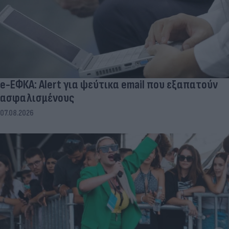
e-ΕΦΚΑ: Alert για ψεύτικα email που εξαπατούν
ασφαλισμένους
07.08.2026