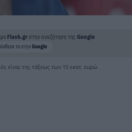
ερο
Flash.gr
στην αναζήτηση της
Google
 είναι της τάξεως των 15 εκατ. ευρώ.