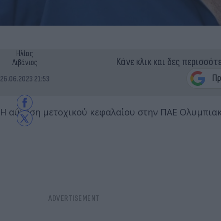
Ηλίας
Κάνε κλικ και δες περισσότ
Λιβάνιος
26.06.2023 21:53
Η αύξηση μετοχικού κεφαλαίου στην ΠΑΕ Ολυμπιακός