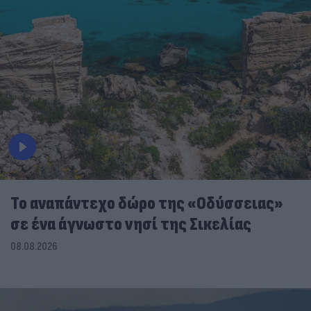
To αναπάντεχο δώρο της «Οδύσσειας»
σε ένα άγνωστο νησί της Σικελίας
08.08.2026