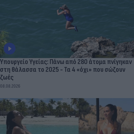
Υπουργείο Υγείας: Πάνω από 280 άτομα πνίγηκαν
στη θάλασσα το 2025 - Τα 4 «όχι» που σώζουν
ζωές
08.08.2026