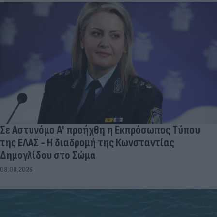
Σε Αστυνόμο Α' προήχθη η Εκπρόσωπος Τύπου
της ΕΛΑΣ - Η διαδρομή της Κωνσταντίας
Δημογλίδου στο Σώμα
08.08.2026