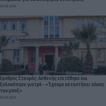
08.08.2026
Ερυθρός Σταυρός: Ασθενής επιτέθηκε και
ξυλοκόπησε γιατρό - «Έχουμε καταντήσει σάκος
του μποξ»
08.08.2026