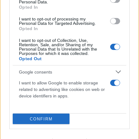
Personal Data.
08.08.2026
Opted In
I want to opt-out of processing my
Personal Data for Targeted Advertising.
Opted In
I want to opt-out of Collection, Use,
Retention, Sale, and/or Sharing of my
Personal Data that Is Unrelated with the
Purposes for which it was collected.
Opted Out
Google consents
I want to allow Google to enable storage
related to advertising like cookies on web or
device identifiers in apps.
CONFIRM