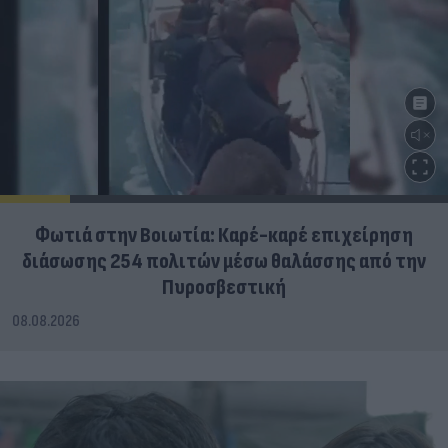
Φωτιά στην Βοιωτία: Καρέ-καρέ επιχείρηση
διάσωσης 254 πολιτών μέσω θαλάσσης από την
Πυροσβεστική
08.08.2026