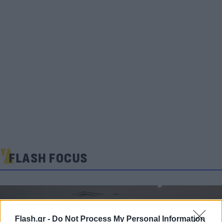
FLASH FOCUS
Flash.gr -
Do Not Process My Personal Information