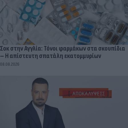
Σοκ στην Αγγλία: Τόνοι φαρμάκων στα σκουπίδια
– Η απίστευτη σπατάλη εκατομμυρίων
08.08.2026