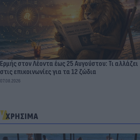
Ερμής στον Λέοντα έως 25 Αυγούστου: Τι αλλάζει
στις επικοινωνίες για τα 12 ζώδια
07.08.2026
ΧΡΗΣΙΜΑ