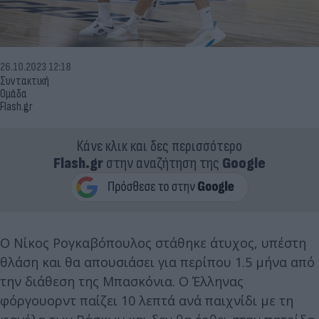
26.10.2023 12:18
Συντακτική
Ομάδα
Flash.gr
Κάνε κλικ και δες περισσότερο
Flash.gr
στην αναζήτηση της
Google
Ο Νίκος Ρογκαβόπουλος στάθηκε άτυχος, υπέστη
θλάση και θα απουσιάσει για περίπου 1.5 μήνα από
την διάθεση της Μπασκόνια. Ο Έλληνας
φόργουορντ παίζει 10 λεπτά ανά παιχνίδι με τη