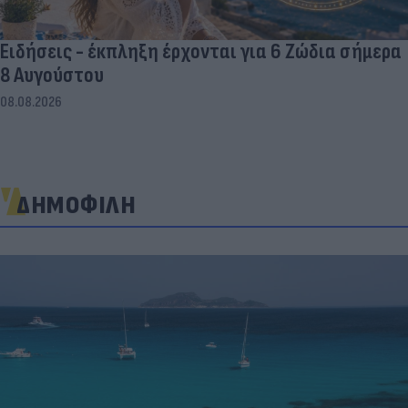
Ειδήσεις - έκπληξη έρχονται για 6 Ζώδια σήμερα
8 Αυγούστου
08.08.2026
ΔΗΜΟΦΙΛΗ