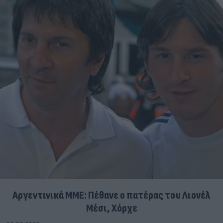
Αργεντινικά ΜΜΕ: Πέθανε ο πατέρας του Λιονέλ
Μέσι, Χόρχε