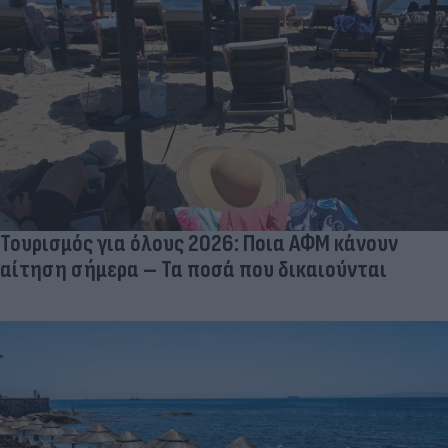
Τουρισμός για όλους 2026: Ποια ΑΦΜ κάνουν
αίτηση σήμερα – Τα ποσά που δικαιούνται