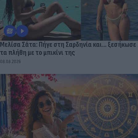
Μελίσα Σάτα: Πήγε στη Σαρδηνία και... ξεσήκωσε
τα πλήθη με το μπικίνι της
08.08.2026