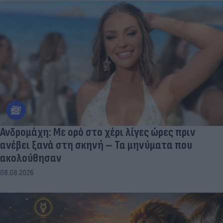
Ανδρομάχη: Με ορό στο χέρι λίγες ώρες πριν
ανέβει ξανά στη σκηνή – Τα μηνύματα που
ακολούθησαν
08.08.2026