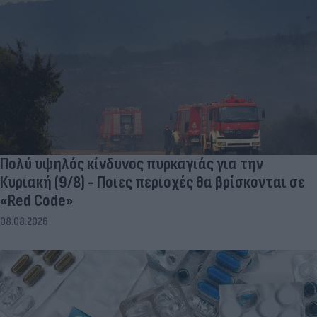
Πολύ υψηλός κίνδυνος πυρκαγιάς για την
Κυριακή (9/8) - Ποιες περιοχές θα βρίσκονται σε
«Red Code»
08.08.2026