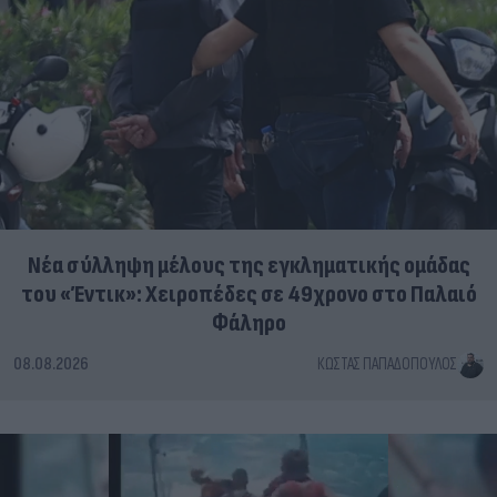
Νέα σύλληψη μέλους της εγκληματικής ομάδας
του «Έντικ»: Χειροπέδες σε 49χρονο στο Παλαιό
Φάληρο
08.08.2026
ΚΏΣΤΑΣ ΠΑΠΑΔΌΠΟΥΛΟΣ