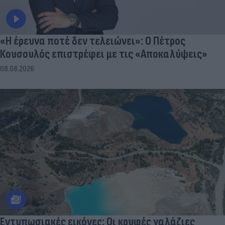
«Η έρευνα ποτέ δεν τελειώνει»: Ο Πέτρος
Κουσουλός επιστρέφει με τις «Αποκαλύψεις»
08.08.2026
Εντυπωσιακές εικόνες: Οι κρυφές γαλάζιες