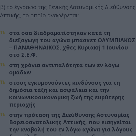
β) το έγγραφο της Γενικής Αστυνομικής Διεύθυνσης
Αττικής, το οποίο αναφέρεται:
στα όσα διαδραματίστηκαν κατά τη
διεξαγωγή του αγώνα μπάσκετ ΟΛΥΜΠΙΑΚΟΣ
– ΠΑΝΑΘΗΝΑΪΚΟΣ, χθες Κυριακή 1 Ιουνίου
στο Σ.Ε.Φ.
στη χρόνια αντιπαλότητα των εν λόγω
ομάδων
στους εγκυμονούντες κινδύνους για τη
δημόσια τάξη και ασφάλεια και την
κοινωνικοοικονομική ζωή της ευρύτερης
περιοχής
στην πρόταση της Διεύθυνσης Αστυνομίας
Βορειοανατολικής Αττικής, που εισηγείται
την αναβολή του εν λόγω αγώνα για λόγους