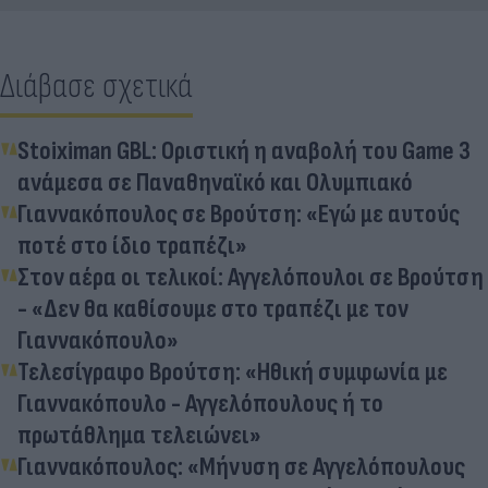
Διάβασε σχετικά
Stoiximan GBL: Οριστική η αναβολή του Game 3
ανάμεσα σε Παναθηναϊκό και Ολυμπιακό
Γιαννακόπουλος σε Βρούτση: «Εγώ με αυτούς
ποτέ στο ίδιο τραπέζι»
Στον αέρα οι τελικοί: Αγγελόπουλοι σε Βρούτση
- «Δεν θα καθίσουμε στο τραπέζι με τον
Γιαννακόπουλο»
Τελεσίγραφο Βρούτση: «Ηθική συμφωνία με
Γιαννακόπουλο - Αγγελόπουλους ή το
πρωτάθλημα τελειώνει»
Γιαννακόπουλος: «Μήνυση σε Αγγελόπουλους