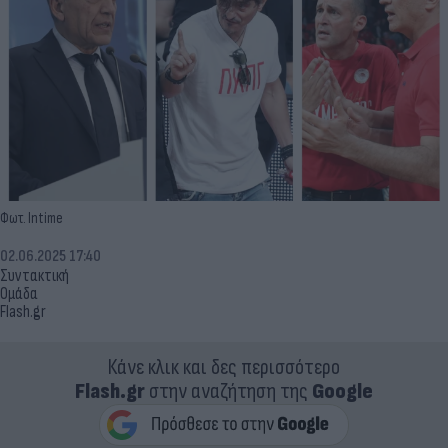
Φωτ. Intime
02.06.2025 17:40
Συντακτική
Ομάδα
Flash.gr
Κάνε κλικ και δες περισσότερο
Flash.gr
στην αναζήτηση της
Google