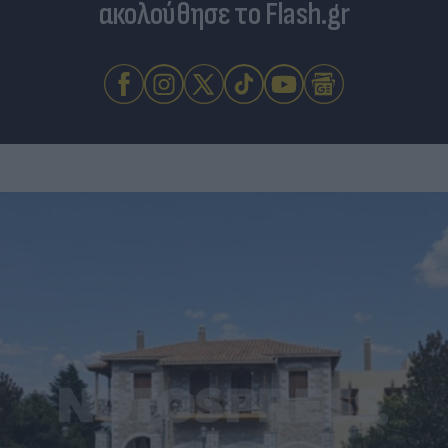
ακολούθησε το Flash.gr