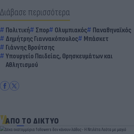
Διάβασε περισσότερα
Πολιτική
Σπορ
Ολυμπιακός
Παναθηναϊκός
Δημήτρης Γιαννακόπουλος
Μπάσκετ
Γιάννης Βρούτσης
Υπουργείο Παιδείας, Θρησκευμάτων και
Αθλητισμού
ΑΠΟ ΤΟ ΔΙΚΤΥΟ