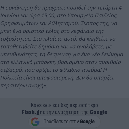
Η συνάντηση θα πραγματοποιηθεί την Τετάρτη 4
Ιουνίου και ώρα 15:00, στο Υπουργείο Παιδείας,
Θρησκευμάτων και Αθλητισμού. Σκοπός της, να
μπει ένα οριστικό τέλος στο κεφάλαιο της
τοξικότητας. Στο πλαίσιο αυτό, θα κληθείτε να
τοποθετηθείτε δημόσια και να αναλάβετε, με
υπευθυνότητα, τη δέσμευση για ένα νέο ξεκίνημα
στο ελληνικό μπάσκετ, βασισμένο στον αμοιβαίο
σεβασμό, που ορίζει το φίλαθλο πνεύμα! Η
Πολιτεία είναι αποφασισμένη. Δεν θα υπάρξει
περαιτέρω ανοχή».
Κάνε κλικ και δες περισσότερο
Flash.gr
στην αναζήτηση της
Google