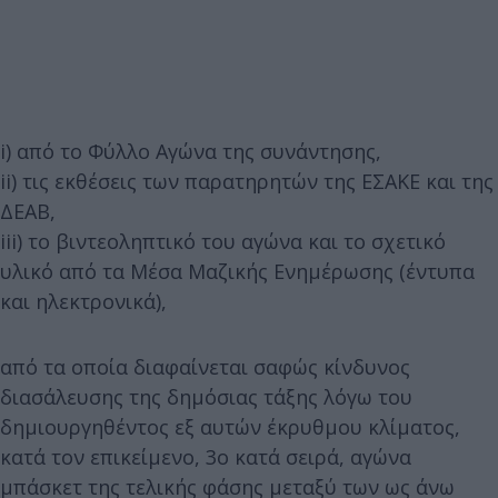
i) από το Φύλλο Αγώνα της συνάντησης,
ii) τις εκθέσεις των παρατηρητών της ΕΣΑΚΕ και της
ΔΕΑΒ,
iii) το βιντεοληπτικό του αγώνα και το σχετικό
υλικό από τα Μέσα Μαζικής Ενημέρωσης (έντυπα
και ηλεκτρονικά),
από τα οποία διαφαίνεται σαφώς κίνδυνος
διασάλευσης της δημόσιας τάξης λόγω του
δημιουργηθέντος εξ αυτών έκρυθμου κλίματος,
κατά τον επικείμενο, 3ο κατά σειρά, αγώνα
μπάσκετ της τελικής φάσης μεταξύ των ως άνω