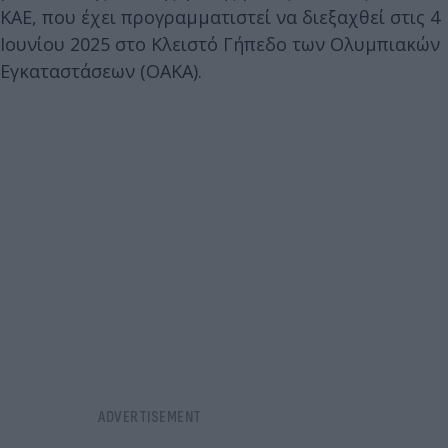
ΚΑΕ, που έχει προγραμματιστεί να διεξαχθεί στις 4
Ιουνίου 2025 στο Κλειστό Γήπεδο των Ολυμπιακών
Εγκαταστάσεων (ΟΑΚΑ).