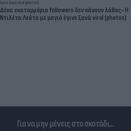
Δέκα εκατομμύρια followers δεν κάνουν λάθος- Η
Ντιλέτα Λεότα με μαγιό έγινε ξανά viral (photos)
Για να μην μένεις στο σκοτάδι...