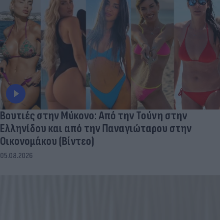
Βουτιές στην Μύκονo: Από την Τούνη στην
Ελληνίδου και από την Παναγιώταρου στην
Οικονομάκου (Βίντεο)
05.08.2026