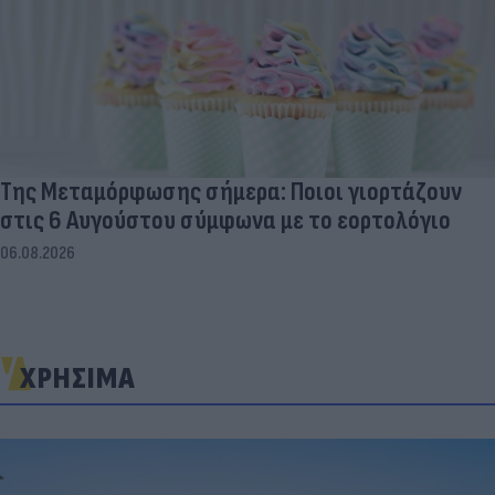
Της Μεταμόρφωσης σήμερα: Ποιοι γιορτάζουν
στις 6 Αυγούστου σύμφωνα με το εορτολόγιο
06.08.2026
ΧΡΗΣΙΜΑ