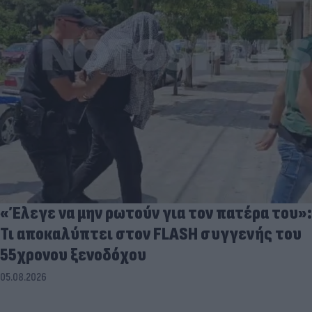
«Έλεγε να μην ρωτούν για τον πατέρα του»:
Τι αποκαλύπτει στον FLASH συγγενής του
55χρονου ξενοδόχου
05.08.2026