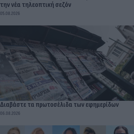
την νέα τηλεοπτική σεζόν
05.08.2026
Διαβάστε τα πρωτοσέλιδα των εφημερίδων
06.08.2026