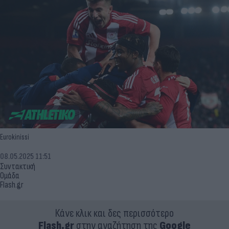
Eurokinissi
08.05.2025 11:51
Συντακτική
Ομάδα
Flash.gr
Κάνε κλικ και δες περισσότερο
Flash.gr
στην αναζήτηση της
Google