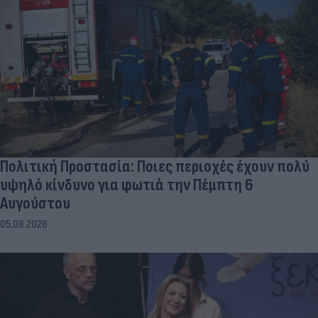
Πολιτική Προστασία: Ποιες περιοχές έχουν πολύ
υψηλό κίνδυνο για φωτιά την Πέμπτη 6
Αυγούστου
05.08.2026