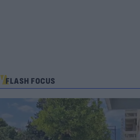
FLASH FOCUS