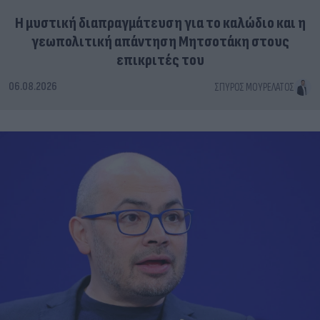
Η μυστική διαπραγμάτευση για το καλώδιο και η
γεωπολιτική απάντηση Μητσοτάκη στους
επικριτές του
06.08.2026
ΣΠΎΡΟΣ ΜΟΥΡΕΛΆΤΟΣ