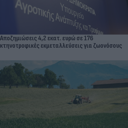
Αποζημιώσεις 4,2 εκατ. ευρώ σε 176
κτηνοτροφικές εκμεταλλεύσεις για ζωονόσους