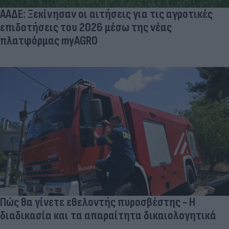
ΑΑΔΕ: Ξεκίνησαν οι αιτήσεις για τις αγροτικές
επιδοτήσεις του 2026 μέσω της νέας
πλατφόρμας myAGRO
Πώς θα γίνετε εθελοντής πυροσβέστης - Η
διαδικασία και τα απαραίτητα δικαιολογητικά