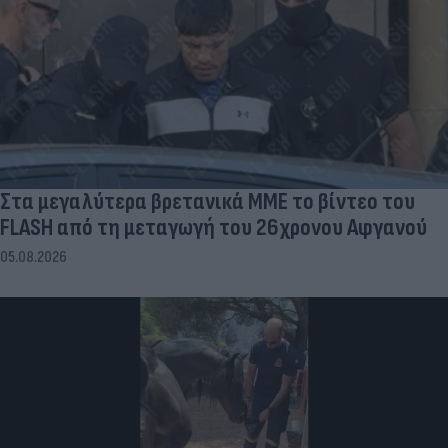
Στα μεγαλύτερα βρετανικά ΜΜΕ το βίντεο του
FLASH από τη μεταγωγή του 26χρονου Αφγανού
05.08.2026