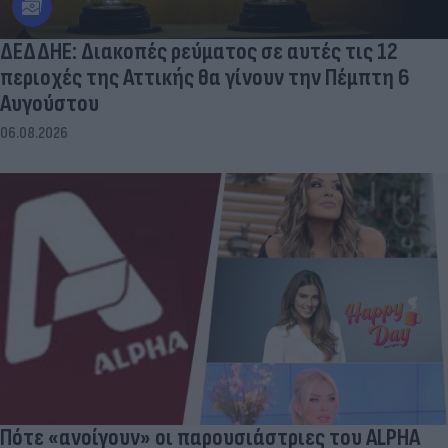
ΔΕΔΔΗΕ: Διακοπές ρεύματος σε αυτές τις 12
περιοχές της Αττικής θα γίνουν την Πέμπτη 6
Αυγούστου
06.08.2026
Πότε «ανοίγουν» οι παρουσιάστριες του ALPHA