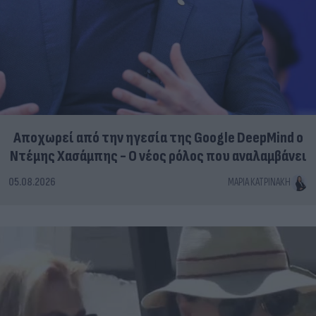
Αποχωρεί από την ηγεσία της Google DeepMind ο
Ντέμης Χασάμπης - Ο νέος ρόλος που αναλαμβάνει
05.08.2026
ΜΑΡΊΑ ΚΑΤΡΙΝΆΚΗ