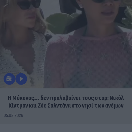
Η Μύκονος... δεν προλαβαίνει τους σταρ: Νικόλ
Κίντμαν και Ζόε Σαλντάνα στο νησί των ανέμων
05.08.2026