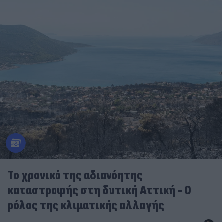
Το χρονικό της αδιανόητης
καταστροφής στη δυτική Αττική - Ο
ρόλος της κλιματικής αλλαγής