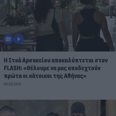
Η Στοά Αρσακείου αποκαλύπτεται στον
FLASH: «Θέλουμε να μας αποδεχτούν
πρώτα οι κάτοικοι της Αθήνας»
05.08.2026