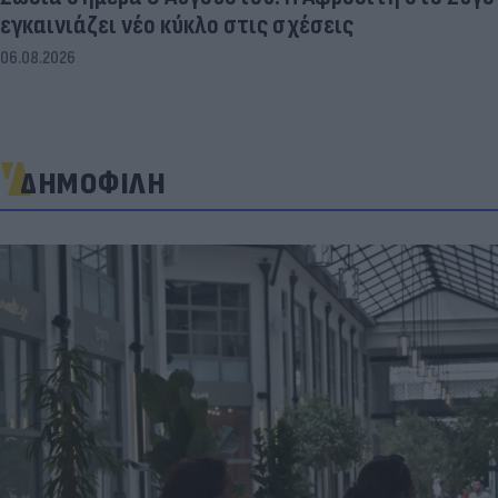
εγκαινιάζει νέο κύκλο στις σχέσεις
06.08.2026
ΔΗΜΟΦΙΛΗ