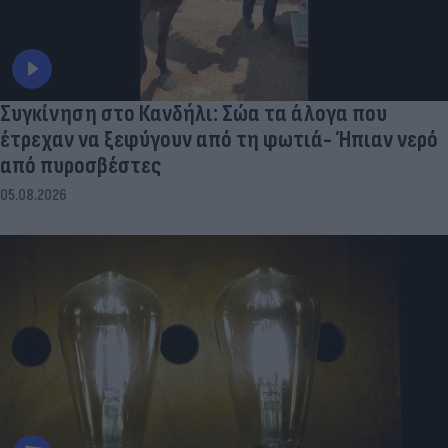
Συγκίνηση στο Κανδήλι: Σώα τα άλογα που
έτρεχαν να ξεφύγουν από τη φωτιά- Ήπιαν νερό
από πυροσβέστες
05.08.2026