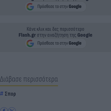
Κάνε κλικ και δες περισσότερο
Flash.gr
στην αναζήτηση της
Google
Διάβασε περισσότερα
Σπορ