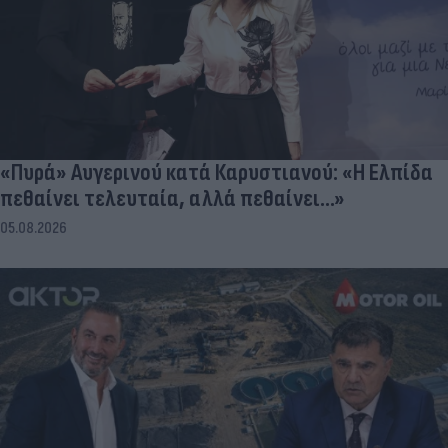
«Πυρά» Αυγερινού κατά Καρυστιανού: «Η Ελπίδα
πεθαίνει τελευταία, αλλά πεθαίνει...»
05.08.2026