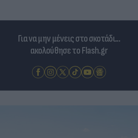
Ελλάδα»
Για να μην μένεις στο σκοτάδι...
ακολούθησε το Flash.gr