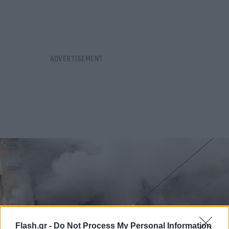
Flash.gr -
Do Not Process My Personal Information