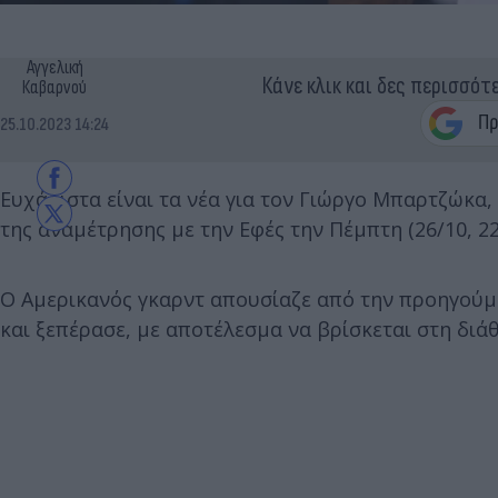
Αγγελική
Κάνε κλικ και δες περισσότ
Καβαρνού
25.10.2023 14:24
Ευχάριστα είναι τα νέα για τον Γιώργο Μπαρτζώκα, 
της αναμέτρησης με την Εφές την Πέμπτη (26/10, 22:
Ο Αμερικανός γκαρντ απουσίαζε από την προηγούμ
και ξεπέρασε, με αποτέλεσμα να βρίσκεται στη διά