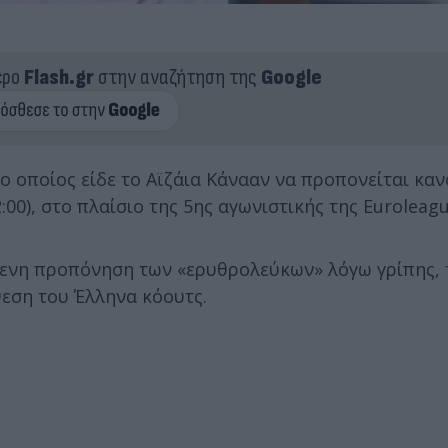
ερο
Flash.gr
στην αναζήτηση της
Google
ο οποίος είδε το Αϊζάια Κάνααν να προπονείται καν
00), στο πλαίσιο της 5ης αγωνιστικής της Euroleagu
ενη προπόνηση των «ερυθρολεύκων» λόγω γρίπης, 
θεση του Έλληνα κόουτς.